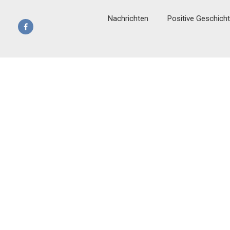
Nachrichten
Positive Geschich