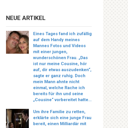
NEUE ARTIKEL
Eines Tages fand ich zufällig
auf dem Handy meines
Mannes Fotos und Videos
mit einer jungen,
wunderschönen Frau. „Das
ist nur meine Cousine, hör
auf, dir etwas auszudenken“,
sagte er ganz ruhig. Doch
mein Mann ahnte nicht
einmal, welche Rache ich
bereits für ihn und seine
„Cousine“ vorbereitet hatte…
Um ihre Familie zu retten,
erklärte sich eine junge Frau
bereit, einen Milliardär mit