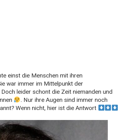
te einst die Menschen mit ihren
Sie war immer im Mittelpunkt der
. Doch leider schont die Zeit niemanden und
ennen
. Nur ihre Augen sind immer noch
annt? Wenn nicht, hier ist die Antwort