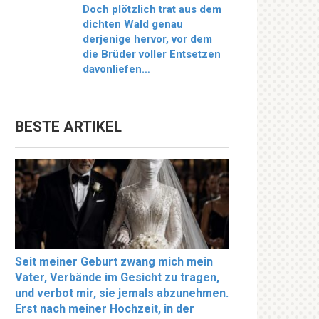
Doch plötzlich trat aus dem
dichten Wald genau
derjenige hervor, vor dem
die Brüder voller Entsetzen
davonliefen…
BESTE ARTIKEL
Seit meiner Geburt zwang mich mein
Vater, Verbände im Gesicht zu tragen,
und verbot mir, sie jemals abzunehmen.
Erst nach meiner Hochzeit, in der