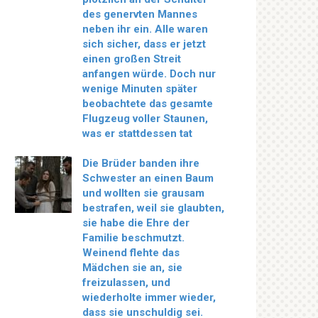
des genervten Mannes
neben ihr ein. Alle waren
sich sicher, dass er jetzt
einen großen Streit
anfangen würde. Doch nur
wenige Minuten später
beobachtete das gesamte
Flugzeug voller Staunen,
was er stattdessen tat
Die Brüder banden ihre
Schwester an einen Baum
und wollten sie grausam
bestrafen, weil sie glaubten,
sie habe die Ehre der
Familie beschmutzt.
Weinend flehte das
Mädchen sie an, sie
freizulassen, und
wiederholte immer wieder,
dass sie unschuldig sei.