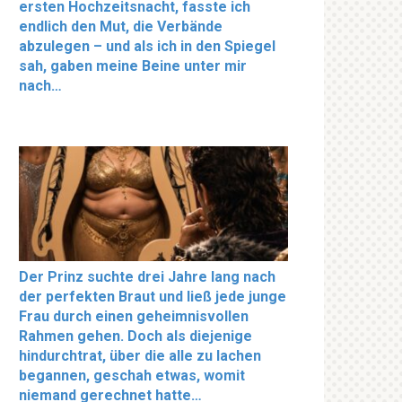
ersten Hochzeitsnacht, fasste ich
endlich den Mut, die Verbände
abzulegen – und als ich in den Spiegel
sah, gaben meine Beine unter mir
nach…
Der Prinz suchte drei Jahre lang nach
der perfekten Braut und ließ jede junge
Frau durch einen geheimnisvollen
Rahmen gehen. Doch als diejenige
hindurchtrat, über die alle zu lachen
begannen, geschah etwas, womit
niemand gerechnet hatte…