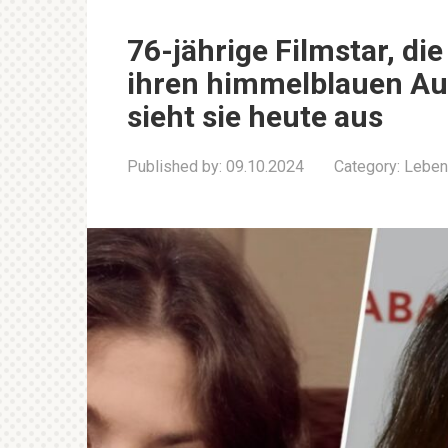
76-jährige Filmstar, di
ihren himmelblauen Au
sieht sie heute aus
Published by:
09.10.2024
Category:
Leben