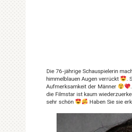
Die 76-jährige Schauspielerin mach
himmelblauen Augen verrückt
. 
Aufmerksamkeit der Männer
die Filmstar ist kaum wiederzuerk
sehr schön
Haben Sie sie erk