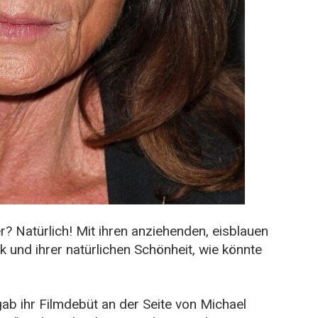
? Natürlich! Mit ihren anziehenden, eisblauen
 und ihrer natürlichen Schönheit, wie könnte
ab ihr Filmdebüt an der Seite von Michael