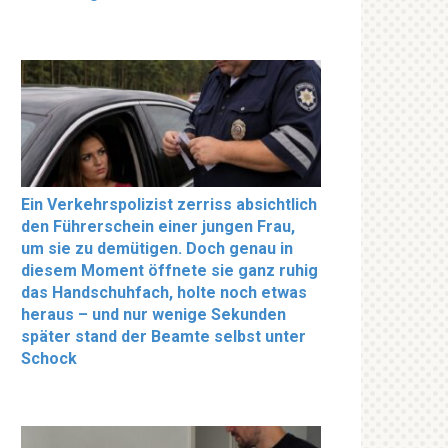
Ein Verkehrspolizist zerriss absichtlich
den Führerschein einer jungen Frau,
um sie zu demütigen. Doch genau in
diesem Moment öffnete sie ganz ruhig
das Handschuhfach, holte noch etwas
heraus – und nur wenige Sekunden
später stand der Beamte selbst unter
Schock