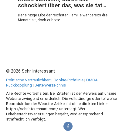
schockiert über das, was sie tat…
Der einzige Erbe der reichsten Familie war bereits drei
Monate alt, doch er hörte
© 2026 Sehr Interessant
Politische Vertraulichkeit
|
Cookie-Richtlinie
|
DMCA
|
Rückkopplung
|
Seitenverzeichnis
Alle Rechte vorbehalten. Bei Zitaten ist der Verweis auf unsere
Website zwingend erforderlich. Die vollständige oder teilweise
Reproduktion der Website-Artikel ist ohne direkten Link zu
https://sehrinteressant.com/ untersagt. Wer
Urheberrechtsverletzungen begeht, wird entsprechend
strafrechtlich verfolgt.