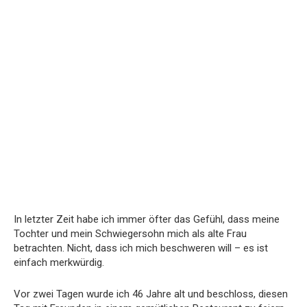
In letzter Zeit habe ich immer öfter das Gefühl, dass meine
Tochter und mein Schwiegersohn mich als alte Frau
betrachten. Nicht, dass ich mich beschweren will – es ist
einfach merkwürdig.
Vor zwei Tagen wurde ich 46 Jahre alt und beschloss, diesen