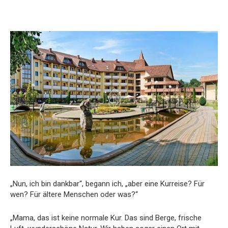
„Nun, ich bin dankbar“, begann ich, „aber eine Kurreise? Für
wen? Für ältere Menschen oder was?“
„Mama, das ist keine normale Kur. Das sind Berge, frische