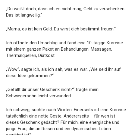
„Du weißt doch, dass ich es nicht mag, Geld zu verschenken.
Das ist langweilig.“
„Mama, es ist kein Geld. Du wirst dich bestimmt freuen.“
Ich öffnete den Umschlag und fand eine 10-tägige Kurreise
mit einem ganzen Paket an Behandlungen: Massagen,
Thermalquellen, Diätkost.
„Wow“, sagte ich, als ich sah, was es war. „Wie seid ihr auf
diese Idee gekommen?“
„Gefällt dir unser Geschenk nicht?“ fragte mein
Schwiegersohn leicht verwundert.
Ich schwieg, suchte nach Worten. Einerseits ist eine Kurreise
tatsächlich eine nette Geste. Andererseits – für wen ist
dieses Geschenk gedacht? Für mich, eine energische und
junge Frau, die an Reisen und ein dynamisches Leben