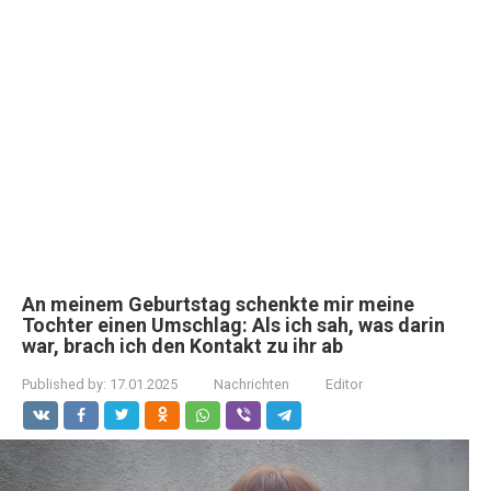
An meinem Geburtstag schenkte mir meine
Tochter einen Umschlag: Als ich sah, was darin
war, brach ich den Kontakt zu ihr ab
Published by:
17.01.2025
Nachrichten
Editor