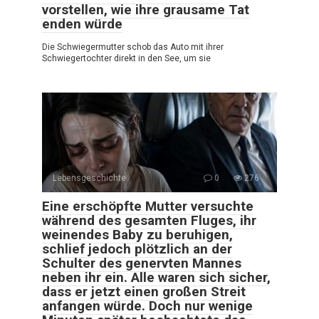
vorstellen, wie ihre grausame Tat
enden würde
Die Schwiegermutter schob das Auto mit ihrer
Schwiegertochter direkt in den See, um sie
Lebensgeschichte
0
276
Eine erschöpfte Mutter versuchte
während des gesamten Fluges, ihr
weinendes Baby zu beruhigen,
schlief jedoch plötzlich an der
Schulter des genervten Mannes
neben ihr ein. Alle waren sich sicher,
dass er jetzt einen großen Streit
anfangen würde. Doch nur wenige