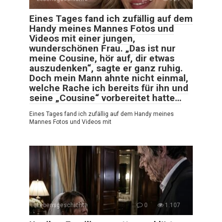
Eines Tages fand ich zufällig auf dem
Handy meines Mannes Fotos und
Videos mit einer jungen,
wunderschönen Frau. „Das ist nur
meine Cousine, hör auf, dir etwas
auszudenken“, sagte er ganz ruhig.
Doch mein Mann ahnte nicht einmal,
welche Rache ich bereits für ihn und
seine „Cousine“ vorbereitet hatte…
Eines Tages fand ich zufällig auf dem Handy meines
Mannes Fotos und Videos mit
Lebensgeschichte
0
1.107