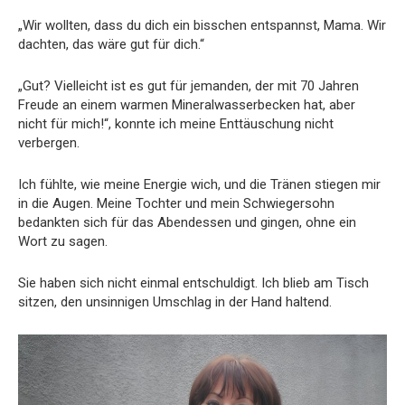
„Wir wollten, dass du dich ein bisschen entspannst, Mama. Wir
dachten, das wäre gut für dich.“
„Gut? Vielleicht ist es gut für jemanden, der mit 70 Jahren
Freude an einem warmen Mineralwasserbecken hat, aber
nicht für mich!“, konnte ich meine Enttäuschung nicht
verbergen.
Ich fühlte, wie meine Energie wich, und die Tränen stiegen mir
in die Augen. Meine Tochter und mein Schwiegersohn
bedankten sich für das Abendessen und gingen, ohne ein
Wort zu sagen.
Sie haben sich nicht einmal entschuldigt. Ich blieb am Tisch
sitzen, den unsinnigen Umschlag in der Hand haltend.