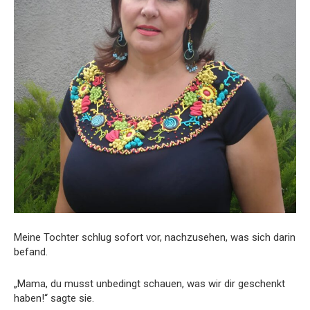
Meine Tochter schlug sofort vor, nachzusehen, was sich darin
befand.
„Mama, du musst unbedingt schauen, was wir dir geschenkt
haben!“ sagte sie.