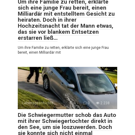
Um ihre Familie zu retten, erklärte
sich eine junge Frau bereit, einen
Milliardär mit entstelltem Gesicht zu
heiraten. Doch in ihrer
Hochzeitsnacht tat der Mann etwas,
das sie vor blankem Entsetzen
erstarren ließ…
Um ihre Familie zu retten, erklärte sich eine junge Frau
bereit, einen Milliardär mit
Lebensgeschichte
0
2.238
Die Schwiegermutter schob das Auto
mit ihrer Schwiegertochter direkt in
den See, um sie loszuwerden. Doch
sie konnte sich nicht einmal