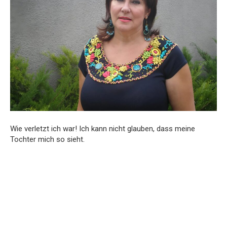
Wie verletzt ich war! Ich kann nicht glauben, dass meine
Tochter mich so sieht.