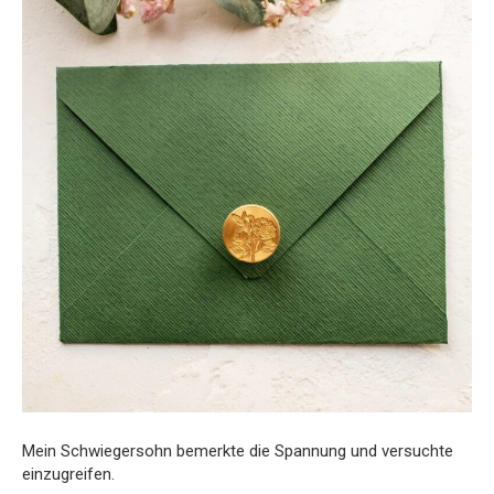
Mein Schwiegersohn bemerkte die Spannung und versuchte
einzugreifen.