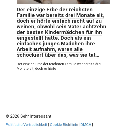
Der einzige Erbe der reichsten
Familie war bereits drei Monate alt,
doch er hörte einfach nicht auf zu
weinen, obwohl sein Vater achtzehn
der besten Kindermädchen für ihn
eingestellt hatte. Doch als ein
einfaches junges Mädchen ihre
Arbeit aufnahm, waren alle
schockiert über das, was sie tat…
Der einzige Erbe der reichsten Familie war bereits drei
Monate alt, doch er hörte
© 2026 Sehr Interessant
Politische Vertraulichkeit
|
Cookie-Richtlinie
|
DMCA
|