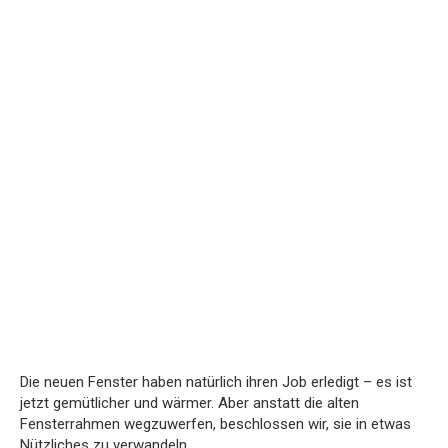
Die neuen Fenster haben natürlich ihren Job erledigt – es ist
jetzt gemütlicher und wärmer. Aber anstatt die alten
Fensterrahmen wegzuwerfen, beschlossen wir, sie in etwas
Nützliches zu verwandeln.