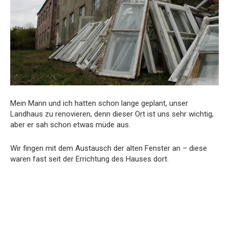
Mein Mann und ich hatten schon lange geplant, unser
Landhaus zu renovieren, denn dieser Ort ist uns sehr wichtig,
aber er sah schon etwas müde aus.
Wir fingen mit dem Austausch der alten Fenster an – diese
waren fast seit der Errichtung des Hauses dort.