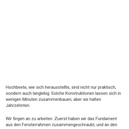
Hochbeete, wie sich herausstellte, sind nicht nur praktisch,
sondern auch langlebig. Solche Konstruktionen lassen sich in
wenigen Minuten zusammenbauen, aber sie halten
Jahrzehnten.
Wir fingen an zu arbeiten. Zuerst haben wir das Fundament
aus den Fensterrahmen zusammengeschraubt, und an den