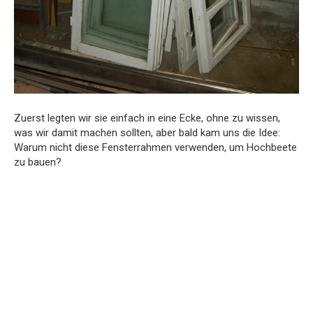
Zuerst legten wir sie einfach in eine Ecke, ohne zu wissen,
was wir damit machen sollten, aber bald kam uns die Idee:
Warum nicht diese Fensterrahmen verwenden, um Hochbeete
zu bauen?