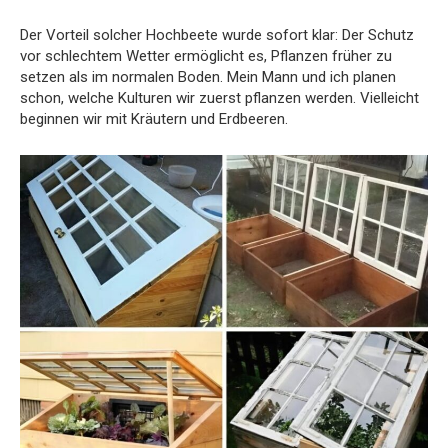
Der Vorteil solcher Hochbeete wurde sofort klar: Der Schutz
vor schlechtem Wetter ermöglicht es, Pflanzen früher zu
setzen als im normalen Boden. Mein Mann und ich planen
schon, welche Kulturen wir zuerst pflanzen werden. Vielleicht
beginnen wir mit Kräutern und Erdbeeren.