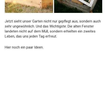
Jetzt sieht unser Garten nicht nur gepflegt aus, sondern auch
sehr ungewöhnlich. Und das Wichtigste: Die alten Fenster
landeten nicht auf dem Müll, sondern erhielten ein zweites
Leben, das uns jeden Tag erfreut.
Hier noch ein paar Ideen.