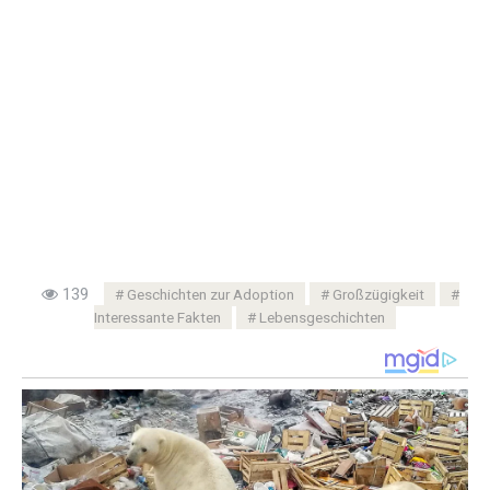
139
Geschichten zur Adoption
Großzügigkeit
Interessante Fakten
Lebensgeschichten