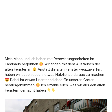
Mein Mann und ich haben mit Renovierungsarbeiten im
Landhaus begonnen
Wir fingen mit dem Austausch der
alten Fenster an
Anstatt die alten Fenster wegzuwerfen,
haben wir beschlossen, etwas Nützliches daraus zu machen
Dabei ist etwas Unentbehrliches für unseren Garten
herausgekommen
Ich erzähle euch, was wir aus den alten
Fenstern gemacht haben