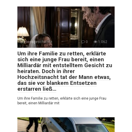
Lebensgeschichte
0
1.062
Um ihre Familie zu retten, erklärte
sich eine junge Frau bereit, einen
Milliardär mit entstelltem Gesicht zu
heiraten. Doch in ihrer
Hochzeitsnacht tat der Mann etwas,
das sie vor blankem Entsetzen
erstarren ließ…
Um ihre Familie zu retten, erklärte sich eine junge Frau
bereit, einen Milliardär mit