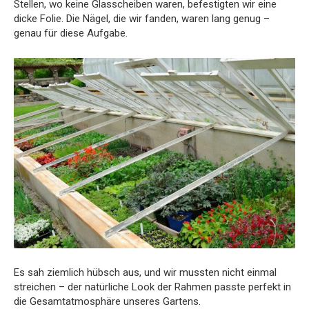
Stellen, wo keine Glasscheiben waren, befestigten wir eine
dicke Folie. Die Nägel, die wir fanden, waren lang genug –
genau für diese Aufgabe.
Es sah ziemlich hübsch aus, und wir mussten nicht einmal
streichen – der natürliche Look der Rahmen passte perfekt in
die Gesamtatmosphäre unseres Gartens.