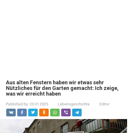
Aus alten Fenstern haben wir etwas sehr
Nützliches für den Garten gemacht: Ich zeige,
was wir erreicht haben
Published by:
20.01.2025
Lebensgeschichte
Editor