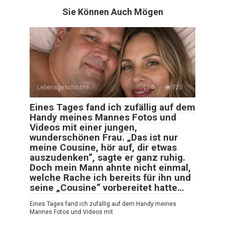
Sie Können Auch Mögen
Lebensgeschichte
0
720
Eines Tages fand ich zufällig auf dem
Handy meines Mannes Fotos und
Videos mit einer jungen,
wunderschönen Frau. „Das ist nur
meine Cousine, hör auf, dir etwas
auszudenken“, sagte er ganz ruhig.
Doch mein Mann ahnte nicht einmal,
welche Rache ich bereits für ihn und
seine „Cousine“ vorbereitet hatte…
Eines Tages fand ich zufällig auf dem Handy meines
Mannes Fotos und Videos mit