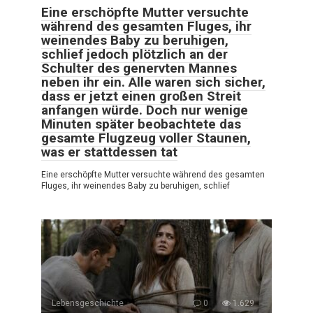
Eine erschöpfte Mutter versuchte
während des gesamten Fluges, ihr
weinendes Baby zu beruhigen,
schlief jedoch plötzlich an der
Schulter des genervten Mannes
neben ihr ein. Alle waren sich sicher,
dass er jetzt einen großen Streit
anfangen würde. Doch nur wenige
Minuten später beobachtete das
gesamte Flugzeug voller Staunen,
was er stattdessen tat
Eine erschöpfte Mutter versuchte während des gesamten
Fluges, ihr weinendes Baby zu beruhigen, schlief
Lebensgeschichte
0
1.629