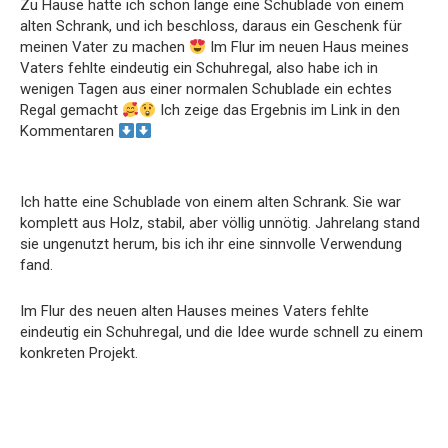
Zu Hause hatte ich schon lange eine Schublade von einem
alten Schrank, und ich beschloss, daraus ein Geschenk für
meinen Vater zu machen
Im Flur im neuen Haus meines
Vaters fehlte eindeutig ein Schuhregal, also habe ich in
wenigen Tagen aus einer normalen Schublade ein echtes
Regal gemacht
Ich zeige das Ergebnis im Link in den
Kommentaren
Ich hatte eine Schublade von einem alten Schrank. Sie war
komplett aus Holz, stabil, aber völlig unnötig. Jahrelang stand
sie ungenutzt herum, bis ich ihr eine sinnvolle Verwendung
fand.
Im Flur des neuen alten Hauses meines Vaters fehlte
eindeutig ein Schuhregal, und die Idee wurde schnell zu einem
konkreten Projekt.