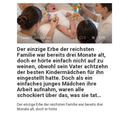
Lebensgeschichte
0
1.179
Der einzige Erbe der reichsten
Familie war bereits drei Monate alt,
doch er hörte einfach nicht auf zu
weinen, obwohl sein Vater achtzehn
der besten Kindermädchen für ihn
eingestellt hatte. Doch als ein
einfaches junges Mädchen ihre
Arbeit aufnahm, waren alle
schockiert über das, was sie tat…
Der einzige Erbe der reichsten Familie war bereits drei
Monate alt, doch er hörte