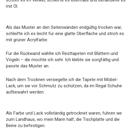
mit Öl.
Als das Muster an den Seitenwänden endgültig trocken war,
schleifte ich es leicht für eine glatte Oberfläche und strich es
mit grüner Acrylfarbe.
Für die Rückwand wählte ich Resttapeten mit Blättern und
Vögeln – die mochte ich sehr. Ich klebte sie sorgfältig und
passte das Muster an.
Nach dem Trocknen versiegelte ich die Tapete mit Möbel-
Lack, um sie vor Schmutz zu schützen, da im Regal Schuhe
aufbewahrt werden.
Als Farbe und Lack vollständig getrocknet waren, fuhren wir
zum Landhaus, wo mein Mann half, die Tischplatte und die
Beine zu befestigen.