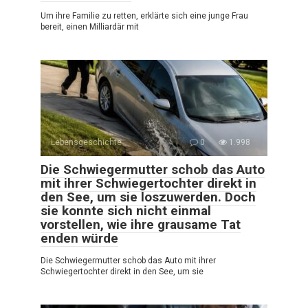
Um ihre Familie zu retten, erklärte sich eine junge Frau
bereit, einen Milliardär mit
Lebensgeschichte
0
1.998
Die Schwiegermutter schob das Auto
mit ihrer Schwiegertochter direkt in
den See, um sie loszuwerden. Doch
sie konnte sich nicht einmal
vorstellen, wie ihre grausame Tat
enden würde
Die Schwiegermutter schob das Auto mit ihrer
Schwiegertochter direkt in den See, um sie