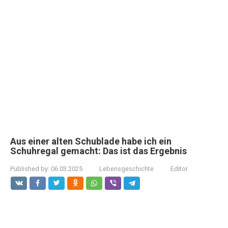
Aus einer alten Schublade habe ich ein
Schuhregal gemacht: Das ist das Ergebnis
Published by:
06.03.2025
Lebensgeschichte
Editor