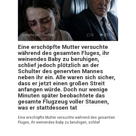
Lebensgeschichte
0
251
Eine erschöpfte Mutter versuchte
während des gesamten Fluges, ihr
weinendes Baby zu beruhigen,
schlief jedoch plötzlich an der
Schulter des genervten Mannes
neben ihr ein. Alle waren sich sicher,
dass er jetzt einen großen Streit
anfangen würde. Doch nur wenige
Minuten später beobachtete das
gesamte Flugzeug voller Staunen,
was er stattdessen tat
Eine erschöpfte Mutter versuchte während des gesamten
Fluges, ihr weinendes Baby zu beruhigen, schlief