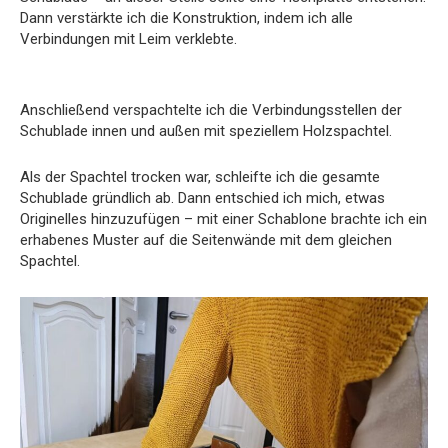
Dann verstärkte ich die Konstruktion, indem ich alle
Verbindungen mit Leim verklebte.
Anschließend verspachtelte ich die Verbindungsstellen der
Schublade innen und außen mit speziellem Holzspachtel.
Als der Spachtel trocken war, schleifte ich die gesamte
Schublade gründlich ab. Dann entschied ich mich, etwas
Originelles hinzuzufügen – mit einer Schablone brachte ich ein
erhabenes Muster auf die Seitenwände mit dem gleichen
Spachtel.