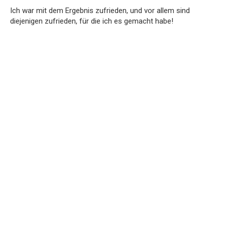
Ich war mit dem Ergebnis zufrieden, und vor allem sind
diejenigen zufrieden, für die ich es gemacht habe!