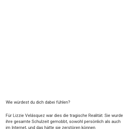
Wie würdest du dich dabei fühlen?
Für Lizzie Velásquez war dies die tragische Realität. Sie wurde
ihre gesamte Schulzeit gemobbt, sowohl persönlich als auch
im Internet, und das hätte sie zerstören können.