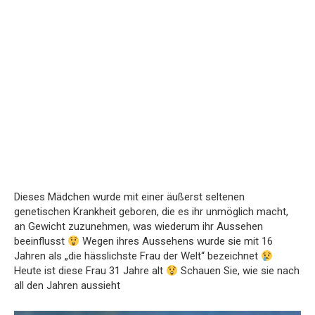
Dieses Mädchen wurde mit einer äußerst seltenen
genetischen Krankheit geboren, die es ihr unmöglich macht,
an Gewicht zuzunehmen, was wiederum ihr Aussehen
beeinflusst
Wegen ihres Aussehens wurde sie mit 16
Jahren als „die hässlichste Frau der Welt“ bezeichnet
Heute ist diese Frau 31 Jahre alt
Schauen Sie, wie sie nach
all den Jahren aussieht