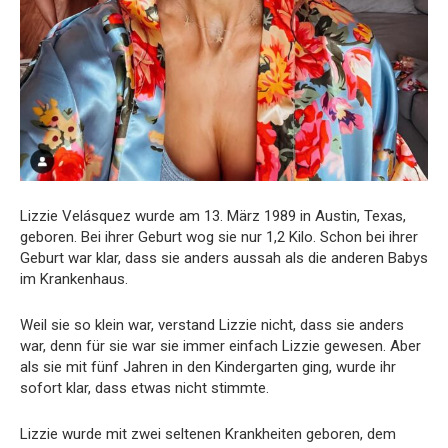
Lizzie Velásquez wurde am 13. März 1989 in Austin, Texas,
geboren. Bei ihrer Geburt wog sie nur 1,2 Kilo. Schon bei ihrer
Geburt war klar, dass sie anders aussah als die anderen Babys
im Krankenhaus.
Weil sie so klein war, verstand Lizzie nicht, dass sie anders
war, denn für sie war sie immer einfach Lizzie gewesen. Aber
als sie mit fünf Jahren in den Kindergarten ging, wurde ihr
sofort klar, dass etwas nicht stimmte.
Lizzie wurde mit zwei seltenen Krankheiten geboren, dem