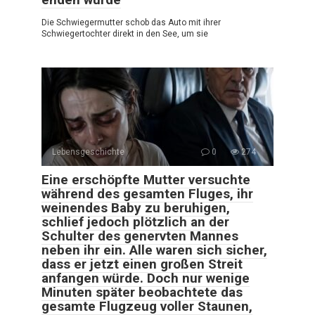
Die Schwiegermutter schob das Auto mit ihrer
Schwiegertochter direkt in den See, um sie
Lebensgeschichte
0
274
Eine erschöpfte Mutter versuchte
während des gesamten Fluges, ihr
weinendes Baby zu beruhigen,
schlief jedoch plötzlich an der
Schulter des genervten Mannes
neben ihr ein. Alle waren sich sicher,
dass er jetzt einen großen Streit
anfangen würde. Doch nur wenige
Minuten später beobachtete das
gesamte Flugzeug voller Staunen,