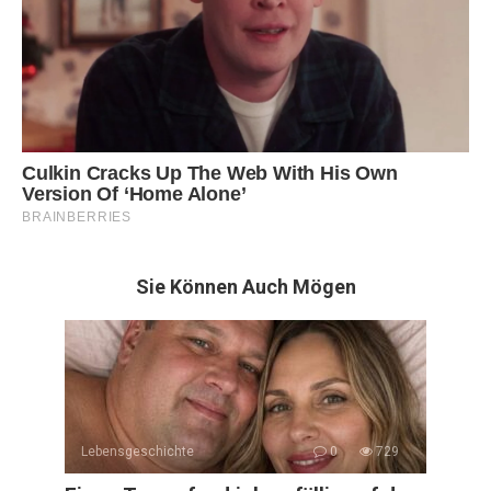
Sie Können Auch Mögen
Lebensgeschichte
0
729