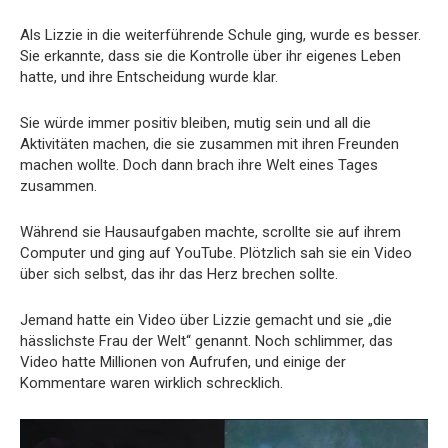
Als Lizzie in die weiterführende Schule ging, wurde es besser.
Sie erkannte, dass sie die Kontrolle über ihr eigenes Leben
hatte, und ihre Entscheidung wurde klar.
Sie würde immer positiv bleiben, mutig sein und all die
Aktivitäten machen, die sie zusammen mit ihren Freunden
machen wollte. Doch dann brach ihre Welt eines Tages
zusammen.
Während sie Hausaufgaben machte, scrollte sie auf ihrem
Computer und ging auf YouTube. Plötzlich sah sie ein Video
über sich selbst, das ihr das Herz brechen sollte.
Jemand hatte ein Video über Lizzie gemacht und sie „die
hässlichste Frau der Welt“ genannt. Noch schlimmer, das
Video hatte Millionen von Aufrufen, und einige der
Kommentare waren wirklich schrecklich.