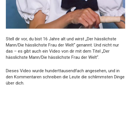
Stell dir vor, du bist 16 Jahre alt und wirst „Der hässlichste
Mann/Die hässlichste Frau der Welt“ genannt. Und nicht nur
das – es gibt auch ein Video von dir mit dem Titel „Der
hässlichste Mann/Die hässlichste Frau der Welt“.
Dieses Video wurde hunderttausendfach angesehen, und in
den Kommentaren schreiben die Leute die schlimmsten Dinge
über dich.