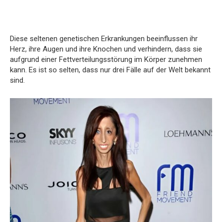
Diese seltenen genetischen Erkrankungen beeinflussen ihr
Herz, ihre Augen und ihre Knochen und verhindern, dass sie
aufgrund einer Fettverteilungsstörung im Körper zunehmen
kann. Es ist so selten, dass nur drei Fälle auf der Welt bekannt
sind.