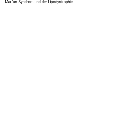
Marfan-Syndrom und der Lipodystrophie.