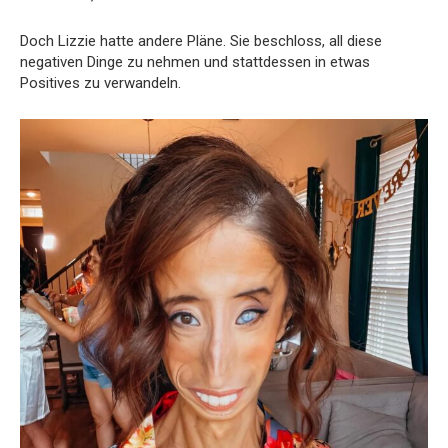
Doch Lizzie hatte andere Pläne. Sie beschloss, all diese
negativen Dinge zu nehmen und stattdessen in etwas
Positives zu verwandeln.