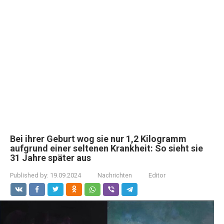
Bei ihrer Geburt wog sie nur 1,2 Kilogramm
aufgrund einer seltenen Krankheit: So sieht sie
31 Jahre später aus
Published by:
19.09.2024
Nachrichten
Editor