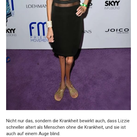
Nicht nur das, sondern die Krankheit bewirkt auch, dass Lizzie
schneller altert als Menschen ohne die Krankheit, und sie ist
auch auf einem Auge blind.