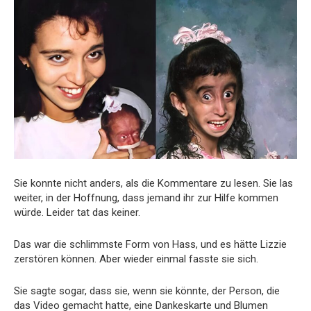
Sie konnte nicht anders, als die Kommentare zu lesen. Sie las
weiter, in der Hoffnung, dass jemand ihr zur Hilfe kommen
würde. Leider tat das keiner.
Das war die schlimmste Form von Hass, und es hätte Lizzie
zerstören können. Aber wieder einmal fasste sie sich.
Sie sagte sogar, dass sie, wenn sie könnte, der Person, die
das Video gemacht hatte, eine Dankeskarte und Blumen