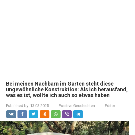
Bei meinen Nachbarn im Garten steht diese
ungewöhnliche Konstruktion: Als ich herausfand,
was es ist, wollte ich auch so etwas haben
Published by:
13.03.2025
Positive Geschichten
Editor