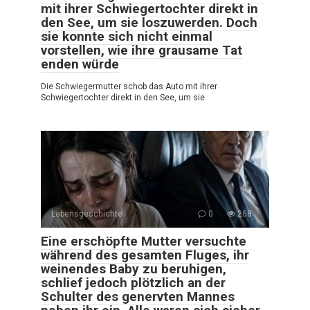
mit ihrer Schwiegertochter direkt in
den See, um sie loszuwerden. Doch
sie konnte sich nicht einmal
vorstellen, wie ihre grausame Tat
enden würde
Die Schwiegermutter schob das Auto mit ihrer
Schwiegertochter direkt in den See, um sie
Lebensgeschichte
0
268
Eine erschöpfte Mutter versuchte
während des gesamten Fluges, ihr
weinendes Baby zu beruhigen,
schlief jedoch plötzlich an der
Schulter des genervten Mannes