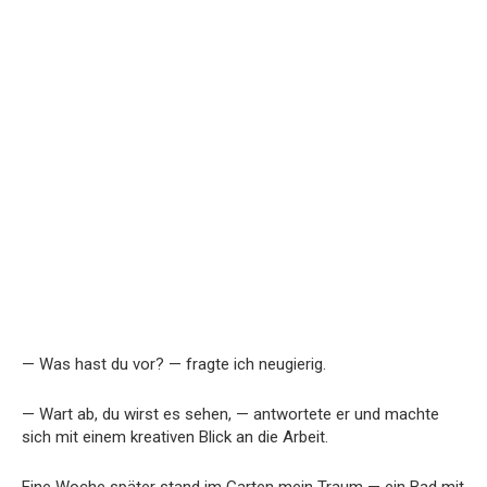
— Was hast du vor? — fragte ich neugierig.
— Wart ab, du wirst es sehen, — antwortete er und machte
sich mit einem kreativen Blick an die Arbeit.