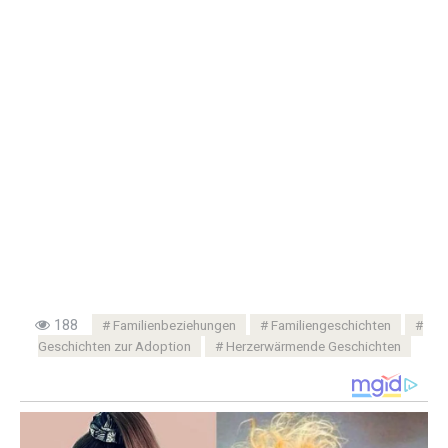
188
Familienbeziehungen
Familiengeschichten
Geschichten zur Adoption
Herzerwärmende Geschichten