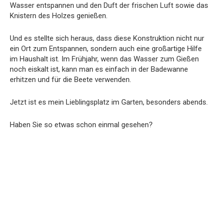
Wasser entspannen und den Duft der frischen Luft sowie das
Knistern des Holzes genießen.
Und es stellte sich heraus, dass diese Konstruktion nicht nur
ein Ort zum Entspannen, sondern auch eine großartige Hilfe
im Haushalt ist. Im Frühjahr, wenn das Wasser zum Gießen
noch eiskalt ist, kann man es einfach in der Badewanne
erhitzen und für die Beete verwenden.
Jetzt ist es mein Lieblingsplatz im Garten, besonders abends.
Haben Sie so etwas schon einmal gesehen?