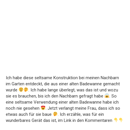
Ich habe diese seltsame Konstruktion bei meinen Nachbarn
im Garten entdeckt, die aus einer alten Badewanne gemacht
wurde
. Ich habe lange überlegt, was das ist und wozu
sie es brauchen, bis ich den Nachbarn gefragt habe
. So
eine seltsame Verwendung einer alten Badewanne habe ich
noch nie gesehen
. Jetzt verlangt meine Frau, dass ich so
etwas auch für sie baue
. Ich erzähle, was für ein
wunderbares Gerät das ist, im Link in den Kommentaren