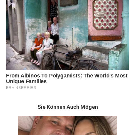
Sie Können Auch Mögen