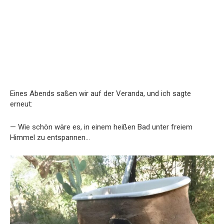
Eines Abends saßen wir auf der Veranda, und ich sagte
erneut:
— Wie schön wäre es, in einem heißen Bad unter freiem
Himmel zu entspannen…