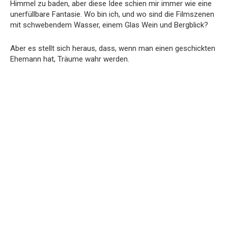
Himmel zu baden, aber diese Idee schien mir immer wie eine
unerfüllbare Fantasie. Wo bin ich, und wo sind die Filmszenen
mit schwebendem Wasser, einem Glas Wein und Bergblick?
Aber es stellt sich heraus, dass, wenn man einen geschickten
Ehemann hat, Träume wahr werden.