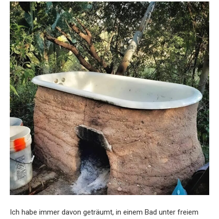
Ich habe immer davon geträumt, in einem Bad unter freiem