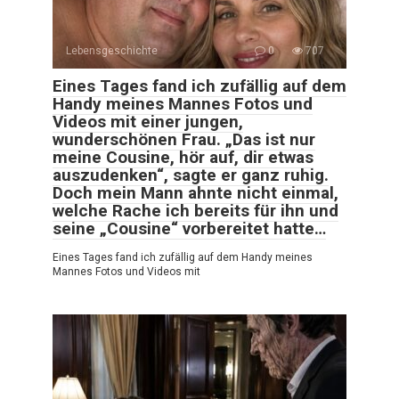
Lebensgeschichte
0
707
Eines Tages fand ich zufällig auf dem
Handy meines Mannes Fotos und
Videos mit einer jungen,
wunderschönen Frau. „Das ist nur
meine Cousine, hör auf, dir etwas
auszudenken“, sagte er ganz ruhig.
Doch mein Mann ahnte nicht einmal,
welche Rache ich bereits für ihn und
seine „Cousine“ vorbereitet hatte…
Eines Tages fand ich zufällig auf dem Handy meines
Mannes Fotos und Videos mit