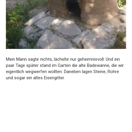
Mein Mann sagte nichts, lächelte nur geheimnisvoll. Und ein
paar Tage später stand im Garten die alte Badewanne, die wir
eigentlich wegwerfen wollten. Daneben lagen Steine, Rohre
und sogar ein altes Eisengitter.