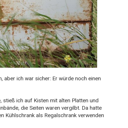
n, aber ich war sicher: Er würde noch einen
, stieß ich auf Kisten mit alten Platten und
nbände, die Seiten waren vergilbt. Da hatte
den Kühlschrank als Regalschrank verwenden