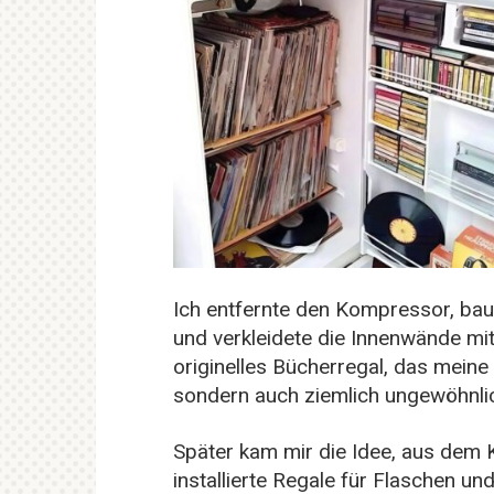
Ich entfernte den Kompressor, baute
und verkleidete die Innenwände mit
originelles Bücherregal, das meine
sondern auch ziemlich ungewöhnli
Später kam mir die Idee, aus dem 
installierte Regale für Flaschen u