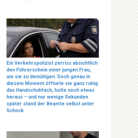
Ein Verkehrspolizist zerriss absichtlich
den Führerschein einer jungen Frau,
um sie zu demütigen. Doch genau in
diesem Moment öffnete sie ganz ruhig
das Handschuhfach, holte noch etwas
heraus – und nur wenige Sekunden
später stand der Beamte selbst unter
Schock