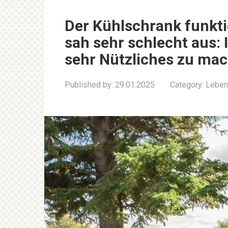
Der Kühlschrank funkti
sah sehr schlecht aus: 
sehr Nützliches zu ma
Published by:
29.01.2025
Category:
Leben