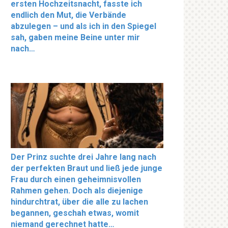
ersten Hochzeitsnacht, fasste ich
endlich den Mut, die Verbände
abzulegen – und als ich in den Spiegel
sah, gaben meine Beine unter mir
nach…
Der Prinz suchte drei Jahre lang nach
der perfekten Braut und ließ jede junge
Frau durch einen geheimnisvollen
Rahmen gehen. Doch als diejenige
hindurchtrat, über die alle zu lachen
begannen, geschah etwas, womit
niemand gerechnet hatte…