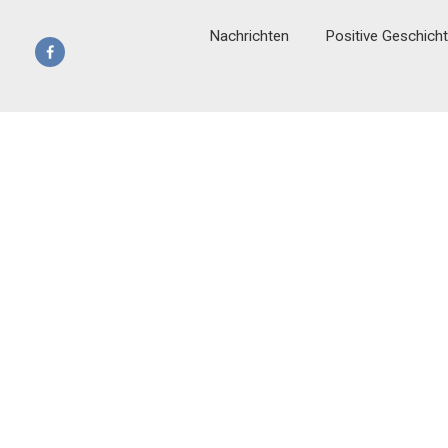
Nachrichten
Positive Geschich