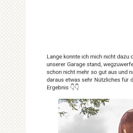
Lange konnte ich mich nicht dazu d
unserer Garage stand, wegzuwerfen 
schon nicht mehr so gut aus und na
daraus etwas sehr Nützliches für 
Ergebnis 👇👇