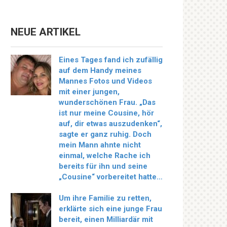
NEUE ARTIKEL
Eines Tages fand ich zufällig
auf dem Handy meines
Mannes Fotos und Videos
mit einer jungen,
wunderschönen Frau. „Das
ist nur meine Cousine, hör
auf, dir etwas auszudenken“,
sagte er ganz ruhig. Doch
mein Mann ahnte nicht
einmal, welche Rache ich
bereits für ihn und seine
„Cousine“ vorbereitet hatte…
Um ihre Familie zu retten,
erklärte sich eine junge Frau
bereit, einen Milliardär mit