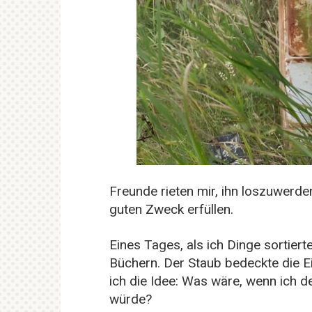
Freunde rieten mir, ihn loszuwerde
guten Zweck erfüllen.
Eines Tages, als ich Dinge sortierte
Büchern. Der Staub bedeckte die Ei
ich die Idee: Was wäre, wenn ich 
würde?