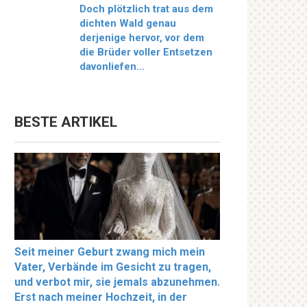
Doch plötzlich trat aus dem
dichten Wald genau
derjenige hervor, vor dem
die Brüder voller Entsetzen
davonliefen…
BESTE ARTIKEL
Seit meiner Geburt zwang mich mein
Vater, Verbände im Gesicht zu tragen,
und verbot mir, sie jemals abzunehmen.
Erst nach meiner Hochzeit, in der