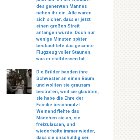
des genervten Mannes
neben ihr ein. Alle waren
sich sicher, dass er jetzt
einen großen Streit
anfangen würde. Doch nur
wenige Minuten später
beobachtete das gesamte
Flugzeug voller Staunen,
was er stattdessen tat
Die Brüder banden ihre
Schwester an einen Baum
und wollten sie grausam
bestrafen, weil sie glaubten,
sie habe die Ehre der
Familie beschmutzt.
Weinend flehte das
Mädchen sie an, sie
freizulassen, und
wiederholte immer wieder,
dass sie unschuldig sei.