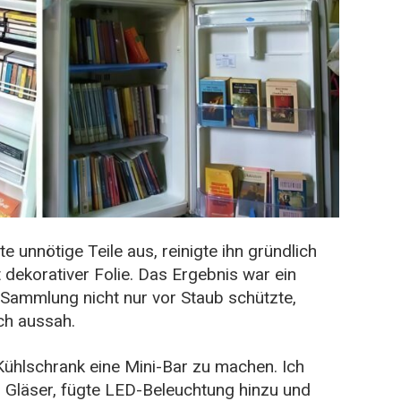
 unnötige Teile aus, reinigte ihn gründlich
 dekorativer Folie. Das Ergebnis war ein
 Sammlung nicht nur vor Staub schützte,
ch aussah.
Kühlschrank eine Mini-Bar zu machen. Ich
nd Gläser, fügte LED-Beleuchtung hinzu und