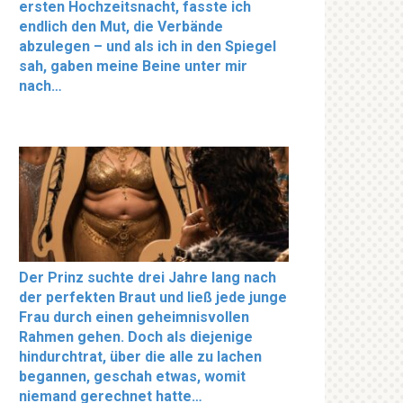
ersten Hochzeitsnacht, fasste ich
endlich den Mut, die Verbände
abzulegen – und als ich in den Spiegel
sah, gaben meine Beine unter mir
nach…
Der Prinz suchte drei Jahre lang nach
der perfekten Braut und ließ jede junge
Frau durch einen geheimnisvollen
Rahmen gehen. Doch als diejenige
hindurchtrat, über die alle zu lachen
begannen, geschah etwas, womit
niemand gerechnet hatte…