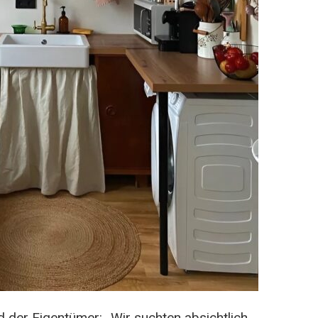
der Eigentümer: „Wir suchten absichtlich