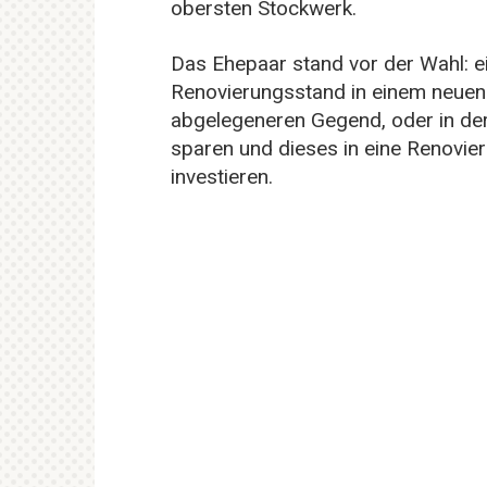
obersten Stockwerk.
Das Ehepaar stand vor der Wahl: 
Renovierungsstand in einem neuen 
abgelegeneren Gegend, oder in der
sparen und dieses in eine Renovie
investieren.