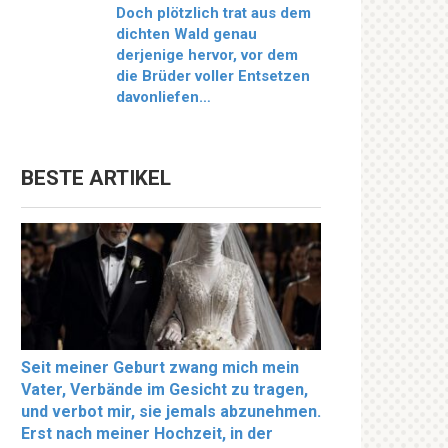
Doch plötzlich trat aus dem
dichten Wald genau
derjenige hervor, vor dem
die Brüder voller Entsetzen
davonliefen…
BESTE ARTIKEL
Seit meiner Geburt zwang mich mein
Vater, Verbände im Gesicht zu tragen,
und verbot mir, sie jemals abzunehmen.
Erst nach meiner Hochzeit, in der