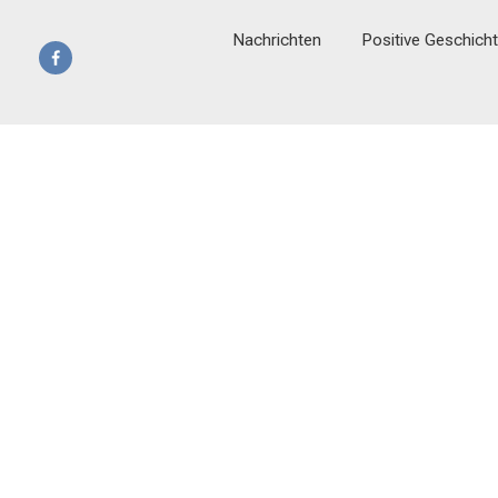
Nachrichten
Positive Geschich