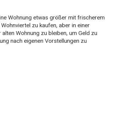
eine Wohnung etwas größer mit frischerem
Wohnviertel zu kaufen, aber in einer
 alten Wohnung zu bleiben, um Geld zu
rung nach eigenen Vorstellungen zu