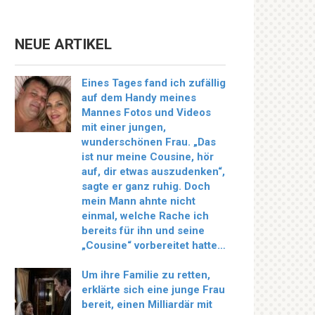
NEUE ARTIKEL
Eines Tages fand ich zufällig
auf dem Handy meines
Mannes Fotos und Videos
mit einer jungen,
wunderschönen Frau. „Das
ist nur meine Cousine, hör
auf, dir etwas auszudenken“,
sagte er ganz ruhig. Doch
mein Mann ahnte nicht
einmal, welche Rache ich
bereits für ihn und seine
„Cousine“ vorbereitet hatte…
Um ihre Familie zu retten,
erklärte sich eine junge Frau
bereit, einen Milliardär mit