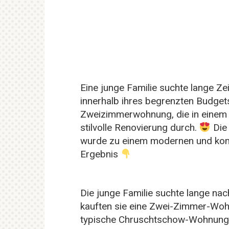
Eine junge Familie suchte lange Z
innerhalb ihres begrenzten Budget
Zweizimmerwohnung, die in einem s
stilvolle Renovierung durch.
Die 
wurde zu einem modernen und ko
Ergebnis
Die junge Familie suchte lange na
kauften sie eine Zwei-Zimmer-Wohn
typische Chruschtschow-Wohnung