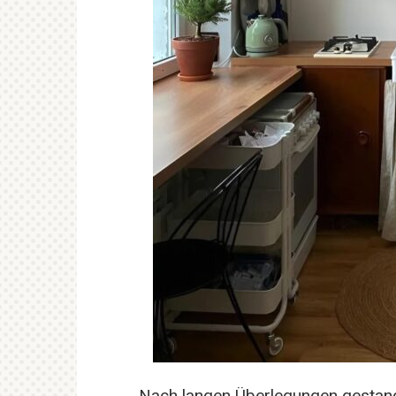
Nach langen Überlegungen gestand 