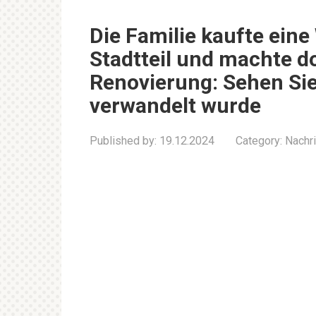
Die Familie kaufte ein
Stadtteil und machte d
Renovierung: Sehen Sie
verwandelt wurde
Published by:
19.12.2024
Category:
Nachr