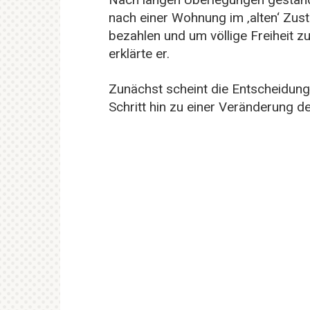
nach einer Wohnung im ‚alten‘ Zus
bezahlen und um völlige Freiheit 
erklärte er.
Zunächst scheint die Entscheidung
Schritt hin zu einer Veränderung d