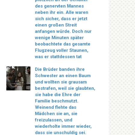
des genervten Mannes
neben ihr ein. Alle waren
sich sicher, dass er jetzt
einen großen Streit
anfangen würde. Doch nur
wenige Minuten später
beobachtete das gesamte
Flugzeug voller Staunen,
was er stattdessen tat
Die Brüder banden ihre
Schwester an einen Baum
und wollten sie grausam
bestrafen, weil sie glaubten,
sie habe die Ehre der
Familie beschmutzt.
Weinend flehte das
Mädchen sie an, sie
freizulassen, und
wiederholte immer wieder,
dass sie unschuldig sei.