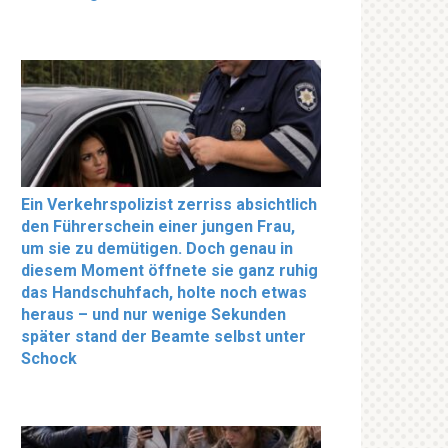
Ein Verkehrspolizist zerriss absichtlich
den Führerschein einer jungen Frau,
um sie zu demütigen. Doch genau in
diesem Moment öffnete sie ganz ruhig
das Handschuhfach, holte noch etwas
heraus – und nur wenige Sekunden
später stand der Beamte selbst unter
Schock