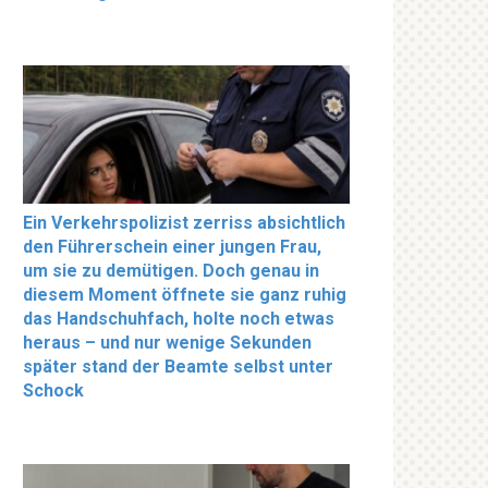
Ein Verkehrspolizist zerriss absichtlich
den Führerschein einer jungen Frau,
um sie zu demütigen. Doch genau in
diesem Moment öffnete sie ganz ruhig
das Handschuhfach, holte noch etwas
heraus – und nur wenige Sekunden
später stand der Beamte selbst unter
Schock