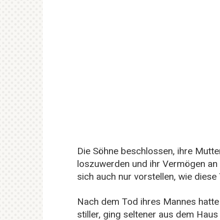
Die Söhne beschlossen, ihre Mutte
loszuwerden und ihr Vermögen an s
sich auch nur vorstellen, wie dies
Nach dem Tod ihres Mannes hatte s
stiller, ging seltener aus dem Ha