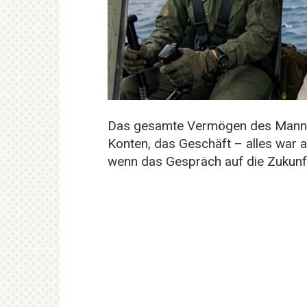
Das gesamte Vermögen des Mannes 
Konten, das Geschäft – alles war 
wenn das Gespräch auf die Zukunft