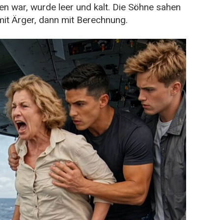
n war, wurde leer und kalt. Die Söhne sahen
mit Ärger, dann mit Berechnung.