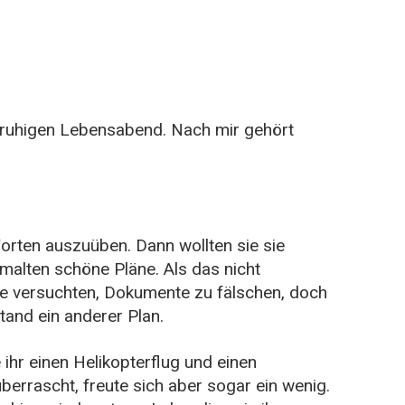
n ruhigen Lebensabend. Nach mir gehört
orten auszuüben. Dann wollten sie sie
malten schöne Pläne. Als das nicht
 sie versuchten, Dokumente zu fälschen, doch
tand ein anderer Plan.
ihr einen Helikopterflug und einen
berrascht, freute sich aber sogar ein wenig.