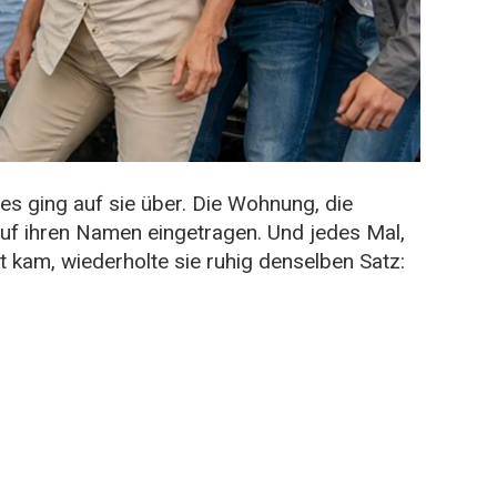
ging auf sie über. Die Wohnung, die
auf ihren Namen eingetragen. Und jedes Mal,
 kam, wiederholte sie ruhig denselben Satz: