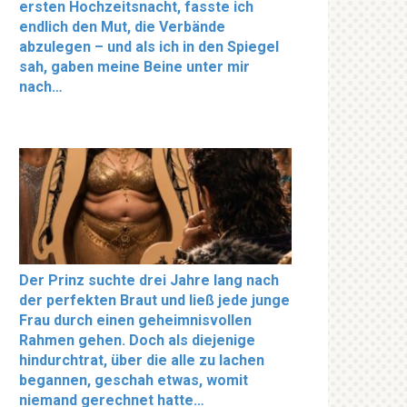
ersten Hochzeitsnacht, fasste ich
endlich den Mut, die Verbände
abzulegen – und als ich in den Spiegel
sah, gaben meine Beine unter mir
nach…
Der Prinz suchte drei Jahre lang nach
der perfekten Braut und ließ jede junge
Frau durch einen geheimnisvollen
Rahmen gehen. Doch als diejenige
hindurchtrat, über die alle zu lachen
begannen, geschah etwas, womit
niemand gerechnet hatte…