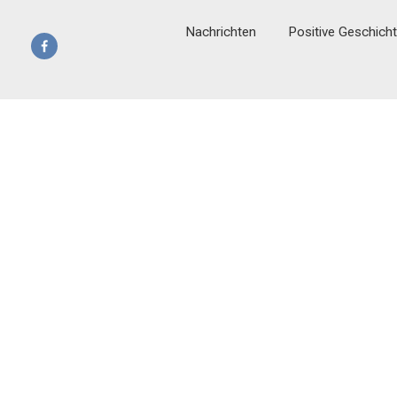
Nachrichten
Positive Geschich