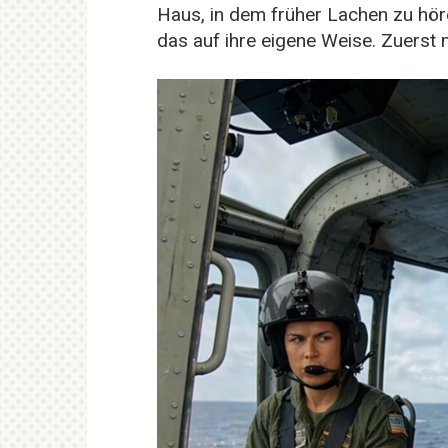
Haus, in dem früher Lachen zu höre
das auf ihre eigene Weise. Zuerst 