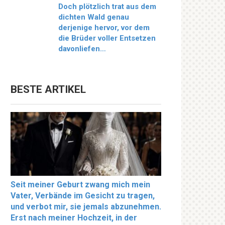
Doch plötzlich trat aus dem
dichten Wald genau
derjenige hervor, vor dem
die Brüder voller Entsetzen
davonliefen…
BESTE ARTIKEL
Seit meiner Geburt zwang mich mein
Vater, Verbände im Gesicht zu tragen,
und verbot mir, sie jemals abzunehmen.
Erst nach meiner Hochzeit, in der