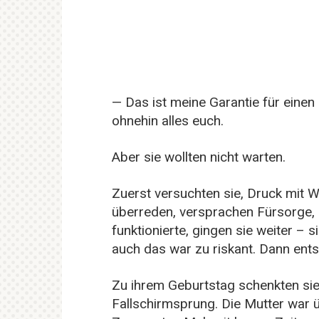
— Das ist meine Garantie für eine
ohnehin alles euch.
Aber sie wollten nicht warten.
Zuerst versuchten sie, Druck mit W
überreden, versprachen Fürsorge, 
funktionierte, gingen sie weiter –
auch das war zu riskant. Dann ents
Zu ihrem Geburtstag schenkten sie 
Fallschirmsprung. Die Mutter war ü