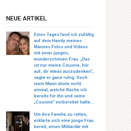
NEUE ARTIKEL
Eines Tages fand ich zufällig
auf dem Handy meines
Mannes Fotos und Videos
mit einer jungen,
wunderschönen Frau. „Das
ist nur meine Cousine, hör
auf, dir etwas auszudenken“,
sagte er ganz ruhig. Doch
mein Mann ahnte nicht
einmal, welche Rache ich
bereits für ihn und seine
„Cousine“ vorbereitet hatte…
Um ihre Familie zu retten,
erklärte sich eine junge Frau
bereit, einen Milliardär mit