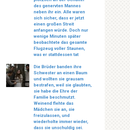
des genervten Mannes
neben ihr ein. Alle waren
sich sicher, dass er jetzt
einen großen Streit
anfangen würde. Doch nur
wenige Minuten später
beobachtete das gesamte
Flugzeug voller Staunen,
was er stattdessen tat
Die Brüder banden ihre
Schwester an einen Baum
und wollten sie grausam
bestrafen, weil sie glaubten,
sie habe die Ehre der
Familie beschmutzt.
Weinend flehte das
Mädchen sie an, sie
freizulassen, und
wiederholte immer wieder,
dass sie unschuldig sei.