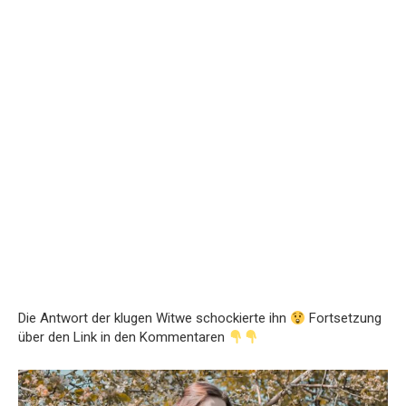
Die Antwort der klugen Witwe schockierte ihn
Fortsetzung
über den Link in den Kommentaren