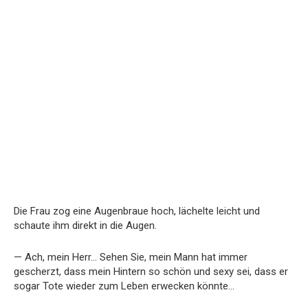
Die Frau zog eine Augenbraue hoch, lächelte leicht und
schaute ihm direkt in die Augen.
— Ach, mein Herr… Sehen Sie, mein Mann hat immer
gescherzt, dass mein Hintern so schön und sexy sei, dass er
sogar Tote wieder zum Leben erwecken könnte…