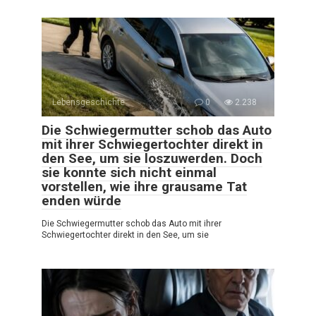
Lebensgeschichte
0
2.238
Die Schwiegermutter schob das Auto
mit ihrer Schwiegertochter direkt in
den See, um sie loszuwerden. Doch
sie konnte sich nicht einmal
vorstellen, wie ihre grausame Tat
enden würde
Die Schwiegermutter schob das Auto mit ihrer
Schwiegertochter direkt in den See, um sie