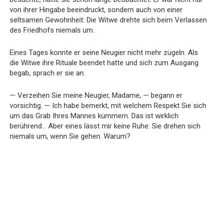
von ihrer Hingabe beeindruckt, sondern auch von einer
seltsamen Gewohnheit: Die Witwe drehte sich beim Verlassen
des Friedhofs niemals um.
Eines Tages konnte er seine Neugier nicht mehr zügeln. Als
die Witwe ihre Rituale beendet hatte und sich zum Ausgang
begab, sprach er sie an.
— Verzeihen Sie meine Neugier, Madame, — begann er
vorsichtig. — Ich habe bemerkt, mit welchem Respekt Sie sich
um das Grab Ihres Mannes kümmern. Das ist wirklich
berührend… Aber eines lässt mir keine Ruhe: Sie drehen sich
niemals um, wenn Sie gehen. Warum?