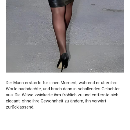
Der Mann erstarrte für einen Moment, während er über ihre
Worte nachdachte, und brach dann in schallendes Gelächter
aus. Die Witwe zwinkerte ihm fröhlich zu und entfernte sich
elegant, ohne ihre Gewohnheit zu ändern, ihn verwirrt
zurücklassend.