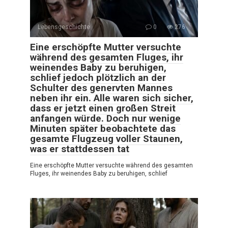
Lebensgeschichte
0
276
Eine erschöpfte Mutter versuchte
während des gesamten Fluges, ihr
weinendes Baby zu beruhigen,
schlief jedoch plötzlich an der
Schulter des genervten Mannes
neben ihr ein. Alle waren sich sicher,
dass er jetzt einen großen Streit
anfangen würde. Doch nur wenige
Minuten später beobachtete das
gesamte Flugzeug voller Staunen,
was er stattdessen tat
Eine erschöpfte Mutter versuchte während des gesamten
Fluges, ihr weinendes Baby zu beruhigen, schlief