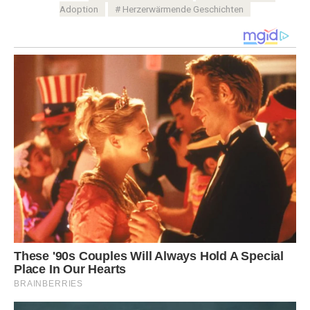
Adoption
Herzerwärmende Geschichten