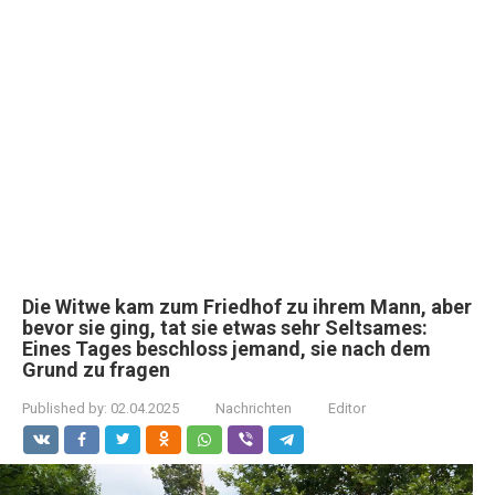
Die Witwe kam zum Friedhof zu ihrem Mann, aber
bevor sie ging, tat sie etwas sehr Seltsames:
Eines Tages beschloss jemand, sie nach dem
Grund zu fragen
Published by:
02.04.2025
Nachrichten
Editor