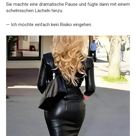
Sie machte eine dramatische Pause und fügte dann mit einem
schelmischen Lächeln hinzu:
— Ich möchte einfach kein Risiko eingehen.