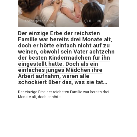
Lebensgeschichte
0
1.200
Der einzige Erbe der reichsten
Familie war bereits drei Monate alt,
doch er hörte einfach nicht auf zu
weinen, obwohl sein Vater achtzehn
der besten Kindermädchen für ihn
eingestellt hatte. Doch als ein
einfaches junges Mädchen ihre
Arbeit aufnahm, waren alle
schockiert über das, was sie tat…
Der einzige Erbe der reichsten Familie war bereits drei
Monate alt, doch er hörte