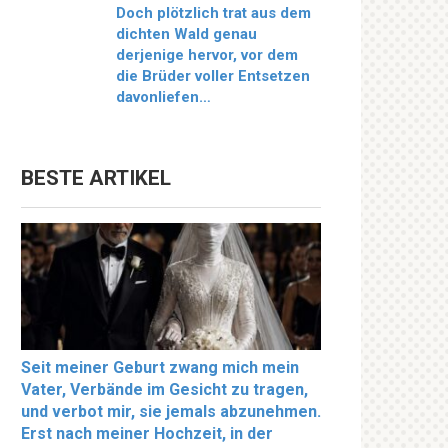
Doch plötzlich trat aus dem
dichten Wald genau
derjenige hervor, vor dem
die Brüder voller Entsetzen
davonliefen…
BESTE ARTIKEL
Seit meiner Geburt zwang mich mein
Vater, Verbände im Gesicht zu tragen,
und verbot mir, sie jemals abzunehmen.
Erst nach meiner Hochzeit, in der