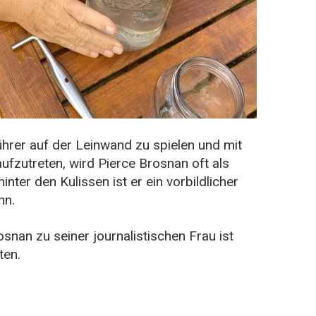
ührer auf der Leinwand zu spielen und mit
ufzutreten, wird Pierce Brosnan oft als
nter den Kulissen ist er ein vorbildlicher
nn.
snan zu seiner journalistischen Frau ist
ten.