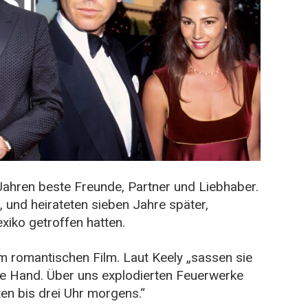
 Jahren beste Freunde, Partner und Liebhaber.
, und heirateten sieben Jahre später,
xiko getroffen hatten.
em romantischen Film. Laut Keely „sassen sie
ine Hand. Über uns explodierten Feuerwerke
en bis drei Uhr morgens.“