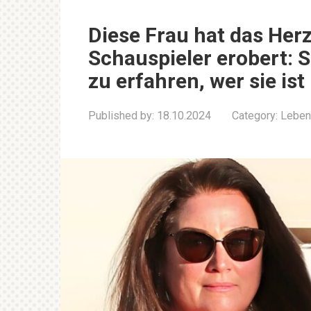
Diese Frau hat das Her
Schauspieler erobert: 
zu erfahren, wer sie ist
Published by:
18.10.2024
Category:
Leben