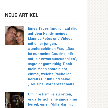
NEUE ARTIKEL
Eines Tages fand ich zufällig
auf dem Handy meines
Mannes Fotos und Videos
mit einer jungen,
wunderschönen Frau. „Das
ist nur meine Cousine, hör
auf, dir etwas auszudenken“,
sagte er ganz ruhig. Doch
mein Mann ahnte nicht
einmal, welche Rache ich
bereits für ihn und seine
„Cousine“ vorbereitet hatte…
Um ihre Familie zu retten,
erklärte sich eine junge Frau
bereit, einen Milliardär mit