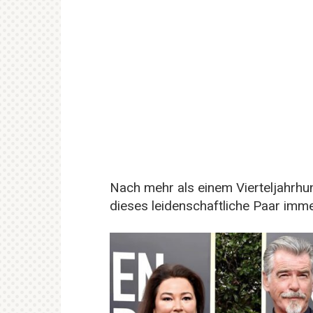
Nach mehr als einem Vierteljahrh
dieses leidenschaftliche Paar imme