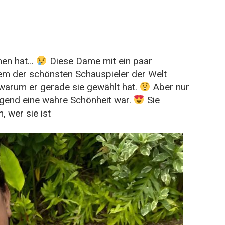
ehen hat…
Diese Dame mit ein paar
nem der schönsten Schauspieler der Welt
, warum er gerade sie gewählt hat.
Aber nur
Jugend eine wahre Schönheit war.
Sie
, wer sie ist