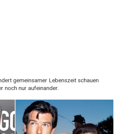
undert gemeinsamer Lebenszeit schauen
r noch nur aufeinander.