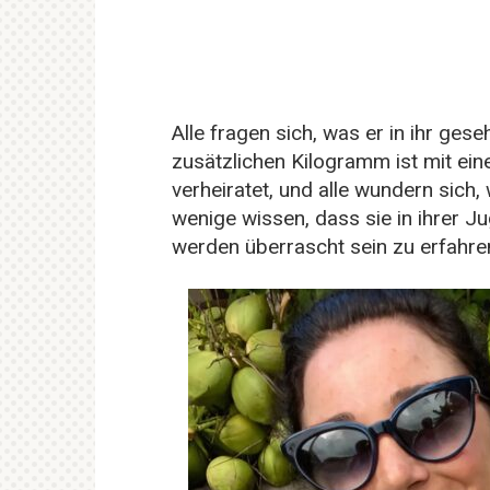
Alle fragen sich, was er in ihr ges
zusätzlichen Kilogramm ist mit ei
verheiratet, und alle wundern sich
wenige wissen, dass sie in ihrer 
werden überrascht sein zu erfahren