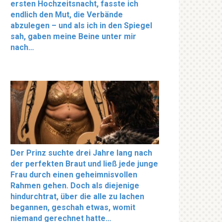
ersten Hochzeitsnacht, fasste ich
endlich den Mut, die Verbände
abzulegen – und als ich in den Spiegel
sah, gaben meine Beine unter mir
nach…
Der Prinz suchte drei Jahre lang nach
der perfekten Braut und ließ jede junge
Frau durch einen geheimnisvollen
Rahmen gehen. Doch als diejenige
hindurchtrat, über die alle zu lachen
begannen, geschah etwas, womit
niemand gerechnet hatte…