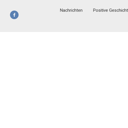
Nachrichten
Positive Geschich