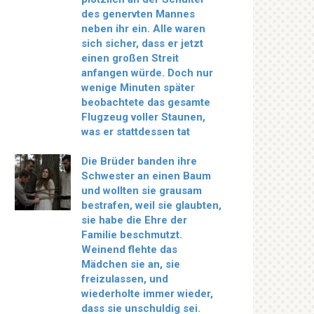
des genervten Mannes
neben ihr ein. Alle waren
sich sicher, dass er jetzt
einen großen Streit
anfangen würde. Doch nur
wenige Minuten später
beobachtete das gesamte
Flugzeug voller Staunen,
was er stattdessen tat
Die Brüder banden ihre
Schwester an einen Baum
und wollten sie grausam
bestrafen, weil sie glaubten,
sie habe die Ehre der
Familie beschmutzt.
Weinend flehte das
Mädchen sie an, sie
freizulassen, und
wiederholte immer wieder,
dass sie unschuldig sei.