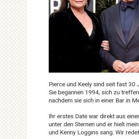
Pierce und Keely sind seit fast 30
Sie begannen 1994, sich zu treffen
nachdem sie sich in einer Bar in Me
Ihr erstes Date war direkt aus ein
unter den Sternen und er hielt me
und Kenny Loggins sang. Wir redet