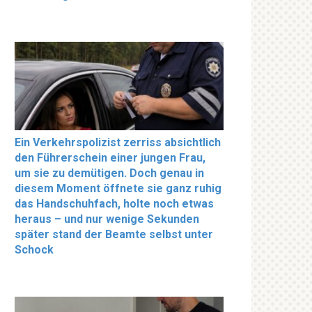
Ein Verkehrspolizist zerriss absichtlich
den Führerschein einer jungen Frau,
um sie zu demütigen. Doch genau in
diesem Moment öffnete sie ganz ruhig
das Handschuhfach, holte noch etwas
heraus – und nur wenige Sekunden
später stand der Beamte selbst unter
Schock