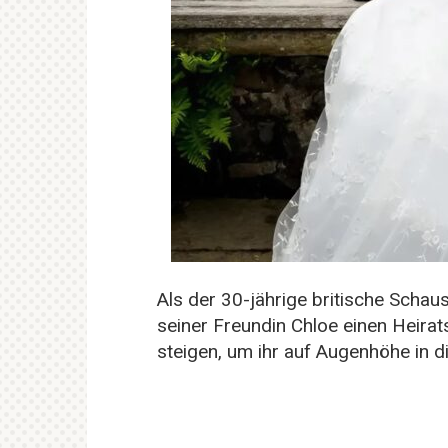
Als der 30-jährige britische Sch
seiner Freundin Chloe einen Heirat
steigen, um ihr auf Augenhöhe in 