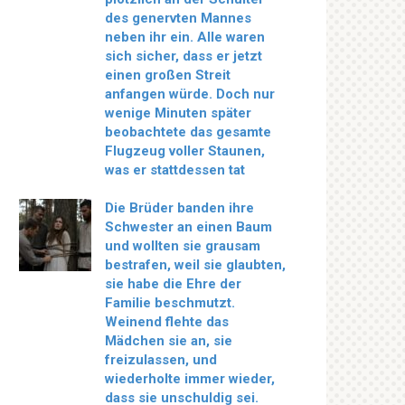
des genervten Mannes
neben ihr ein. Alle waren
sich sicher, dass er jetzt
einen großen Streit
anfangen würde. Doch nur
wenige Minuten später
beobachtete das gesamte
Flugzeug voller Staunen,
was er stattdessen tat
Die Brüder banden ihre
Schwester an einen Baum
und wollten sie grausam
bestrafen, weil sie glaubten,
sie habe die Ehre der
Familie beschmutzt.
Weinend flehte das
Mädchen sie an, sie
freizulassen, und
wiederholte immer wieder,
dass sie unschuldig sei.