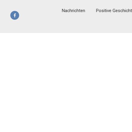
Nachrichten
Positive Geschich