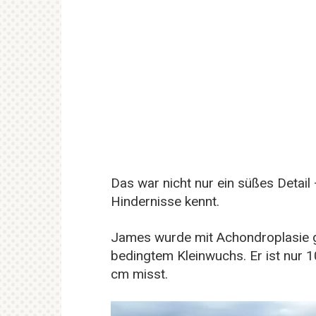
Das war nicht nur ein süßes Detail
Hindernisse kennt.
James wurde mit Achondroplasie g
bedingtem Kleinwuchs. Er ist nur 
cm misst.