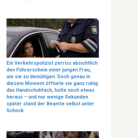
Ein Verkehrspolizist zerriss absichtlich
den Führerschein einer jungen Frau,
um sie zu demütigen. Doch genau in
diesem Moment öffnete sie ganz ruhig
das Handschuhfach, holte noch etwas
heraus – und nur wenige Sekunden
später stand der Beamte selbst unter
Schock