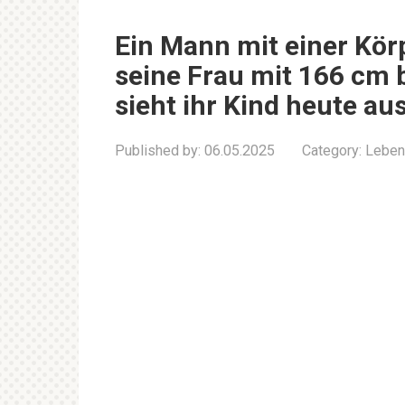
Ein Mann mit einer Kö
seine Frau mit 166 cm 
sieht ihr Kind heute au
Published by:
06.05.2025
Category:
Leben