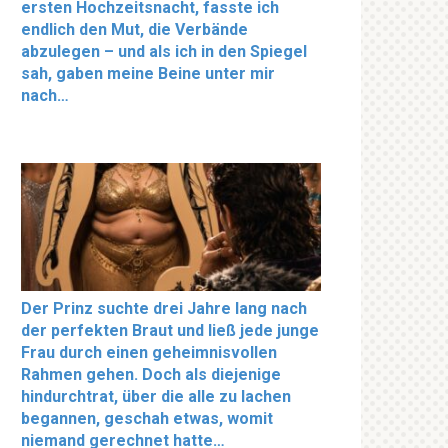
ersten Hochzeitsnacht, fasste ich
endlich den Mut, die Verbände
abzulegen – und als ich in den Spiegel
sah, gaben meine Beine unter mir
nach…
Der Prinz suchte drei Jahre lang nach
der perfekten Braut und ließ jede junge
Frau durch einen geheimnisvollen
Rahmen gehen. Doch als diejenige
hindurchtrat, über die alle zu lachen
begannen, geschah etwas, womit
niemand gerechnet hatte…