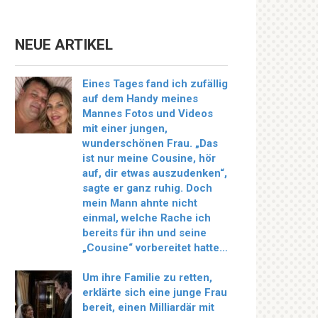
NEUE ARTIKEL
Eines Tages fand ich zufällig
auf dem Handy meines
Mannes Fotos und Videos
mit einer jungen,
wunderschönen Frau. „Das
ist nur meine Cousine, hör
auf, dir etwas auszudenken“,
sagte er ganz ruhig. Doch
mein Mann ahnte nicht
einmal, welche Rache ich
bereits für ihn und seine
„Cousine“ vorbereitet hatte…
Um ihre Familie zu retten,
erklärte sich eine junge Frau
bereit, einen Milliardär mit