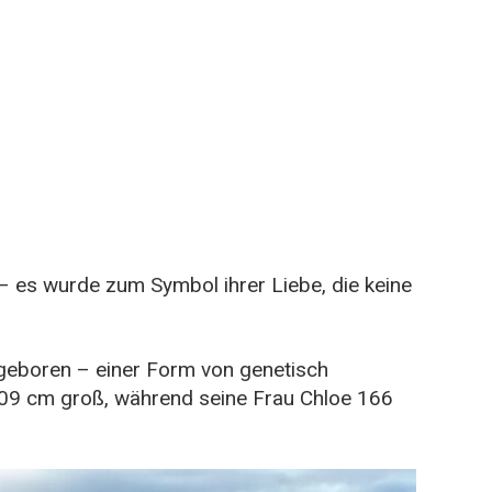
 – es wurde zum Symbol ihrer Liebe, die keine
eboren – einer Form von genetisch
109 cm groß, während seine Frau Chloe 166