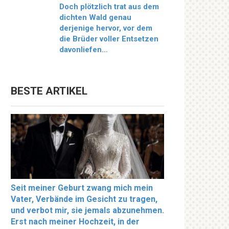
Doch plötzlich trat aus dem
dichten Wald genau
derjenige hervor, vor dem
die Brüder voller Entsetzen
davonliefen…
BESTE ARTIKEL
Seit meiner Geburt zwang mich mein
Vater, Verbände im Gesicht zu tragen,
und verbot mir, sie jemals abzunehmen.
Erst nach meiner Hochzeit, in der