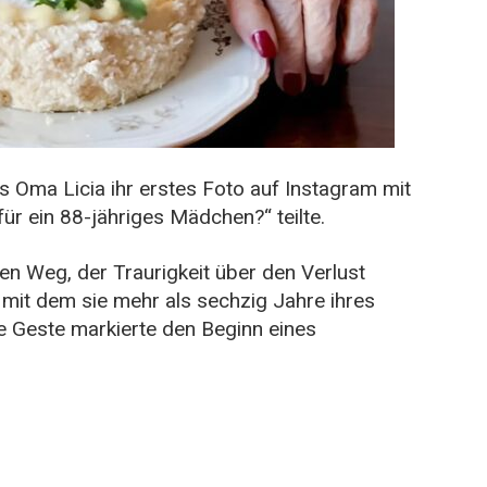
s Oma Licia ihr erstes Foto auf Instagram mit
 für ein 88-jähriges Mädchen?“ teilte.
en Weg, der Traurigkeit über den Verlust
mit dem sie mehr als sechzig Jahre ihres
he Geste markierte den Beginn eines