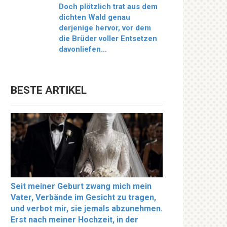
Doch plötzlich trat aus dem
dichten Wald genau
derjenige hervor, vor dem
die Brüder voller Entsetzen
davonliefen…
BESTE ARTIKEL
Seit meiner Geburt zwang mich mein
Vater, Verbände im Gesicht zu tragen,
und verbot mir, sie jemals abzunehmen.
Erst nach meiner Hochzeit, in der