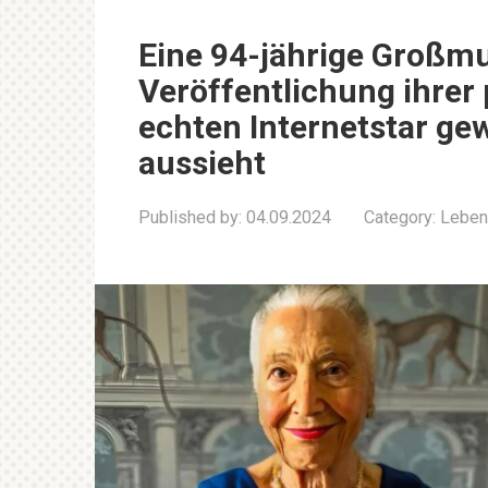
Eine 94-jährige Großmu
Veröffentlichung ihrer
echten Internetstar gew
aussieht
Published by:
04.09.2024
Category:
Leben