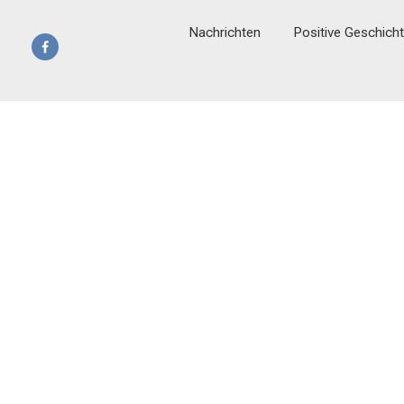
Nachrichten
Positive Geschich