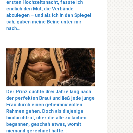
ersten Hochzeitsnacht, fasste ich
endlich den Mut, die Verbände
abzulegen – und als ich in den Spiegel
sah, gaben meine Beine unter mir
nach…
Der Prinz suchte drei Jahre lang nach
der perfekten Braut und ließ jede junge
Frau durch einen geheimnisvollen
Rahmen gehen. Doch als diejenige
hindurchtrat, über die alle zu lachen
begannen, geschah etwas, womit
niemand gerechnet hatte…