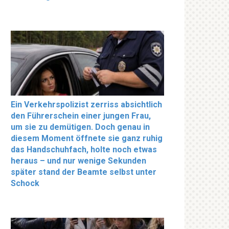
Ein Verkehrspolizist zerriss absichtlich
den Führerschein einer jungen Frau,
um sie zu demütigen. Doch genau in
diesem Moment öffnete sie ganz ruhig
das Handschuhfach, holte noch etwas
heraus – und nur wenige Sekunden
später stand der Beamte selbst unter
Schock