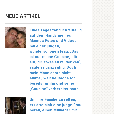
NEUE ARTIKEL
Eines Tages fand ich zufällig
auf dem Handy meines
Mannes Fotos und Videos
mit einer jungen,
wunderschönen Frau. „Das
ist nur meine Cousine, hör
auf, dir etwas auszudenken“,
sagte er ganz ruhig. Doch
mein Mann ahnte nicht
einmal, welche Rache ich
bereits für ihn und seine
„Cousine“ vorbereitet hatte…
Um ihre Familie zu retten,
erklärte sich eine junge Frau
bereit, einen Milliardär mit