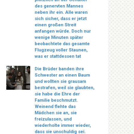
des genervten Mannes
neben ihr ein. Alle waren
sich sicher, dass er jetzt
einen großen Streit
anfangen würde. Doch nur
wenige Minuten später
beobachtete das gesamte
Flugzeug voller Staunen,
was er stattdessen tat
Die Brüder banden ihre
Schwester an einen Baum
und wollten sie grausam
bestrafen, weil sie glaubten,
sie habe die Ehre der
Familie beschmutzt.
Weinend flehte das
Mädchen sie an, sie
freizulassen, und
wiederholte immer wieder,
dass sie unschuldig sei.