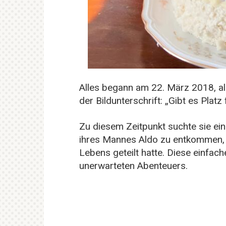
Alles begann am 22. März 2018, al
der Bildunterschrift: „Gibt es Platz
Zu diesem Zeitpunkt suchte sie ein
ihres Mannes Aldo zu entkommen, 
Lebens geteilt hatte. Diese einfac
unerwarteten Abenteuers.