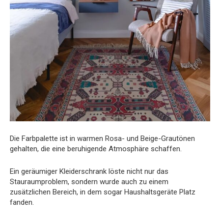
Die Farbpalette ist in warmen Rosa- und Beige-Grautönen
gehalten, die eine beruhigende Atmosphäre schaffen.
Ein geräumiger Kleiderschrank löste nicht nur das
Stauraumproblem, sondern wurde auch zu einem
zusätzlichen Bereich, in dem sogar Haushaltsgeräte Platz
fanden.