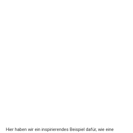
Hier haben wir ein inspirierendes Beispiel dafür, wie eine