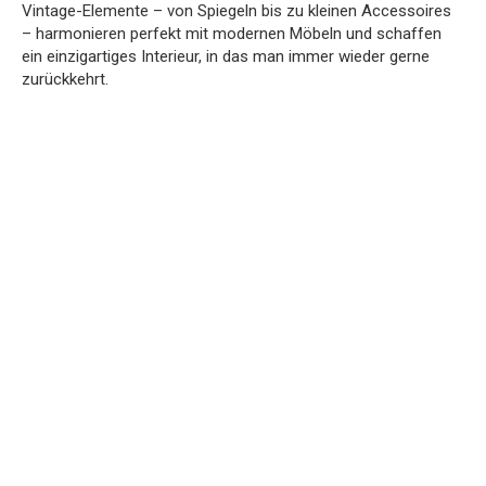
Vintage-Elemente – von Spiegeln bis zu kleinen Accessoires
– harmonieren perfekt mit modernen Möbeln und schaffen
ein einzigartiges Interieur, in das man immer wieder gerne
zurückkehrt.