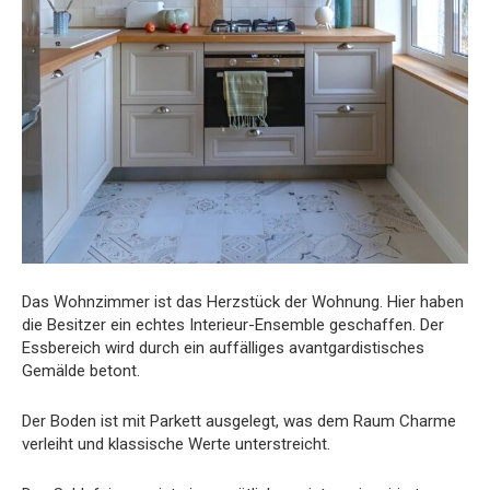
Das Wohnzimmer ist das Herzstück der Wohnung. Hier haben
die Besitzer ein echtes Interieur-Ensemble geschaffen. Der
Essbereich wird durch ein auffälliges avantgardistisches
Gemälde betont.
Der Boden ist mit Parkett ausgelegt, was dem Raum Charme
verleiht und klassische Werte unterstreicht.