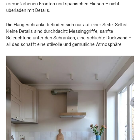
cremefarbenen Fronten und spanischen Fliesen – nicht
überladen mit Details.
Die Hängeschränke befinden sich nur auf einer Seite. Selbst
kleine Details sind durchdacht: Messinggriffe, sanfte
Beleuchtung unter den Schränken, eine schlichte Rückwand –
all das schafft eine stilvolle und gemütliche Atmosphäre.