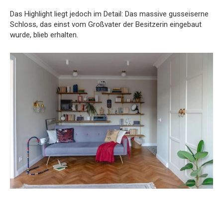
Das Highlight liegt jedoch im Detail: Das massive gusseiserne
Schloss, das einst vom Großvater der Besitzerin eingebaut
wurde, blieb erhalten.