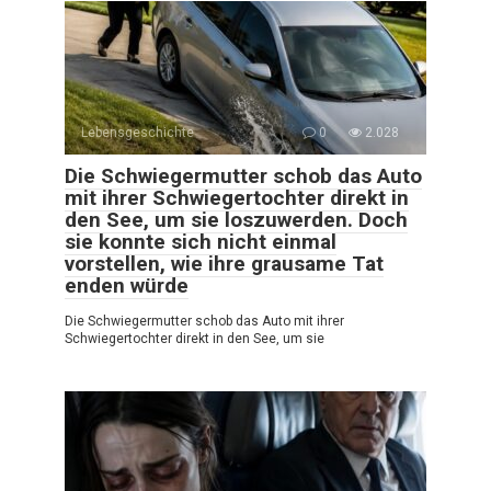
Lebensgeschichte
0
2.028
Die Schwiegermutter schob das Auto
mit ihrer Schwiegertochter direkt in
den See, um sie loszuwerden. Doch
sie konnte sich nicht einmal
vorstellen, wie ihre grausame Tat
enden würde
Die Schwiegermutter schob das Auto mit ihrer
Schwiegertochter direkt in den See, um sie