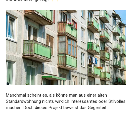
Manchmal scheint es, als könne man aus einer alten
Standardwohnung nichts wirklich Interessantes oder Stilvolles
machen. Doch dieses Projekt beweist das Gegenteil.