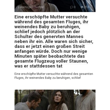
Lebensgeschichte
0
255
Eine erschöpfte Mutter versuchte
während des gesamten Fluges, ihr
weinendes Baby zu beruhigen,
schlief jedoch plötzlich an der
Schulter des genervten Mannes
neben ihr ein. Alle waren sich sicher,
dass er jetzt einen großen Streit
anfangen würde. Doch nur wenige
Minuten später beobachtete das
gesamte Flugzeug voller Staunen,
was er stattdessen tat
Eine erschöpfte Mutter versuchte während des gesamten
Fluges, ihr weinendes Baby zu beruhigen, schlief