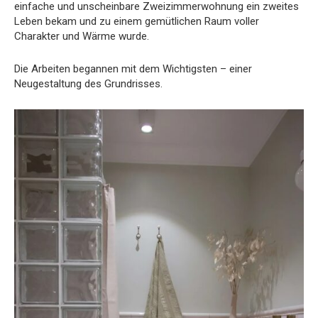
einfache und unscheinbare Zweizimmerwohnung ein zweites
Leben bekam und zu einem gemütlichen Raum voller
Charakter und Wärme wurde.
Die Arbeiten begannen mit dem Wichtigsten – einer
Neugestaltung des Grundrisses.