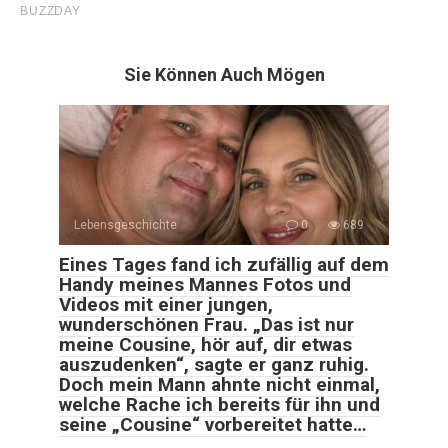
Sie Können Auch Mögen
Lebensgeschichte
0
689
Eines Tages fand ich zufällig auf dem
Handy meines Mannes Fotos und
Videos mit einer jungen,
wunderschönen Frau. „Das ist nur
meine Cousine, hör auf, dir etwas
auszudenken“, sagte er ganz ruhig.
Doch mein Mann ahnte nicht einmal,
welche Rache ich bereits für ihn und
seine „Cousine“ vorbereitet hatte…