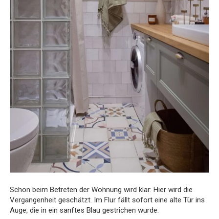
Schon beim Betreten der Wohnung wird klar: Hier wird die
Vergangenheit geschätzt. Im Flur fällt sofort eine alte Tür ins
Auge, die in ein sanftes Blau gestrichen wurde.