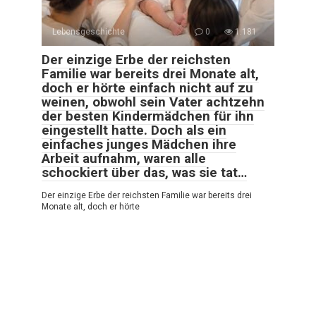
Lebensgeschichte
0
1.181
Der einzige Erbe der reichsten
Familie war bereits drei Monate alt,
doch er hörte einfach nicht auf zu
weinen, obwohl sein Vater achtzehn
der besten Kindermädchen für ihn
eingestellt hatte. Doch als ein
einfaches junges Mädchen ihre
Arbeit aufnahm, waren alle
schockiert über das, was sie tat…
Der einzige Erbe der reichsten Familie war bereits drei
Monate alt, doch er hörte