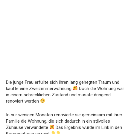
Die junge Frau erfüllte sich ihren lang gehegten Traum und
kaufte eine Zweizimmerwohnung
Doch die Wohnung war
in einem schrecklichen Zustand und musste dringend
renoviert werden
In nur wenigen Monaten renovierte sie gemeinsam mit ihrer
Familie die Wohnung, die sich dadurch in ein stilvolles
Zuhause verwandelte
Das Ergebnis wurde im Link in den
Kommentaren gezeigt