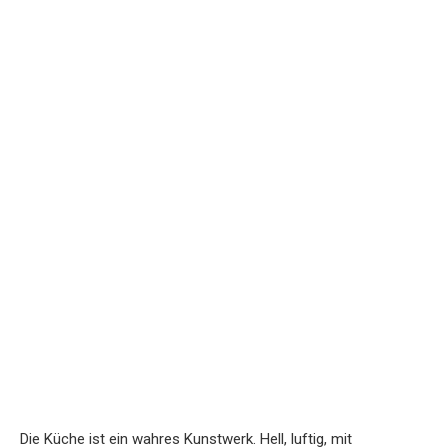
Die Küche ist ein wahres Kunstwerk. Hell, luftig, mit