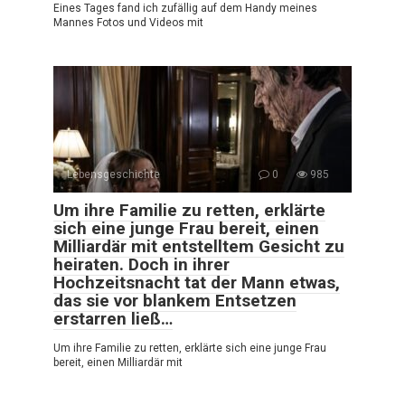
Eines Tages fand ich zufällig auf dem Handy meines
Mannes Fotos und Videos mit
Lebensgeschichte
0
985
Um ihre Familie zu retten, erklärte
sich eine junge Frau bereit, einen
Milliardär mit entstelltem Gesicht zu
heiraten. Doch in ihrer
Hochzeitsnacht tat der Mann etwas,
das sie vor blankem Entsetzen
erstarren ließ…
Um ihre Familie zu retten, erklärte sich eine junge Frau
bereit, einen Milliardär mit