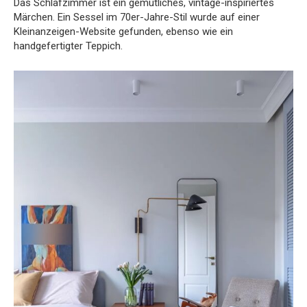
Das Schlafzimmer ist ein gemütliches, vintage-inspiriertes
Märchen. Ein Sessel im 70er-Jahre-Stil wurde auf einer
Kleinanzeigen-Website gefunden, ebenso wie ein
handgefertigter Teppich.