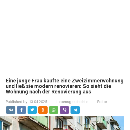
Eine junge Frau kaufte eine Zweizimmerwohnung
und ließ sie modern renovieren: So sieht die
Wohnung nach der Renovierung aus
Published by:
13.04.2025
Lebensgeschichte
Editor