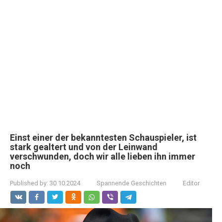
Einst einer der bekanntesten Schauspieler, ist
stark gealtert und von der Leinwand
verschwunden, doch wir alle lieben ihn immer
noch
Published by:
30.10.2024
Spannende Geschichten
Editor