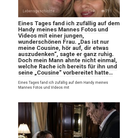
Lebensgeschichte
0
711
Eines Tages fand ich zufällig auf dem
Handy meines Mannes Fotos und
Videos mit einer jungen,
wunderschönen Frau. „Das ist nur
meine Cousine, hör auf, dir etwas
auszudenken“, sagte er ganz ruhig.
Doch mein Mann ahnte nicht einmal,
welche Rache ich bereits für ihn und
seine „Cousine“ vorbereitet hatte…
Eines Tages fand ich zufällig auf dem Handy meines
Mannes Fotos und Videos mit