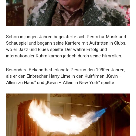
Schon in jungen Jahren begeisterte sich Pesci für Musik und
Schauspiel und begann seine Karriere mit Auftritten in Clubs,
wo er Jazz und Blues spielte. Der wahre Erfolg und
internationaler Ruhm kamen jedoch durch seine Filmrollen.
Besondere Bekanntheit erlangte Pesci in den 1990er Jahren,
als er den Einbrecher Harry Lime in den Kultfilmen „Kevin –
Allein zu Haus“ und „Kevin – Allein in New York“ spielte.