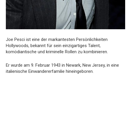
Joe Pesci ist eine der markantesten Persönlichkeiten
Hollywoods, bekannt für sein einzigartiges Talent,
komödiantische und kriminelle Rollen zu kombinieren.
Er wurde am 9. Februar 1943 in Newark, New Jersey, in eine
italienische Einwandererfamilie hineingeboren.