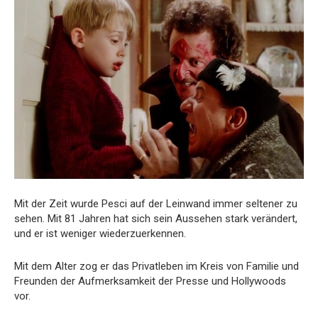
Mit der Zeit wurde Pesci auf der Leinwand immer seltener zu
sehen. Mit 81 Jahren hat sich sein Aussehen stark verändert,
und er ist weniger wiederzuerkennen.
Mit dem Alter zog er das Privatleben im Kreis von Familie und
Freunden der Aufmerksamkeit der Presse und Hollywoods
vor.