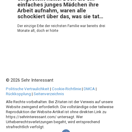
einfaches junges Mädchen ihre
Arbeit aufnahm, waren alle
schockiert über das, was sie tat…
Der einzige Erbe der reichsten Familie war bereits drei
Monate alt, doch er hörte
© 2026 Sehr Interessant
Politische Vertraulichkeit
|
Cookie-Richtlinie
|
DMCA
|
Rückkopplung
|
Seitenverzeichnis
Alle Rechte vorbehalten. Bei Zitaten ist der Verweis auf unsere
Website zwingend erforderlich. Die vollständige oder teilweise
Reproduktion der Website-Artikel ist ohne direkten Link zu
https://sehrinteressant.com/ untersagt. Wer
Urheberrechtsverletzungen begeht, wird entsprechend
strafrechtlich verfolgt.