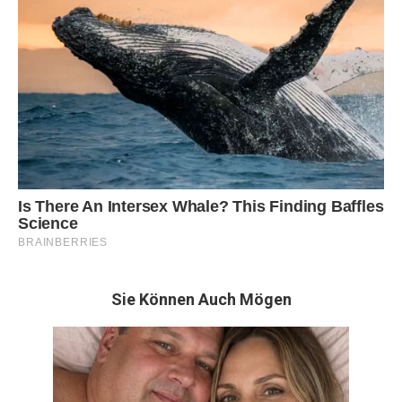
Sie Können Auch Mögen