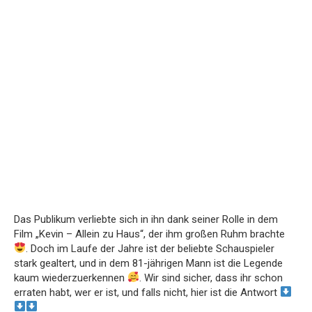
Das Publikum verliebte sich in ihn dank seiner Rolle in dem
Film „Kevin – Allein zu Haus“, der ihm großen Ruhm brachte
. Doch im Laufe der Jahre ist der beliebte Schauspieler
stark gealtert, und in dem 81-jährigen Mann ist die Legende
kaum wiederzuerkennen
. Wir sind sicher, dass ihr schon
erraten habt, wer er ist, und falls nicht, hier ist die Antwort