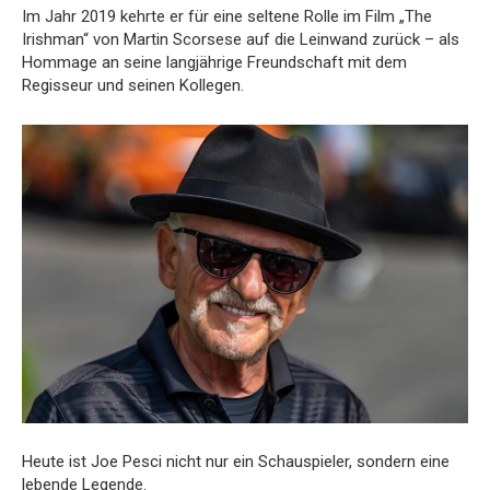
Im Jahr 2019 kehrte er für eine seltene Rolle im Film „The
Irishman“ von Martin Scorsese auf die Leinwand zurück – als
Hommage an seine langjährige Freundschaft mit dem
Regisseur und seinen Kollegen.
Heute ist Joe Pesci nicht nur ein Schauspieler, sondern eine
lebende Legende.