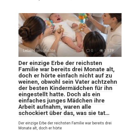
Lebensgeschichte
0
1.179
Der einzige Erbe der reichsten
Familie war bereits drei Monate alt,
doch er hörte einfach nicht auf zu
weinen, obwohl sein Vater achtzehn
der besten Kindermädchen für ihn
eingestellt hatte. Doch als ein
einfaches junges Mädchen ihre
Arbeit aufnahm, waren alle
schockiert über das, was sie tat…
Der einzige Erbe der reichsten Familie war bereits drei
Monate alt, doch er hörte