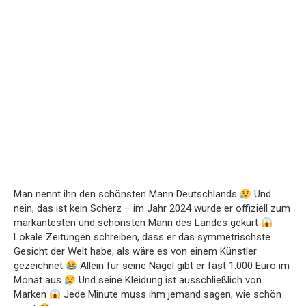
Man nennt ihn den schönsten Mann Deutschlands
Und
nein, das ist kein Scherz – im Jahr 2024 wurde er offiziell zum
markantesten und schönsten Mann des Landes gekürt
Lokale Zeitungen schreiben, dass er das symmetrischste
Gesicht der Welt habe, als wäre es von einem Künstler
gezeichnet
Allein für seine Nägel gibt er fast 1.000 Euro im
Monat aus
Und seine Kleidung ist ausschließlich von
Marken
Jede Minute muss ihm jemand sagen, wie schön