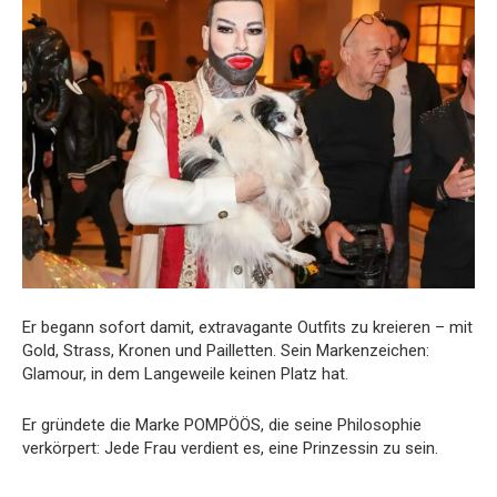
Er begann sofort damit, extravagante Outfits zu kreieren – mit
Gold, Strass, Kronen und Pailletten. Sein Markenzeichen:
Glamour, in dem Langeweile keinen Platz hat.
Er gründete die Marke POMPÖÖS, die seine Philosophie
verkörpert: Jede Frau verdient es, eine Prinzessin zu sein.