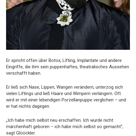
Er spricht offen über Botox, Lifting, Implantate und andere
Eingriffe, die ihm sein puppenhaftes, theatralisches Aussehen
verschafft haben.
Er ließ sich Nase, Lippen, Wangen verändern, unterzog sich
vielen Liftings und ließ Haare und Wimpern verlängern. Oft
wird er mit einer lebendigen Porzellanpuppe verglichen – und
er hat nichts dagegen.
„Ich habe mich selbst neu erschaffen. Ich wurde nicht
märchenhaft geboren – ich habe mich selbst so gemacht“,
sagt Glööckler.