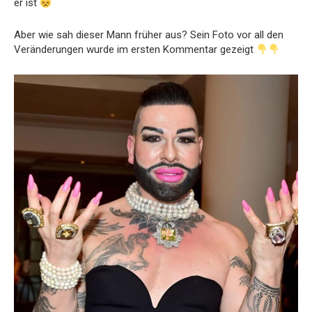
er ist
Aber wie sah dieser Mann früher aus? Sein Foto vor all den
Veränderungen wurde im ersten Kommentar gezeigt