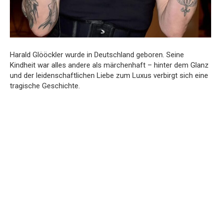
Harald Glööckler wurde in Deutschland geboren. Seine
Kindheit war alles andere als märchenhaft – hinter dem Glanz
und der leidenschaftlichen Liebe zum Luxus verbirgt sich eine
tragische Geschichte.