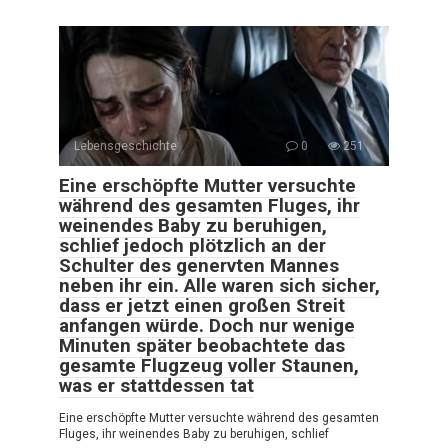
Lebensgeschichte
0
251
Eine erschöpfte Mutter versuchte
während des gesamten Fluges, ihr
weinendes Baby zu beruhigen,
schlief jedoch plötzlich an der
Schulter des genervten Mannes
neben ihr ein. Alle waren sich sicher,
dass er jetzt einen großen Streit
anfangen würde. Doch nur wenige
Minuten später beobachtete das
gesamte Flugzeug voller Staunen,
was er stattdessen tat
Eine erschöpfte Mutter versuchte während des gesamten
Fluges, ihr weinendes Baby zu beruhigen, schlief