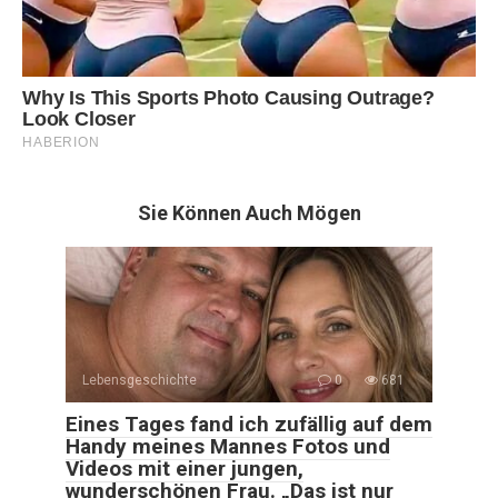
Sie Können Auch Mögen
Lebensgeschichte
0
681
Eines Tages fand ich zufällig auf dem
Handy meines Mannes Fotos und
Videos mit einer jungen,
wunderschönen Frau. „Das ist nur