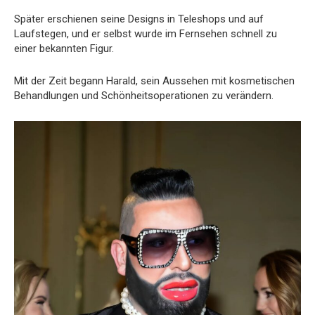
Später erschienen seine Designs in Teleshops und auf
Laufstegen, und er selbst wurde im Fernsehen schnell zu
einer bekannten Figur.
Mit der Zeit begann Harald, sein Aussehen mit kosmetischen
Behandlungen und Schönheitsoperationen zu verändern.