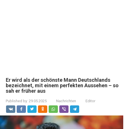
Er wird als der schönste Mann Deutschlands
bezeichnet, mit einem perfekten Aussehen – so
sah er früher aus
Published by:
29.05.2025
Nachrichten
Editor