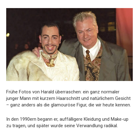
Frühe Fotos von Harald überraschen: ein ganz normaler
junger Mann mit kurzem Haarschnitt und natürlichem Gesicht
– ganz anders als die glamouröse Figur, die wir heute kennen.
In den 1990ern begann er, auffälligere Kleidung und Make-up
zu tragen, und später wurde seine Verwandlung radikal.