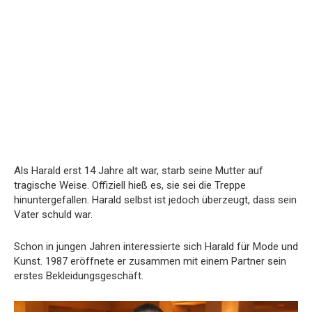
Als Harald erst 14 Jahre alt war, starb seine Mutter auf
tragische Weise. Offiziell hieß es, sie sei die Treppe
hinuntergefallen. Harald selbst ist jedoch überzeugt, dass sein
Vater schuld war.
Schon in jungen Jahren interessierte sich Harald für Mode und
Kunst. 1987 eröffnete er zusammen mit einem Partner sein
erstes Bekleidungsgeschäft.