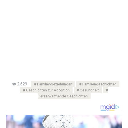
2.629
Familienbeziehungen
Familiengeschichten
Geschichten zur Adoption
Gesundheit
Herzerwärmende Geschichten