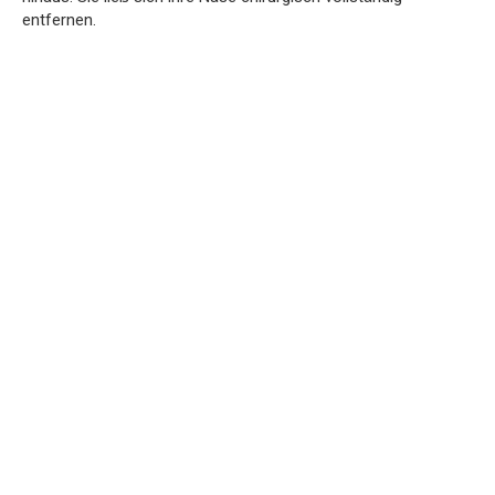
entfernen.