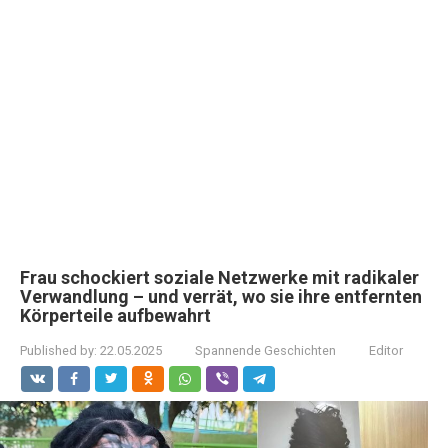
Frau schockiert soziale Netzwerke mit radikaler
Verwandlung – und verrät, wo sie ihre entfernten
Körperteile aufbewahrt
Published by:
22.05.2025
Spannende Geschichten
Editor