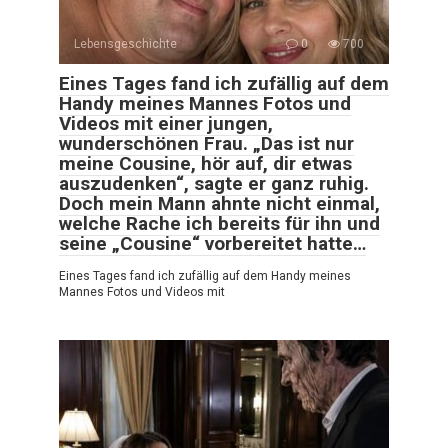
Lebensgeschichte
0
700
Eines Tages fand ich zufällig auf dem
Handy meines Mannes Fotos und
Videos mit einer jungen,
wunderschönen Frau. „Das ist nur
meine Cousine, hör auf, dir etwas
auszudenken“, sagte er ganz ruhig.
Doch mein Mann ahnte nicht einmal,
welche Rache ich bereits für ihn und
seine „Cousine“ vorbereitet hatte…
Eines Tages fand ich zufällig auf dem Handy meines
Mannes Fotos und Videos mit