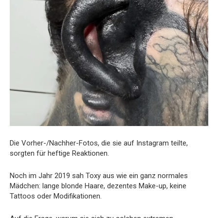
Die Vorher-/Nachher-Fotos, die sie auf Instagram teilte,
sorgten für heftige Reaktionen.
Noch im Jahr 2019 sah Toxy aus wie ein ganz normales
Mädchen: lange blonde Haare, dezentes Make-up, keine
Tattoos oder Modifikationen.