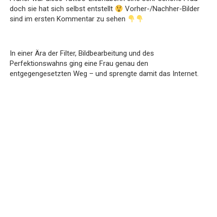
doch sie hat sich selbst entstellt
Vorher-/Nachher-Bilder
sind im ersten Kommentar zu sehen
In einer Ära der Filter, Bildbearbeitung und des
Perfektionswahns ging eine Frau genau den
entgegengesetzten Weg – und sprengte damit das Internet.