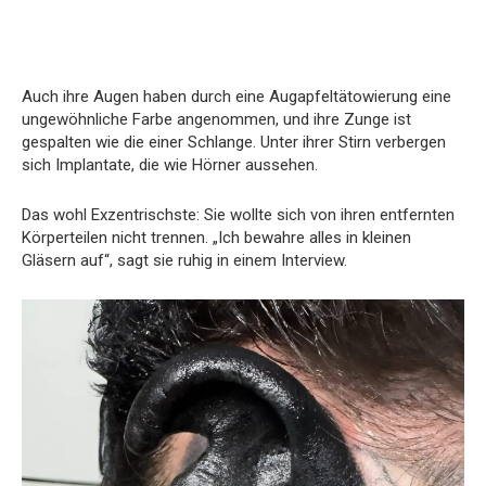
Auch ihre Augen haben durch eine Augapfeltätowierung eine
ungewöhnliche Farbe angenommen, und ihre Zunge ist
gespalten wie die einer Schlange. Unter ihrer Stirn verbergen
sich Implantate, die wie Hörner aussehen.
Das wohl Exzentrischste: Sie wollte sich von ihren entfernten
Körperteilen nicht trennen. „Ich bewahre alles in kleinen
Gläsern auf“, sagt sie ruhig in einem Interview.