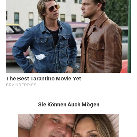
Sie Können Auch Mögen