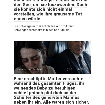
den See, um sie loszuwerden. Doch
sie konnte sich nicht einmal
vorstellen, wie ihre grausame Tat
enden würde
Die Schwiegermutter schob das Auto mit ihrer
Schwiegertochter direkt in den See, um sie
Lebensgeschichte
0
268
Eine erschöpfte Mutter versuchte
während des gesamten Fluges, ihr
weinendes Baby zu beruhigen,
schlief jedoch plötzlich an der
Schulter des genervten Mannes
neben ihr ein. Alle waren sich sicher,