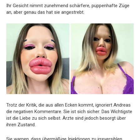
Ihr Gesicht nimmt zunehmend schärfere, puppenhafte Züge
an, aber genau das hat sie angestrebt.
Trotz der Kritik, die aus allen Ecken kommt, ignoriert Andreas
die negativen Kommentare. Sie ist sich sicher: Das Wichtigste
ist die Liebe zu sich selbst. Ärzte sind jedoch besorgt über
ihren Zustand.
Sie warnen, dass übermäßige Injektionen zu irreversiblen