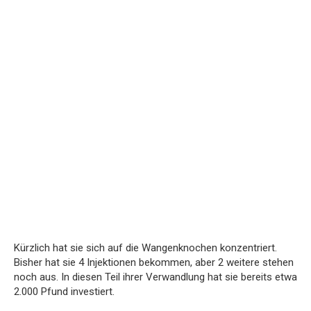
Kürzlich hat sie sich auf die Wangenknochen konzentriert.
Bisher hat sie 4 Injektionen bekommen, aber 2 weitere stehen
noch aus. In diesen Teil ihrer Verwandlung hat sie bereits etwa
2.000 Pfund investiert.