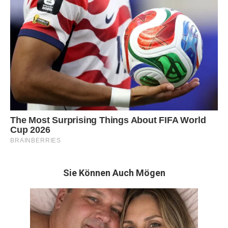
Sie Können Auch Mögen