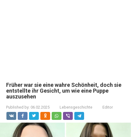
Früher war sie eine wahre Schönheit, doch sie
entstellte ihr Gesicht, um wie eine Puppe
auszusehen
Published by:
06.02.2025
Lebensgeschichte
Editor