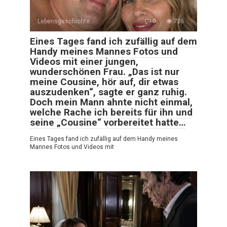
Lebensgeschichte
0
706
Eines Tages fand ich zufällig auf dem
Handy meines Mannes Fotos und
Videos mit einer jungen,
wunderschönen Frau. „Das ist nur
meine Cousine, hör auf, dir etwas
auszudenken“, sagte er ganz ruhig.
Doch mein Mann ahnte nicht einmal,
welche Rache ich bereits für ihn und
seine „Cousine“ vorbereitet hatte…
Eines Tages fand ich zufällig auf dem Handy meines
Mannes Fotos und Videos mit