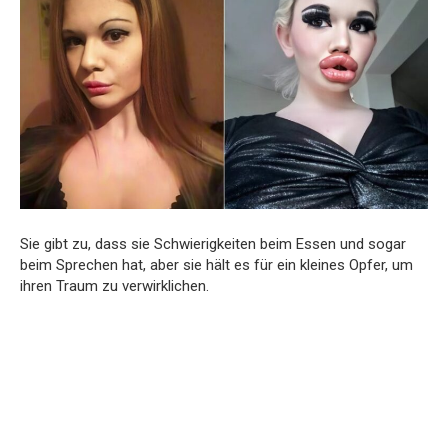
Sie gibt zu, dass sie Schwierigkeiten beim Essen und sogar
beim Sprechen hat, aber sie hält es für ein kleines Opfer, um
ihren Traum zu verwirklichen.