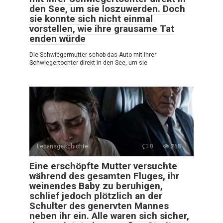
den See, um sie loszuwerden. Doch
sie konnte sich nicht einmal
vorstellen, wie ihre grausame Tat
enden würde
Die Schwiegermutter schob das Auto mit ihrer
Schwiegertochter direkt in den See, um sie
Lebensgeschichte
0
268
Eine erschöpfte Mutter versuchte
während des gesamten Fluges, ihr
weinendes Baby zu beruhigen,
schlief jedoch plötzlich an der
Schulter des genervten Mannes
neben ihr ein. Alle waren sich sicher,