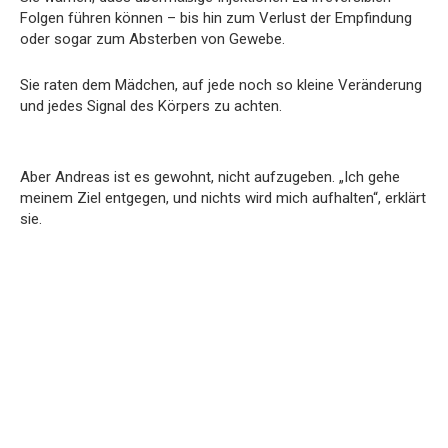
Folgen führen können – bis hin zum Verlust der Empfindung
oder sogar zum Absterben von Gewebe.
Sie raten dem Mädchen, auf jede noch so kleine Veränderung
und jedes Signal des Körpers zu achten.
Aber Andreas ist es gewohnt, nicht aufzugeben. „Ich gehe
meinem Ziel entgegen, und nichts wird mich aufhalten“, erklärt
sie.