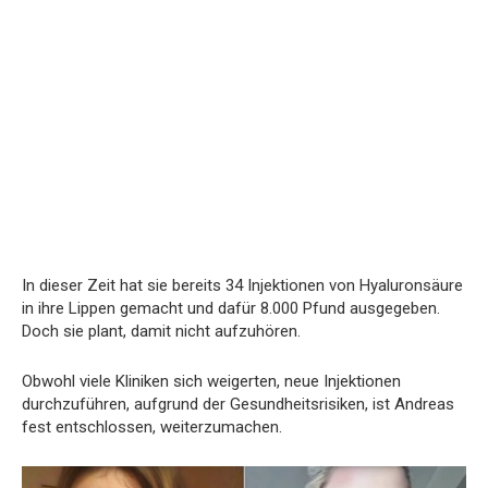
In dieser Zeit hat sie bereits 34 Injektionen von Hyaluronsäure
in ihre Lippen gemacht und dafür 8.000 Pfund ausgegeben.
Doch sie plant, damit nicht aufzuhören.
Obwohl viele Kliniken sich weigerten, neue Injektionen
durchzuführen, aufgrund der Gesundheitsrisiken, ist Andreas
fest entschlossen, weiterzumachen.