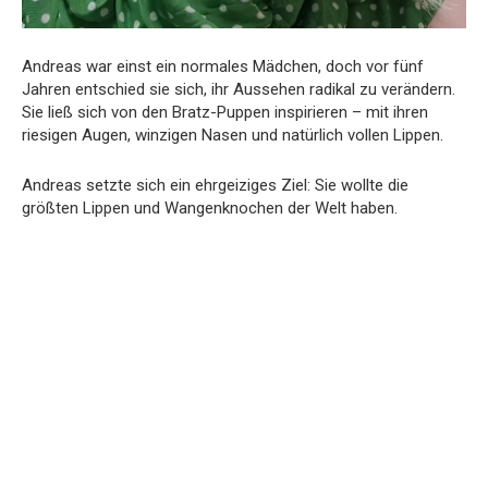
Andreas war einst ein normales Mädchen, doch vor fünf
Jahren entschied sie sich, ihr Aussehen radikal zu verändern.
Sie ließ sich von den Bratz-Puppen inspirieren – mit ihren
riesigen Augen, winzigen Nasen und natürlich vollen Lippen.
Andreas setzte sich ein ehrgeiziges Ziel: Sie wollte die
größten Lippen und Wangenknochen der Welt haben.