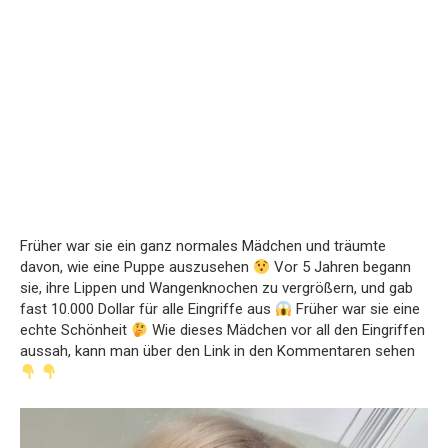
Früher war sie ein ganz normales Mädchen und träumte
davon, wie eine Puppe auszusehen
Vor 5 Jahren begann
sie, ihre Lippen und Wangenknochen zu vergrößern, und gab
fast 10.000 Dollar für alle Eingriffe aus
Früher war sie eine
echte Schönheit
Wie dieses Mädchen vor all den Eingriffen
aussah, kann man über den Link in den Kommentaren sehen