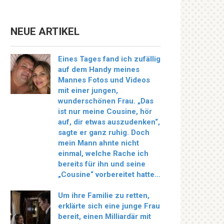
NEUE ARTIKEL
Eines Tages fand ich zufällig
auf dem Handy meines
Mannes Fotos und Videos
mit einer jungen,
wunderschönen Frau. „Das
ist nur meine Cousine, hör
auf, dir etwas auszudenken“,
sagte er ganz ruhig. Doch
mein Mann ahnte nicht
einmal, welche Rache ich
bereits für ihn und seine
„Cousine“ vorbereitet hatte…
Um ihre Familie zu retten,
erklärte sich eine junge Frau
bereit, einen Milliardär mit