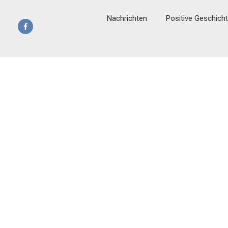
Nachrichten
Positive Geschich