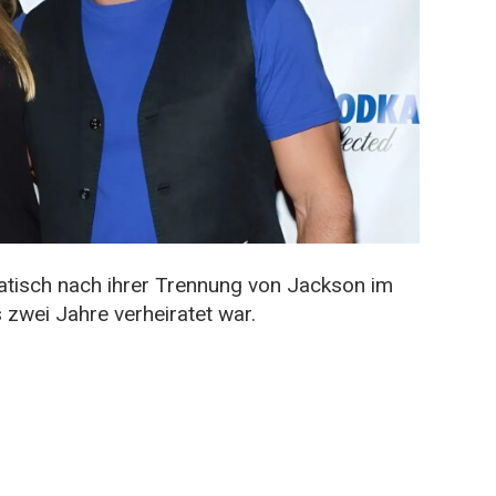
atisch nach ihrer Trennung von Jackson im
 zwei Jahre verheiratet war.