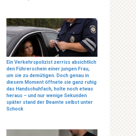
Ein Verkehrspolizist zerriss absichtlich
den Führerschein einer jungen Frau,
um sie zu demütigen. Doch genau in
diesem Moment öffnete sie ganz ruhig
das Handschuhfach, holte noch etwas
heraus – und nur wenige Sekunden
später stand der Beamte selbst unter
Schock