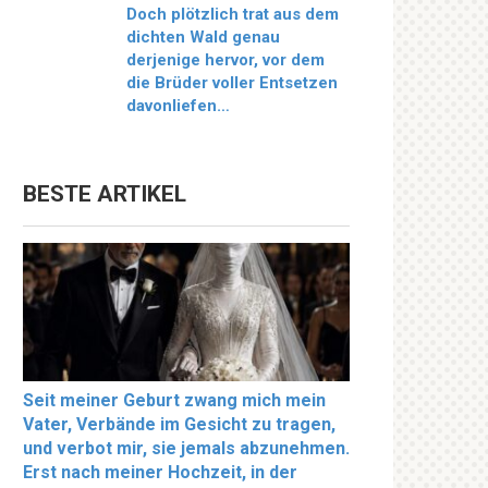
Doch plötzlich trat aus dem
dichten Wald genau
derjenige hervor, vor dem
die Brüder voller Entsetzen
davonliefen…
BESTE ARTIKEL
Seit meiner Geburt zwang mich mein
Vater, Verbände im Gesicht zu tragen,
und verbot mir, sie jemals abzunehmen.
Erst nach meiner Hochzeit, in der