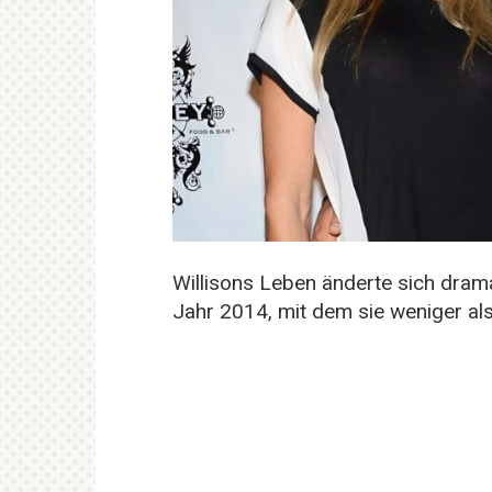
Willisons Leben änderte sich dram
Jahr 2014, mit dem sie weniger als