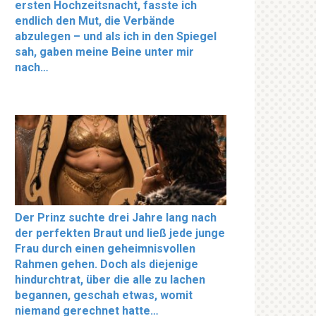
ersten Hochzeitsnacht, fasste ich
endlich den Mut, die Verbände
abzulegen – und als ich in den Spiegel
sah, gaben meine Beine unter mir
nach…
Der Prinz suchte drei Jahre lang nach
der perfekten Braut und ließ jede junge
Frau durch einen geheimnisvollen
Rahmen gehen. Doch als diejenige
hindurchtrat, über die alle zu lachen
begannen, geschah etwas, womit
niemand gerechnet hatte…