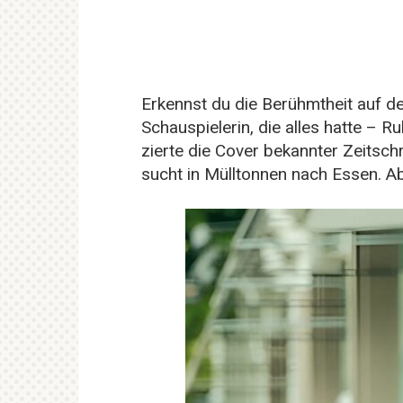
Erkennst du die Berühmtheit auf 
Schauspielerin, die alles hatte – 
zierte die Cover bekannter Zeitsch
sucht in Mülltonnen nach Essen. Ab