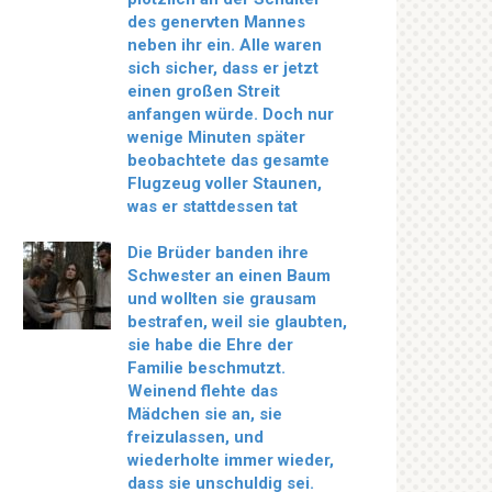
des genervten Mannes
neben ihr ein. Alle waren
sich sicher, dass er jetzt
einen großen Streit
anfangen würde. Doch nur
wenige Minuten später
beobachtete das gesamte
Flugzeug voller Staunen,
was er stattdessen tat
Die Brüder banden ihre
Schwester an einen Baum
und wollten sie grausam
bestrafen, weil sie glaubten,
sie habe die Ehre der
Familie beschmutzt.
Weinend flehte das
Mädchen sie an, sie
freizulassen, und
wiederholte immer wieder,
dass sie unschuldig sei.