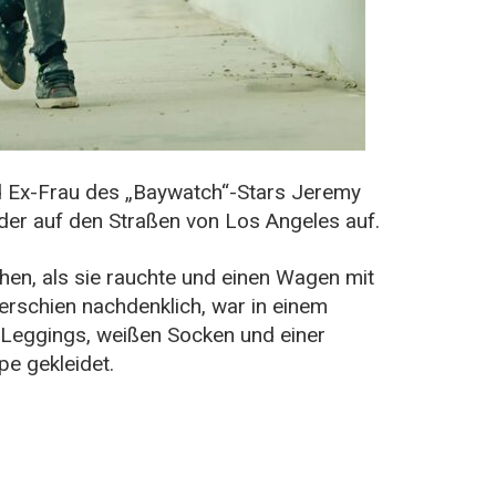
d Ex-Frau des „Baywatch“-Stars Jeremy
er auf den Straßen von Los Angeles auf.
hen, als sie rauchte und einen Wagen mit
erschien nachdenklich, war in einem
 Leggings, weißen Socken und einer
e gekleidet.