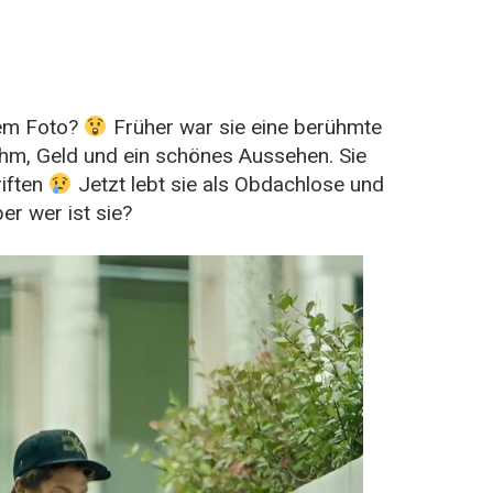
dem Foto?
Früher war sie eine berühmte
Ruhm, Geld und ein schönes Aussehen. Sie
riften
Jetzt lebt sie als Obdachlose und
er wer ist sie?