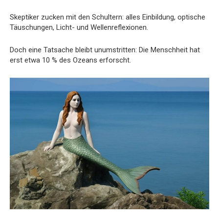
Skeptiker zucken mit den Schultern: alles Einbildung, optische
Täuschungen, Licht- und Wellenreflexionen.
Doch eine Tatsache bleibt unumstritten: Die Menschheit hat
erst etwa 10 % des Ozeans erforscht.