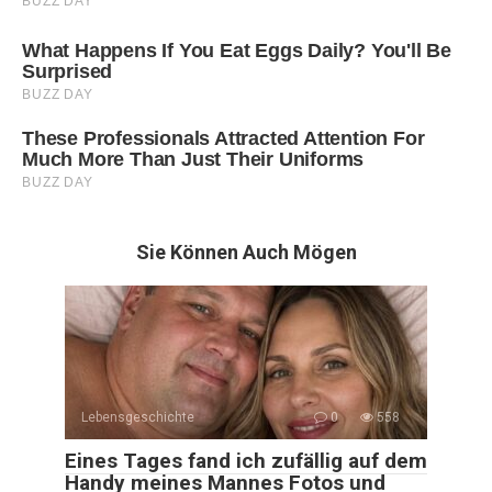
Sie Können Auch Mögen
Lebensgeschichte
0
558
Eines Tages fand ich zufällig auf dem
Handy meines Mannes Fotos und