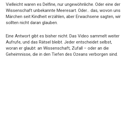
Vielleicht waren es Delfine, nur ungewöhnliche. Oder eine der
Wissenschaft unbekannte Meeresart. Oder… das, wovon uns
Märchen seit Kindheit erzählen, aber Erwachsene sagten, wir
sollten nicht daran glauben.
Eine Antwort gibt es bisher nicht. Das Video sammelt weiter
Aufrufe, und das Rätsel bleibt. Jeder entscheidet selbst,
woran er glaubt: an Wissenschaft, Zufall – oder an die
Geheimnisse, die in den Tiefen des Ozeans verborgen sind.