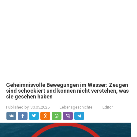
Geheimnisvolle Bewegungen im Wasser: Zeugen
sind schockiert und können nicht verstehen, was
sie gesehen haben
Published by:
30.05.2025
Lebensgeschichte
Editor