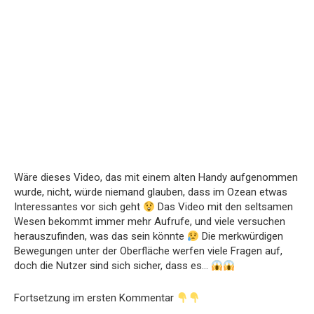
Wäre dieses Video, das mit einem alten Handy aufgenommen
wurde, nicht, würde niemand glauben, dass im Ozean etwas
Interessantes vor sich geht
Das Video mit den seltsamen
Wesen bekommt immer mehr Aufrufe, und viele versuchen
herauszufinden, was das sein könnte
Die merkwürdigen
Bewegungen unter der Oberfläche werfen viele Fragen auf,
doch die Nutzer sind sich sicher, dass es…
Fortsetzung im ersten Kommentar