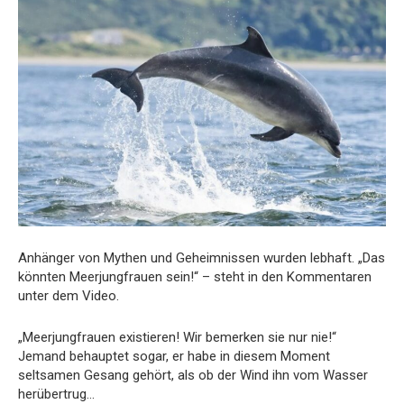
Anhänger von Mythen und Geheimnissen wurden lebhaft. „Das
könnten Meerjungfrauen sein!“ – steht in den Kommentaren
unter dem Video.
„Meerjungfrauen existieren! Wir bemerken sie nur nie!“
Jemand behauptet sogar, er habe in diesem Moment
seltsamen Gesang gehört, als ob der Wind ihn vom Wasser
herübertrug…