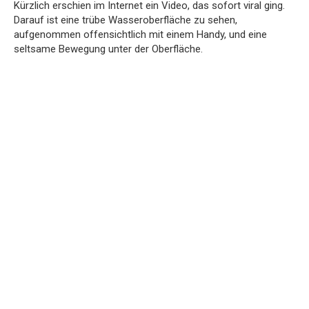
Kürzlich erschien im Internet ein Video, das sofort viral ging.
Darauf ist eine trübe Wasseroberfläche zu sehen,
aufgenommen offensichtlich mit einem Handy, und eine
seltsame Bewegung unter der Oberfläche.