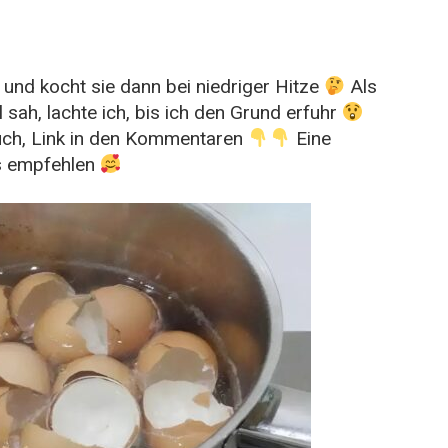
und kocht sie dann bei niedriger Hitze
Als
sah, lachte ich, bis ich den Grund erfuhr
euch, Link in den Kommentaren
Eine
s empfehlen