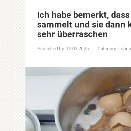
Ich habe bemerkt, dass
sammelt und sie dann k
sehr überraschen
Published by:
12.03.2025
Category:
Leben