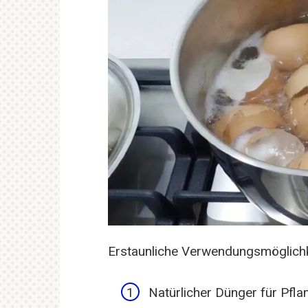
Erstaunliche Verwendungsmöglichk
Natürlicher Dünger für Pfla