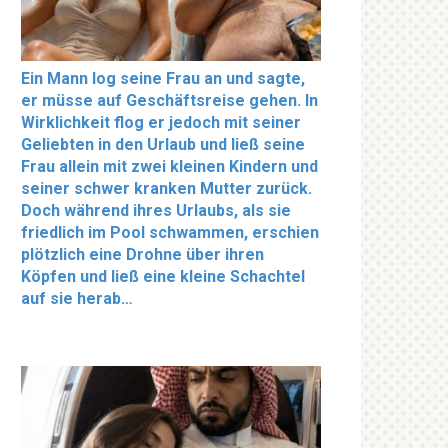
Ein Mann log seine Frau an und sagte,
er müsse auf Geschäftsreise gehen. In
Wirklichkeit flog er jedoch mit seiner
Geliebten in den Urlaub und ließ seine
Frau allein mit zwei kleinen Kindern und
seiner schwer kranken Mutter zurück.
Doch während ihres Urlaubs, als sie
friedlich im Pool schwammen, erschien
plötzlich eine Drohne über ihren
Köpfen und ließ eine kleine Schachtel
auf sie herab…