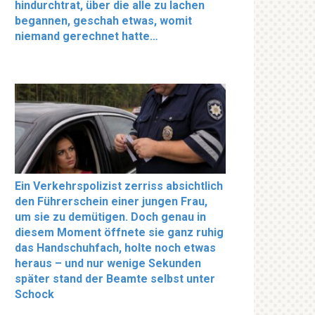
hindurchtrat, über die alle zu lachen
begannen, geschah etwas, womit
niemand gerechnet hatte…
Ein Verkehrspolizist zerriss absichtlich
den Führerschein einer jungen Frau,
um sie zu demütigen. Doch genau in
diesem Moment öffnete sie ganz ruhig
das Handschuhfach, holte noch etwas
heraus – und nur wenige Sekunden
später stand der Beamte selbst unter
Schock