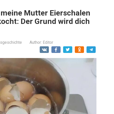
 meine Mutter Eierschalen
ocht: Der Grund wird dich
sgeschichte
Author:
Editor