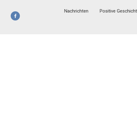
Nachrichten
Positive Geschich