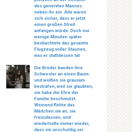
des genervten Mannes
neben ihr ein. Alle waren
sich sicher, dass er jetzt
einen großen Streit
anfangen würde. Doch nur
wenige Minuten später
beobachtete das gesamte
Flugzeug voller Staunen,
was er stattdessen tat
Die Brüder banden ihre
Schwester an einen Baum
und wollten sie grausam
bestrafen, weil sie glaubten,
sie habe die Ehre der
Familie beschmutzt.
Weinend flehte das
Mädchen sie an, sie
freizulassen, und
wiederholte immer wieder,
dass sie unschuldig sei.