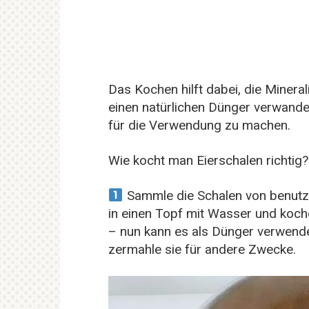
Das Kochen hilft dabei, die Minera
einen natürlichen Dünger verwandel
für die Verwendung zu machen.
Wie kocht man Eierschalen richtig?
Sammle die Schalen von benutzt
in einen Topf mit Wasser und koch
– nun kann es als Dünger verwend
zermahle sie für andere Zwecke.