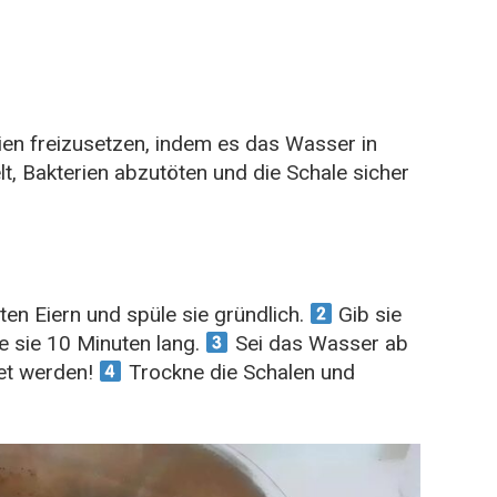
lien freizusetzen, indem es das Wasser in
t, Bakterien abzutöten und die Schale sicher
en Eiern und spüle sie gründlich.
Gib sie
e sie 10 Minuten lang.
Sei das Wasser ab
et werden!
Trockne die Schalen und