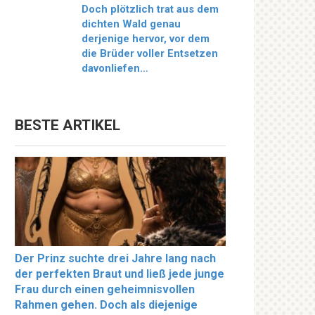
Doch plötzlich trat aus dem
dichten Wald genau
derjenige hervor, vor dem
die Brüder voller Entsetzen
davonliefen…
BESTE ARTIKEL
Der Prinz suchte drei Jahre lang nach
der perfekten Braut und ließ jede junge
Frau durch einen geheimnisvollen
Rahmen gehen. Doch als diejenige