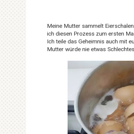
Meine Mutter sammelt Eierschalen 
ich diesen Prozess zum ersten Mal 
Ich teile das Geheimnis auch mit 
Mutter würde nie etwas Schlechte