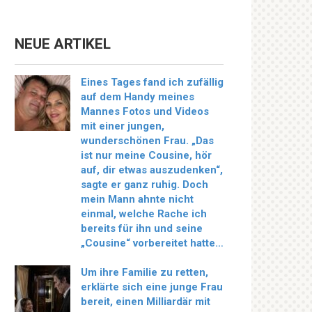
NEUE ARTIKEL
Eines Tages fand ich zufällig
auf dem Handy meines
Mannes Fotos und Videos
mit einer jungen,
wunderschönen Frau. „Das
ist nur meine Cousine, hör
auf, dir etwas auszudenken“,
sagte er ganz ruhig. Doch
mein Mann ahnte nicht
einmal, welche Rache ich
bereits für ihn und seine
„Cousine“ vorbereitet hatte…
Um ihre Familie zu retten,
erklärte sich eine junge Frau
bereit, einen Milliardär mit