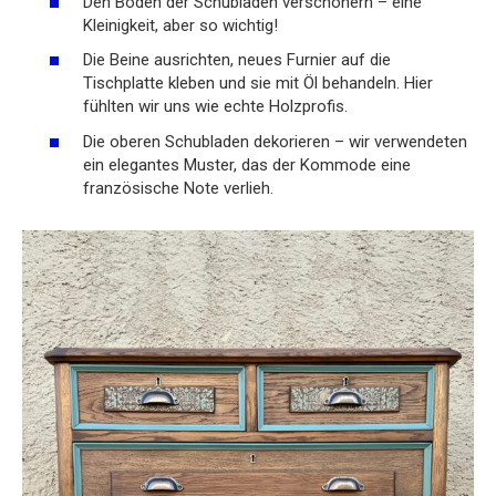
Den Boden der Schubladen verschönern – eine
Kleinigkeit, aber so wichtig!
Die Beine ausrichten, neues Furnier auf die
Tischplatte kleben und sie mit Öl behandeln. Hier
fühlten wir uns wie echte Holzprofis.
Die oberen Schubladen dekorieren – wir verwendeten
ein elegantes Muster, das der Kommode eine
französische Note verlieh.