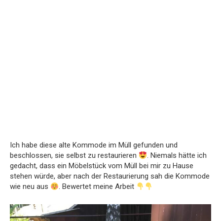
Ich habe diese alte Kommode im Müll gefunden und
beschlossen, sie selbst zu restaurieren
. Niemals hätte ich
gedacht, dass ein Möbelstück vom Müll bei mir zu Hause
stehen würde, aber nach der Restaurierung sah die Kommode
wie neu aus
. Bewertet meine Arbeit