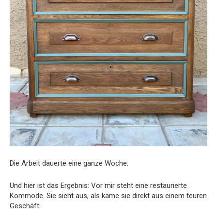
Die Arbeit dauerte eine ganze Woche.
Und hier ist das Ergebnis: Vor mir steht eine restaurierte
Kommode. Sie sieht aus, als käme sie direkt aus einem teuren
Geschäft.