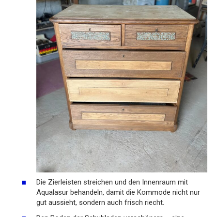
Die Zierleisten streichen und den Innenraum mit
Aqualasur behandeln, damit die Kommode nicht nur
gut aussieht, sondern auch frisch riecht.