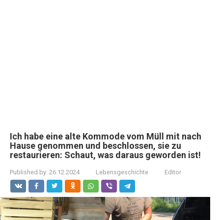
Ich habe eine alte Kommode vom Müll mit nach
Hause genommen und beschlossen, sie zu
restaurieren: Schaut, was daraus geworden ist!
Published by:
26.12.2024
Lebensgeschichte
Editor