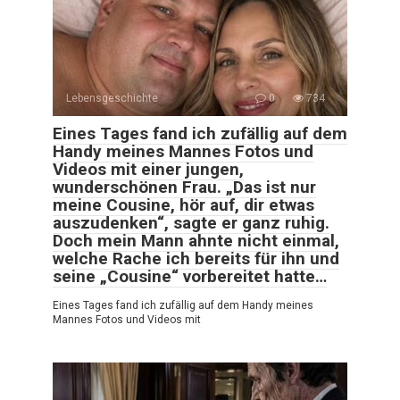
Lebensgeschichte
0
734
Eines Tages fand ich zufällig auf dem
Handy meines Mannes Fotos und
Videos mit einer jungen,
wunderschönen Frau. „Das ist nur
meine Cousine, hör auf, dir etwas
auszudenken“, sagte er ganz ruhig.
Doch mein Mann ahnte nicht einmal,
welche Rache ich bereits für ihn und
seine „Cousine“ vorbereitet hatte…
Eines Tages fand ich zufällig auf dem Handy meines
Mannes Fotos und Videos mit