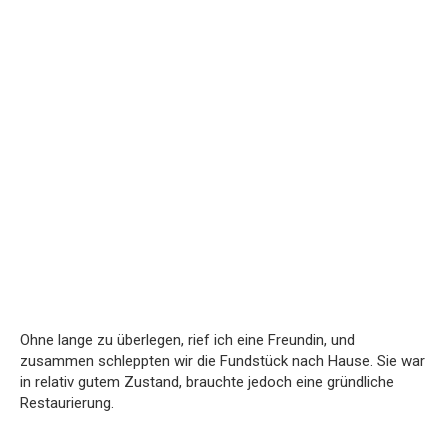
Ohne lange zu überlegen, rief ich eine Freundin, und
zusammen schleppten wir die Fundstück nach Hause. Sie war
in relativ gutem Zustand, brauchte jedoch eine gründliche
Restaurierung.