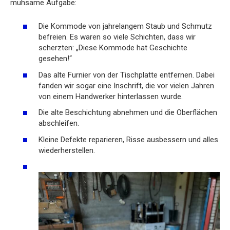
mühsame Aufgabe:
Die Kommode von jahrelangem Staub und Schmutz
befreien. Es waren so viele Schichten, dass wir
scherzten: „Diese Kommode hat Geschichte
gesehen!“
Das alte Furnier von der Tischplatte entfernen. Dabei
fanden wir sogar eine Inschrift, die vor vielen Jahren
von einem Handwerker hinterlassen wurde.
Die alte Beschichtung abnehmen und die Oberflächen
abschleifen.
Kleine Defekte reparieren, Risse ausbessern und alles
wiederherstellen.