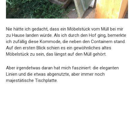
Nie hätte ich gedacht, dass ein Möbelstück vom Müll bei mir
zu Hause landen würde. Als ich durch den Hof ging, bemerkte
ich zufällig diese Kommode, die neben den Containern stand.
Auf den ersten Blick schien es ein gewöhnliches altes
Möbelstück zu sein, das längst auf den Müll gehört.
Aber irgendetwas daran hat mich fasziniert: die eleganten
Linien und die etwas abgenutzte, aber immer noch
majestätische Tischplatte.