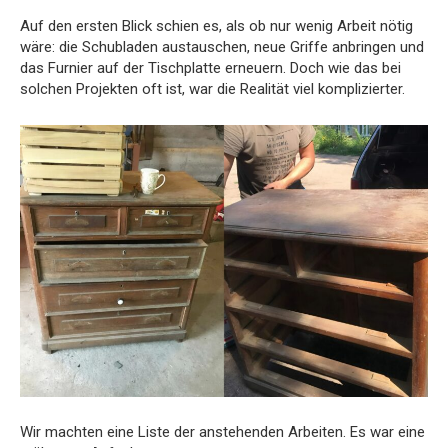
Auf den ersten Blick schien es, als ob nur wenig Arbeit nötig
wäre: die Schubladen austauschen, neue Griffe anbringen und
das Furnier auf der Tischplatte erneuern. Doch wie das bei
solchen Projekten oft ist, war die Realität viel komplizierter.
Wir machten eine Liste der anstehenden Arbeiten. Es war eine