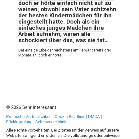
doch er hörte einfach nicht auf zu
weinen, obwohl sein Vater achtzehn
der besten Kindermädchen für ihn
eingestellt hatte. Doch als ein
einfaches junges Mädchen ihre
Arbeit aufnahm, waren alle
schockiert über das, was sie tat…
Der einzige Erbe der reichsten Familie war bereits drei
Monate alt, doch er hörte
© 2026 Sehr Interessant
Politische Vertraulichkeit
|
Cookie-Richtlinie
|
DMCA
|
Rückkopplung
|
Seitenverzeichnis
Alle Rechte vorbehalten. Bei Zitaten ist der Verweis auf unsere
Website zwingend erforderlich. Die vollständige oder teilweise