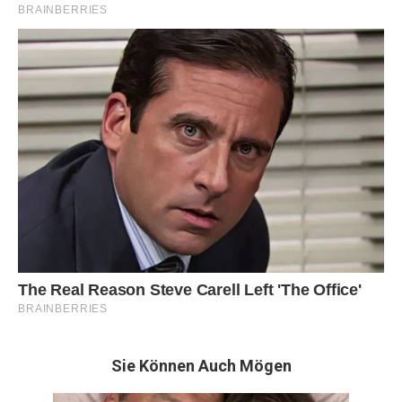
Sie Können Auch Mögen