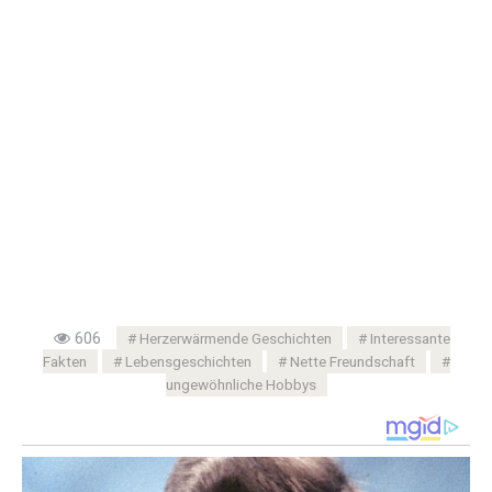
606
Herzerwärmende Geschichten
Interessante
Fakten
Lebensgeschichten
Nette Freundschaft
ungewöhnliche Hobbys