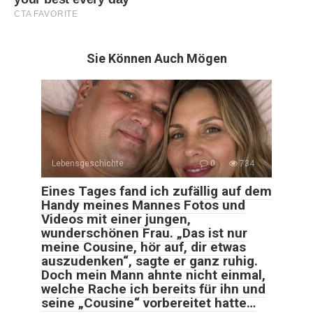
Sie Können Auch Mögen
Lebensgeschichte
0
734
Eines Tages fand ich zufällig auf dem
Handy meines Mannes Fotos und
Videos mit einer jungen,
wunderschönen Frau. „Das ist nur
meine Cousine, hör auf, dir etwas
auszudenken“, sagte er ganz ruhig.
Doch mein Mann ahnte nicht einmal,
welche Rache ich bereits für ihn und
seine „Cousine“ vorbereitet hatte…