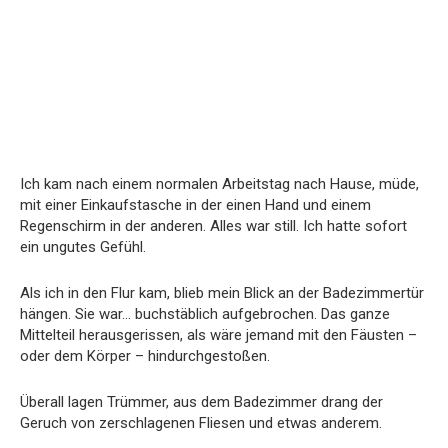
Ich kam nach einem normalen Arbeitstag nach Hause, müde,
mit einer Einkaufstasche in der einen Hand und einem
Regenschirm in der anderen. Alles war still. Ich hatte sofort
ein ungutes Gefühl.
Als ich in den Flur kam, blieb mein Blick an der Badezimmertür
hängen. Sie war… buchstäblich aufgebrochen. Das ganze
Mittelteil herausgerissen, als wäre jemand mit den Fäusten –
oder dem Körper – hindurchgestoßen.
Überall lagen Trümmer, aus dem Badezimmer drang der
Geruch von zerschlagenen Fliesen und etwas anderem.