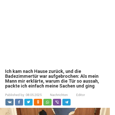
Ich kam nach Hause zurück, und die
Badezimmertür war aufgebrochen: Als mein
Mann mir erklärte, warum die Tür so aussah,
packte ich einfach meine Sachen und ging
Published by:
08.05.2025
Nachrichten
Editor