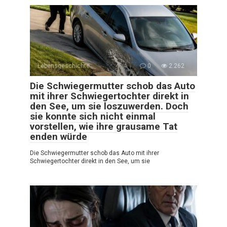
Lebensgeschichte
0
2.262
Die Schwiegermutter schob das Auto
mit ihrer Schwiegertochter direkt in
den See, um sie loszuwerden. Doch
sie konnte sich nicht einmal
vorstellen, wie ihre grausame Tat
enden würde
Die Schwiegermutter schob das Auto mit ihrer
Schwiegertochter direkt in den See, um sie