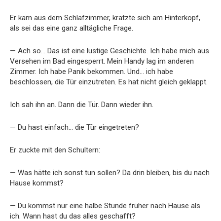
Er kam aus dem Schlafzimmer, kratzte sich am Hinterkopf,
als sei das eine ganz alltägliche Frage.
— Ach so… Das ist eine lustige Geschichte. Ich habe mich aus
Versehen im Bad eingesperrt. Mein Handy lag im anderen
Zimmer. Ich habe Panik bekommen. Und… ich habe
beschlossen, die Tür einzutreten. Es hat nicht gleich geklappt.
Ich sah ihn an. Dann die Tür. Dann wieder ihn.
— Du hast einfach… die Tür eingetreten?
Er zuckte mit den Schultern:
— Was hätte ich sonst tun sollen? Da drin bleiben, bis du nach
Hause kommst?
— Du kommst nur eine halbe Stunde früher nach Hause als
ich. Wann hast du das alles geschafft?