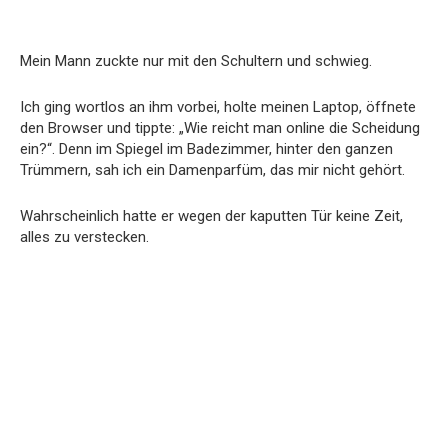
Mein Mann zuckte nur mit den Schultern und schwieg.
Ich ging wortlos an ihm vorbei, holte meinen Laptop, öffnete
den Browser und tippte: „Wie reicht man online die Scheidung
ein?“. Denn im Spiegel im Badezimmer, hinter den ganzen
Trümmern, sah ich ein Damenparfüm, das mir nicht gehört.
Wahrscheinlich hatte er wegen der kaputten Tür keine Zeit,
alles zu verstecken.