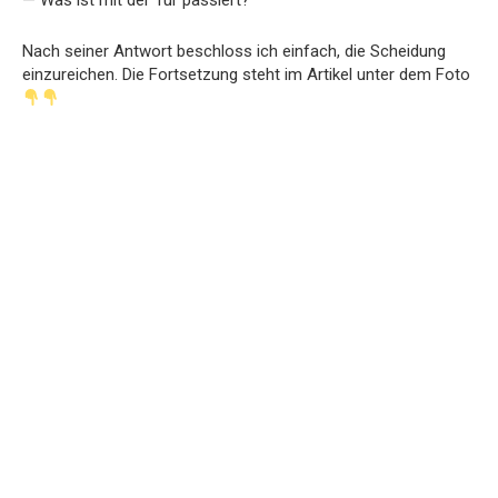
— Was ist mit der Tür passiert?
Nach seiner Antwort beschloss ich einfach, die Scheidung
einzureichen. Die Fortsetzung steht im Artikel unter dem Foto