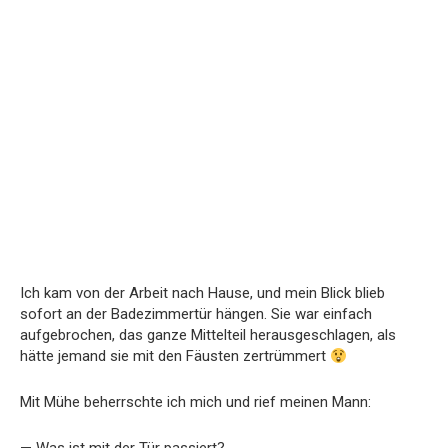
Ich kam von der Arbeit nach Hause, und mein Blick blieb
sofort an der Badezimmertür hängen. Sie war einfach
aufgebrochen, das ganze Mittelteil herausgeschlagen, als
hätte jemand sie mit den Fäusten zertrümmert
Mit Mühe beherrschte ich mich und rief meinen Mann: