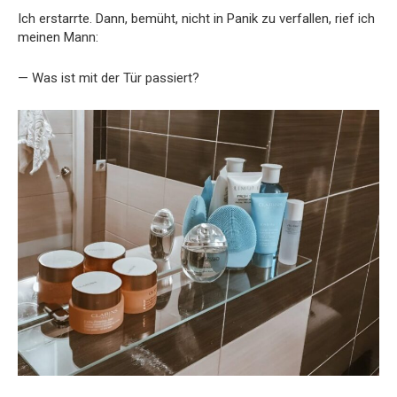
Ich erstarrte. Dann, bemüht, nicht in Panik zu verfallen, rief ich
meinen Mann:
— Was ist mit der Tür passiert?