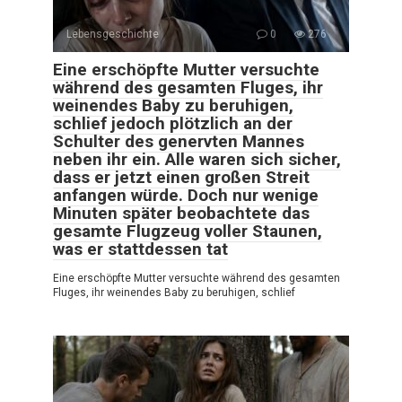
Lebensgeschichte
0
276
Eine erschöpfte Mutter versuchte
während des gesamten Fluges, ihr
weinendes Baby zu beruhigen,
schlief jedoch plötzlich an der
Schulter des genervten Mannes
neben ihr ein. Alle waren sich sicher,
dass er jetzt einen großen Streit
anfangen würde. Doch nur wenige
Minuten später beobachtete das
gesamte Flugzeug voller Staunen,
was er stattdessen tat
Eine erschöpfte Mutter versuchte während des gesamten
Fluges, ihr weinendes Baby zu beruhigen, schlief