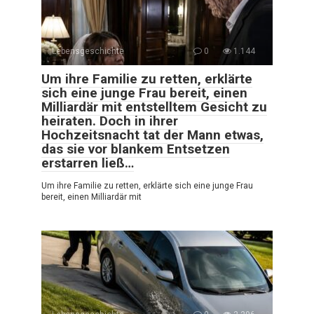
Lebensgeschichte
0
1.144
Um ihre Familie zu retten, erklärte
sich eine junge Frau bereit, einen
Milliardär mit entstelltem Gesicht zu
heiraten. Doch in ihrer
Hochzeitsnacht tat der Mann etwas,
das sie vor blankem Entsetzen
erstarren ließ…
Um ihre Familie zu retten, erklärte sich eine junge Frau
bereit, einen Milliardär mit