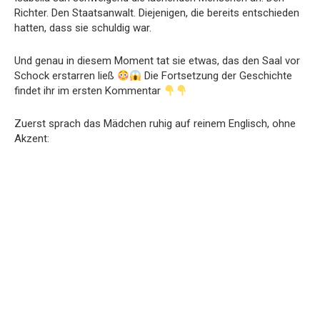
Richter. Den Staatsanwalt. Diejenigen, die bereits entschieden
hatten, dass sie schuldig war.
Und genau in diesem Moment tat sie etwas, das den Saal vor
Schock erstarren ließ
Die Fortsetzung der Geschichte
findet ihr im ersten Kommentar
Zuerst sprach das Mädchen ruhig auf reinem Englisch, ohne
Akzent: