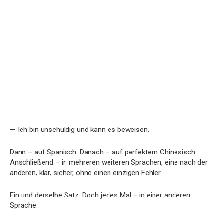
— Ich bin unschuldig und kann es beweisen.
Dann – auf Spanisch. Danach – auf perfektem Chinesisch.
Anschließend – in mehreren weiteren Sprachen, eine nach der
anderen, klar, sicher, ohne einen einzigen Fehler.
Ein und derselbe Satz. Doch jedes Mal – in einer anderen
Sprache.