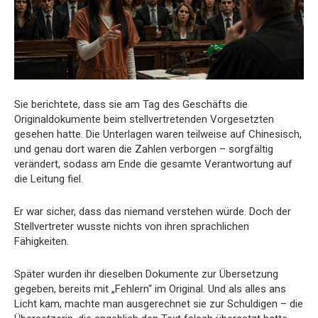
Sie berichtete, dass sie am Tag des Geschäfts die
Originaldokumente beim stellvertretenden Vorgesetzten
gesehen hatte. Die Unterlagen waren teilweise auf Chinesisch,
und genau dort waren die Zahlen verborgen – sorgfältig
verändert, sodass am Ende die gesamte Verantwortung auf
die Leitung fiel.
Er war sicher, dass das niemand verstehen würde. Doch der
Stellvertreter wusste nichts von ihren sprachlichen
Fähigkeiten.
Später wurden ihr dieselben Dokumente zur Übersetzung
gegeben, bereits mit „Fehlern“ im Original. Und als alles ans
Licht kam, machte man ausgerechnet sie zur Schuldigen – die