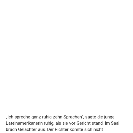
„Ich spreche ganz ruhig zehn Sprachen“, sagte die junge
Lateinamerikanerin ruhig, als sie vor Gericht stand. Im Saal
brach Gelächter aus. Der Richter konnte sich nicht