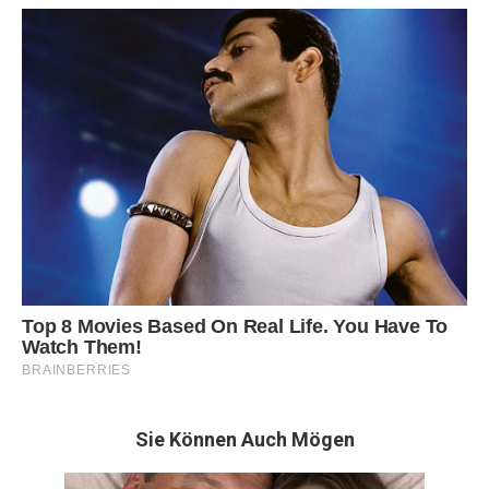
Sie Können Auch Mögen