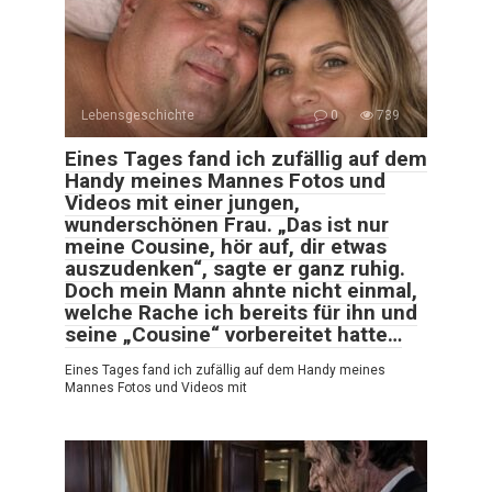
Lebensgeschichte
0
739
Eines Tages fand ich zufällig auf dem
Handy meines Mannes Fotos und
Videos mit einer jungen,
wunderschönen Frau. „Das ist nur
meine Cousine, hör auf, dir etwas
auszudenken“, sagte er ganz ruhig.
Doch mein Mann ahnte nicht einmal,
welche Rache ich bereits für ihn und
seine „Cousine“ vorbereitet hatte…
Eines Tages fand ich zufällig auf dem Handy meines
Mannes Fotos und Videos mit