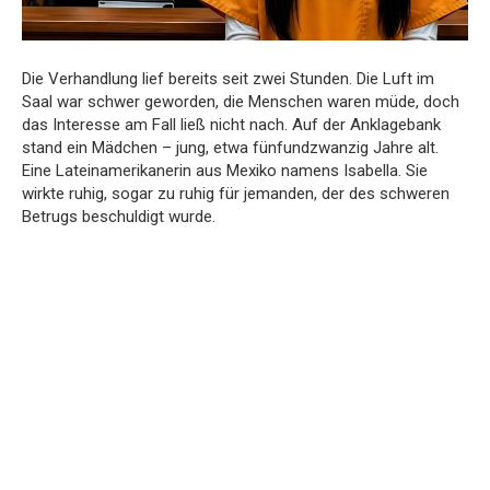
Die Verhandlung lief bereits seit zwei Stunden. Die Luft im
Saal war schwer geworden, die Menschen waren müde, doch
das Interesse am Fall ließ nicht nach. Auf der Anklagebank
stand ein Mädchen – jung, etwa fünfundzwanzig Jahre alt.
Eine Lateinamerikanerin aus Mexiko namens Isabella. Sie
wirkte ruhig, sogar zu ruhig für jemanden, der des schweren
Betrugs beschuldigt wurde.