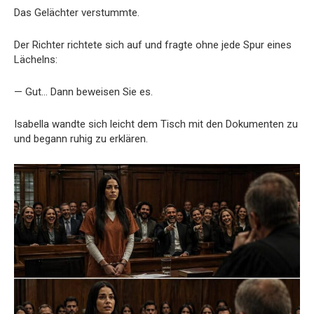
Das Gelächter verstummte.
Der Richter richtete sich auf und fragte ohne jede Spur eines
Lächelns:
— Gut… Dann beweisen Sie es.
Isabella wandte sich leicht dem Tisch mit den Dokumenten zu
und begann ruhig zu erklären.