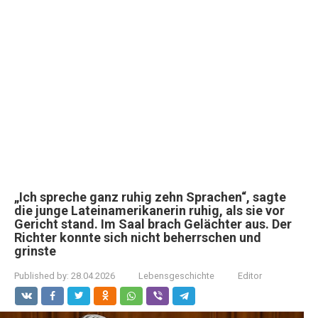
„Ich spreche ganz ruhig zehn Sprachen“, sagte
die junge Lateinamerikanerin ruhig, als sie vor
Gericht stand. Im Saal brach Gelächter aus. Der
Richter konnte sich nicht beherrschen und
grinste
Published by:
28.04.2026
Lebensgeschichte
Editor