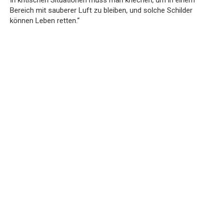
Bereich mit sauberer Luft zu bleiben, und solche Schilder
können Leben retten.“