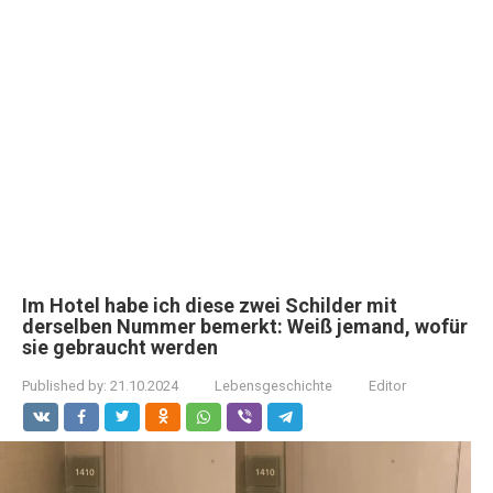
Im Hotel habe ich diese zwei Schilder mit
derselben Nummer bemerkt: Weiß jemand, wofür
sie gebraucht werden
Published by:
21.10.2024
Lebensgeschichte
Editor