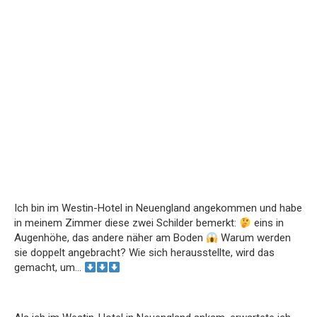
Ich bin im Westin-Hotel in Neuengland angekommen und habe
in meinem Zimmer diese zwei Schilder bemerkt:
eins in
Augenhöhe, das andere näher am Boden
Warum werden
sie doppelt angebracht? Wie sich herausstellte, wird das
gemacht, um…