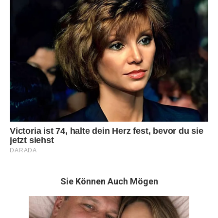
Sie Können Auch Mögen