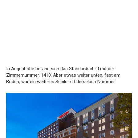
In Augenhöhe befand sich das Standardschild mit der
Zimmernummer, 1410. Aber etwas weiter unten, fast am
Boden, war ein weiteres Schild mit derselben Nummer.