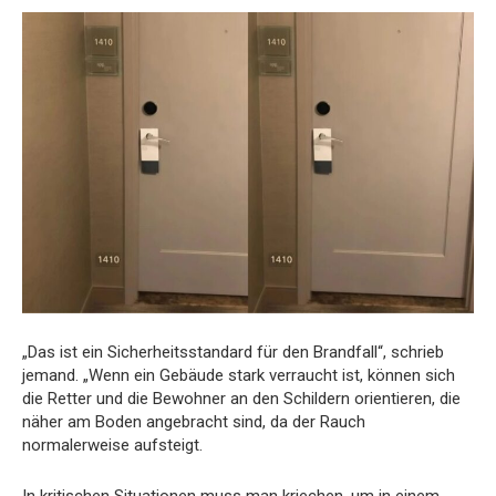
„Das ist ein Sicherheitsstandard für den Brandfall“, schrieb
jemand. „Wenn ein Gebäude stark verraucht ist, können sich
die Retter und die Bewohner an den Schildern orientieren, die
näher am Boden angebracht sind, da der Rauch
normalerweise aufsteigt.
In kritischen Situationen muss man kriechen, um in einem