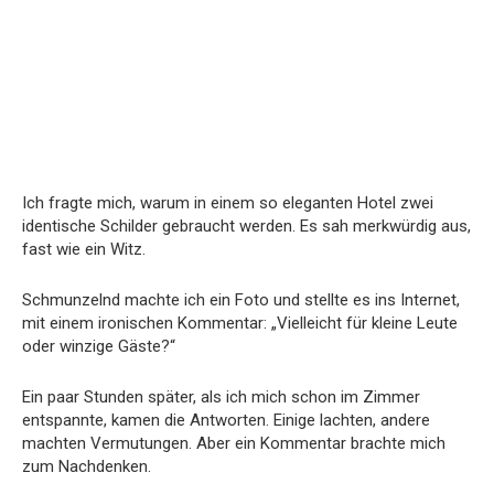
Ich fragte mich, warum in einem so eleganten Hotel zwei
identische Schilder gebraucht werden. Es sah merkwürdig aus,
fast wie ein Witz.
Schmunzelnd machte ich ein Foto und stellte es ins Internet,
mit einem ironischen Kommentar: „Vielleicht für kleine Leute
oder winzige Gäste?“
Ein paar Stunden später, als ich mich schon im Zimmer
entspannte, kamen die Antworten. Einige lachten, andere
machten Vermutungen. Aber ein Kommentar brachte mich
zum Nachdenken.