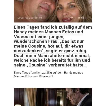
Lebensgeschichte
0
681
Eines Tages fand ich zufällig auf dem
Handy meines Mannes Fotos und
Videos mit einer jungen,
wunderschönen Frau. „Das ist nur
meine Cousine, hör auf, dir etwas
auszudenken“, sagte er ganz ruhig.
Doch mein Mann ahnte nicht einmal,
welche Rache ich bereits für ihn und
seine „Cousine“ vorbereitet hatte…
Eines Tages fand ich zufällig auf dem Handy meines
Mannes Fotos und Videos mit