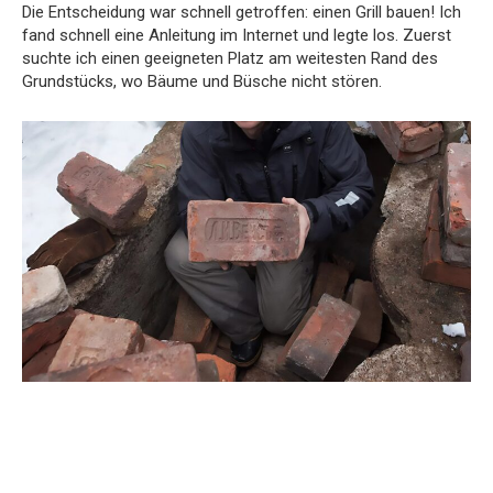
Die Entscheidung war schnell getroffen: einen Grill bauen! Ich
fand schnell eine Anleitung im Internet und legte los. Zuerst
suchte ich einen geeigneten Platz am weitesten Rand des
Grundstücks, wo Bäume und Büsche nicht stören.