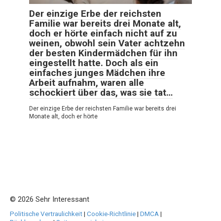
Der einzige Erbe der reichsten
Familie war bereits drei Monate alt,
doch er hörte einfach nicht auf zu
weinen, obwohl sein Vater achtzehn
der besten Kindermädchen für ihn
eingestellt hatte. Doch als ein
einfaches junges Mädchen ihre
Arbeit aufnahm, waren alle
schockiert über das, was sie tat…
Der einzige Erbe der reichsten Familie war bereits drei
Monate alt, doch er hörte
© 2026 Sehr Interessant
Politische Vertraulichkeit
|
Cookie-Richtlinie
|
DMCA
|