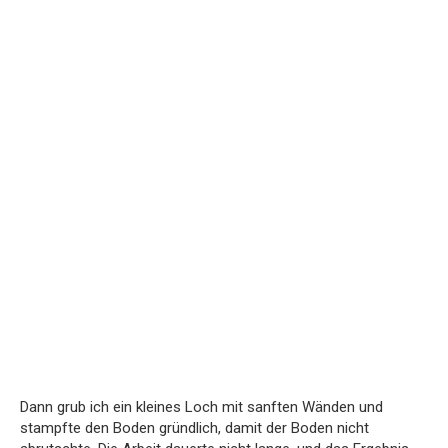
Dann grub ich ein kleines Loch mit sanften Wänden und
stampfte den Boden gründlich, damit der Boden nicht