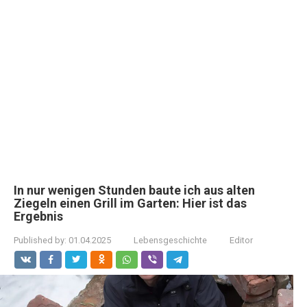
In nur wenigen Stunden baute ich aus alten
Ziegeln einen Grill im Garten: Hier ist das
Ergebnis
Published by:
01.04.2025
Lebensgeschichte
Editor