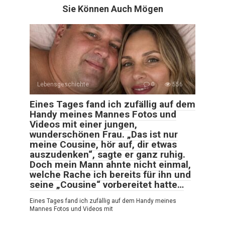
Sie Können Auch Mögen
Lebensgeschichte
0
556
Eines Tages fand ich zufällig auf dem
Handy meines Mannes Fotos und
Videos mit einer jungen,
wunderschönen Frau. „Das ist nur
meine Cousine, hör auf, dir etwas
auszudenken“, sagte er ganz ruhig.
Doch mein Mann ahnte nicht einmal,
welche Rache ich bereits für ihn und
seine „Cousine“ vorbereitet hatte…
Eines Tages fand ich zufällig auf dem Handy meines
Mannes Fotos und Videos mit