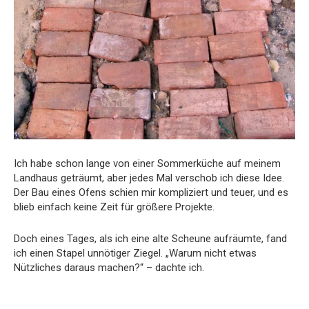
Ich habe schon lange von einer Sommerküche auf meinem
Landhaus geträumt, aber jedes Mal verschob ich diese Idee.
Der Bau eines Ofens schien mir kompliziert und teuer, und es
blieb einfach keine Zeit für größere Projekte.
Doch eines Tages, als ich eine alte Scheune aufräumte, fand
ich einen Stapel unnötiger Ziegel. „Warum nicht etwas
Nützliches daraus machen?“ – dachte ich.