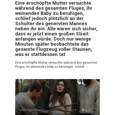
Eine erschöpfte Mutter versuchte
während des gesamten Fluges, ihr
weinendes Baby zu beruhigen,
schlief jedoch plötzlich an der
Schulter des genervten Mannes
neben ihr ein. Alle waren sich sicher,
dass er jetzt einen großen Streit
anfangen würde. Doch nur wenige
Minuten später beobachtete das
gesamte Flugzeug voller Staunen,
was er stattdessen tat
Eine erschöpfte Mutter versuchte während des gesamten
Fluges, ihr weinendes Baby zu beruhigen, schlief
Lebensgeschichte
0
1.439