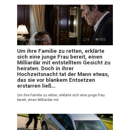
Lebensgeschichte
0
803
Um ihre Familie zu retten, erklärte
sich eine junge Frau bereit, einen
Milliardär mit entstelltem Gesicht zu
heiraten. Doch in ihrer
Hochzeitsnacht tat der Mann etwas,
das sie vor blankem Entsetzen
erstarren ließ…
Um ihre Familie zu retten, erklärte sich eine junge Frau
bereit, einen Milliardär mit