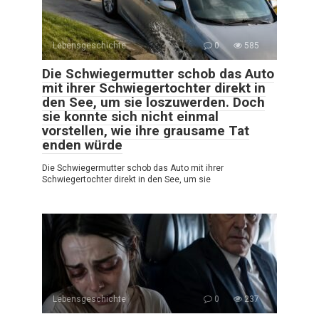
Lebensgeschichte
0
585
Die Schwiegermutter schob das Auto
mit ihrer Schwiegertochter direkt in
den See, um sie loszuwerden. Doch
sie konnte sich nicht einmal
vorstellen, wie ihre grausame Tat
enden würde
Die Schwiegermutter schob das Auto mit ihrer
Schwiegertochter direkt in den See, um sie
Lebensgeschichte
0
237