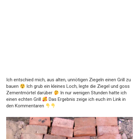
Ich entschied mich, aus alten, unnötigen Ziegeln einen Grill zu
bauen
Ich grub ein kleines Loch, legte die Ziegel und goss
Zementmörtel darüber
In nur wenigen Stunden hatte ich
einen echten Grill
Das Ergebnis zeige ich euch im Link in
den Kommentaren