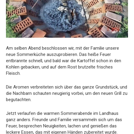
Am selben Abend beschlossen wir, mit der Familie unsere
neue Sommerküche auszuprobieren. Das heiße Feuer
entbrannte schnell, und bald war die Kartoffel schon in den
Kohlen gebacken, und auf dem Rost brutzelte frisches
Fleisch.
Die Aromen verbreiteten sich über das ganze Grundstück, und
die Nachbarn schauten neugierig vorbei, um den neuen Grill zu
begutachten.
Jetzt verlaufen die warmen Sommerabende im Landhaus
ganz anders. Freunde und Familie versammeln sich um das
Feuer, besprechen Neuigkeiten, lachen und genießen das
leckere Essen, das mit eigenen Händen zubereitet wurde.