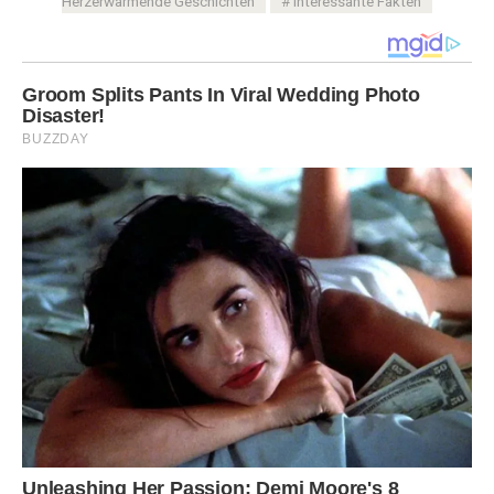
Herzerwärmende Geschichten
Interessante Fakten