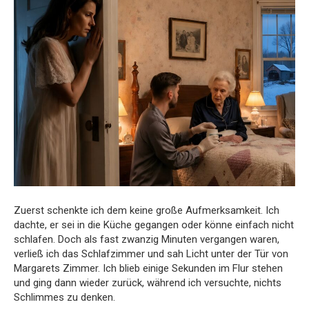
Zuerst schenkte ich dem keine große Aufmerksamkeit. Ich
dachte, er sei in die Küche gegangen oder könne einfach nicht
schlafen. Doch als fast zwanzig Minuten vergangen waren,
verließ ich das Schlafzimmer und sah Licht unter der Tür von
Margarets Zimmer. Ich blieb einige Sekunden im Flur stehen
und ging dann wieder zurück, während ich versuchte, nichts
Schlimmes zu denken.