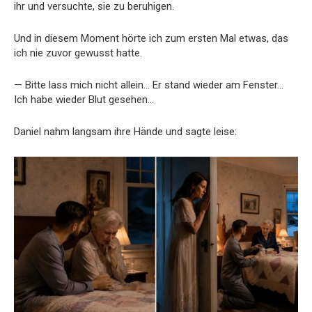
ihr und versuchte, sie zu beruhigen.
Und in diesem Moment hörte ich zum ersten Mal etwas, das
ich nie zuvor gewusst hatte.
— Bitte lass mich nicht allein… Er stand wieder am Fenster…
Ich habe wieder Blut gesehen…
Daniel nahm langsam ihre Hände und sagte leise: