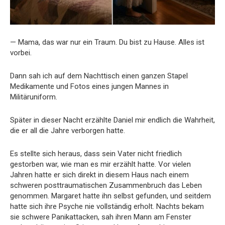
— Mama, das war nur ein Traum. Du bist zu Hause. Alles ist
vorbei.
Dann sah ich auf dem Nachttisch einen ganzen Stapel
Medikamente und Fotos eines jungen Mannes in
Militäruniform.
Später in dieser Nacht erzählte Daniel mir endlich die Wahrheit,
die er all die Jahre verborgen hatte.
Es stellte sich heraus, dass sein Vater nicht friedlich
gestorben war, wie man es mir erzählt hatte. Vor vielen
Jahren hatte er sich direkt in diesem Haus nach einem
schweren posttraumatischen Zusammenbruch das Leben
genommen. Margaret hatte ihn selbst gefunden, und seitdem
hatte sich ihre Psyche nie vollständig erholt. Nachts bekam
sie schwere Panikattacken, sah ihren Mann am Fenster