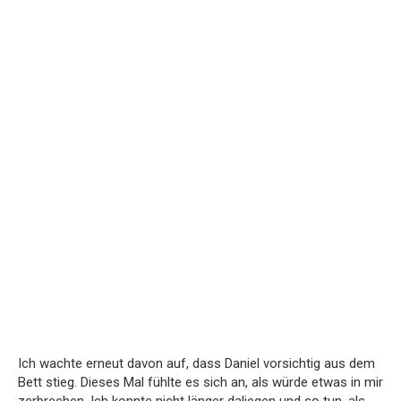
Ich wachte erneut davon auf, dass Daniel vorsichtig aus dem
Bett stieg. Dieses Mal fühlte es sich an, als würde etwas in mir