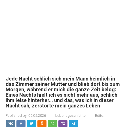
Jede Nacht schlich sich mein Mann heimlich in
das Zimmer seiner Mutter und blieb dort bis zum
Morgen, während er mich die ganze Zeit belog:
Eines Nachts hielt ich es nicht mehr aus, schlich
ihm leise hinterher… und das, was ich in dieser
Nacht sah, zerstörte mein ganzes Leben
Published by:
09.05.2026
Lebensgeschichte
Editor