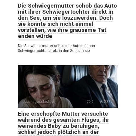
Die Schwiegermutter schob das Auto
mit ihrer Schwiegertochter direkt in
den See, um sie loszuwerden. Doch
sie konnte sich nicht einmal
vorstellen, wie ihre grausame Tat
enden würde
Die Schwiegermutter schob das Auto mit ihrer
Schwiegertochter direkt in den See, um sie
Lebensgeschichte
0
237
Eine erschöpfte Mutter versuchte
während des gesamten Fluges, ihr
weinendes Baby zu beruhigen,
schlief jedoch plötzlich an der