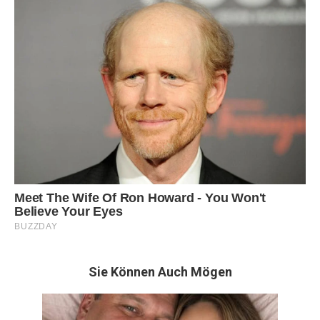
Sie Können Auch Mögen