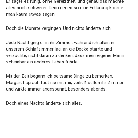
Er sagte es ruhig, ohne Gereiztheit, und genau das machte
alles noch schwerer. Denn gegen so eine Erklärung konnte
man kaum etwas sagen.
Doch die Monate vergingen. Und nichts änderte sich.
Jede Nacht ging er in ihr Zimmer, während ich allein in
unserem Schlafzimmer lag, an die Decke starrte und
versuchte, nicht daran zu denken, dass mein eigener Mann
scheinbar ein anderes Leben führte.
Mit der Zeit begann ich seltsame Dinge zu bemerken.
Margaret sprach fast nie mit mir, verließ selten ihr Zimmer
und wirkte immer angespannt, besonders abends.
Doch eines Nachts änderte sich alles.