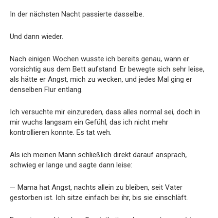
In der nächsten Nacht passierte dasselbe.
Und dann wieder.
Nach einigen Wochen wusste ich bereits genau, wann er
vorsichtig aus dem Bett aufstand. Er bewegte sich sehr leise,
als hätte er Angst, mich zu wecken, und jedes Mal ging er
denselben Flur entlang.
Ich versuchte mir einzureden, dass alles normal sei, doch in
mir wuchs langsam ein Gefühl, das ich nicht mehr
kontrollieren konnte. Es tat weh.
Als ich meinen Mann schließlich direkt darauf ansprach,
schwieg er lange und sagte dann leise:
— Mama hat Angst, nachts allein zu bleiben, seit Vater
gestorben ist. Ich sitze einfach bei ihr, bis sie einschläft.