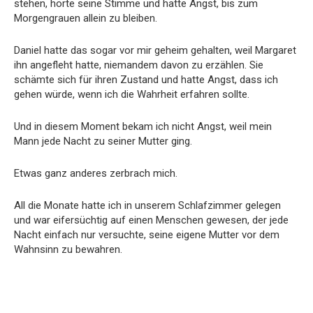
stehen, hörte seine Stimme und hatte Angst, bis zum
Morgengrauen allein zu bleiben.
Daniel hatte das sogar vor mir geheim gehalten, weil Margaret
ihn angefleht hatte, niemandem davon zu erzählen. Sie
schämte sich für ihren Zustand und hatte Angst, dass ich
gehen würde, wenn ich die Wahrheit erfahren sollte.
Und in diesem Moment bekam ich nicht Angst, weil mein
Mann jede Nacht zu seiner Mutter ging.
Etwas ganz anderes zerbrach mich.
All die Monate hatte ich in unserem Schlafzimmer gelegen
und war eifersüchtig auf einen Menschen gewesen, der jede
Nacht einfach nur versuchte, seine eigene Mutter vor dem
Wahnsinn zu bewahren.