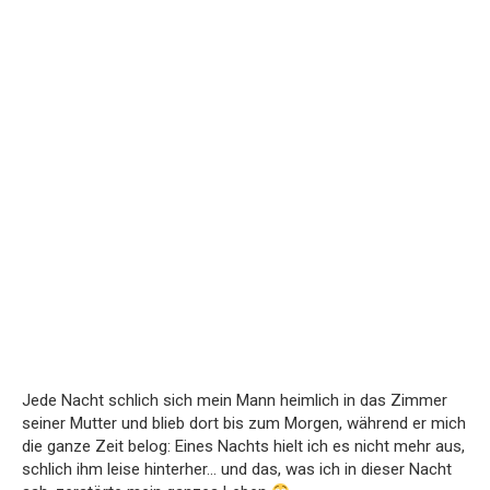
Jede Nacht schlich sich mein Mann heimlich in das Zimmer
seiner Mutter und blieb dort bis zum Morgen, während er mich
die ganze Zeit belog: Eines Nachts hielt ich es nicht mehr aus,
schlich ihm leise hinterher… und das, was ich in dieser Nacht