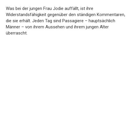
Was bei der jungen Frau Jodie auffällt, ist ihre
Widerstandsfähigkeit gegenüber den ständigen Kommentaren,
die sie erhält. Jeden Tag sind Passagiere – hauptsächlich
Männer – von ihrem Aussehen und ihrem jungen Alter
überrascht.