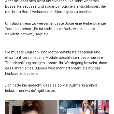
Aber sie lässt sich nicht unterkriegen. Sie fährt weiterhin
Busse, Reisebusse und sogar Limousinen, entschlossen, die
mit ihrem Beruf verbundenen Stereotype zu brechen.
Um Busfahrerin zu werden, musste Jodie eine Reihe strenger
Tests bestehen. „Es ist nicht so einfach, wie die Leute
vielleicht denken“, sagt sie.
Sie musste Englisch- und Mathematiktests bestehen und
etwa fünf verschiedene Module abschließen, bevor sie ihre
Theorieprüfung ablegen konnte. Ihr Werdegang beweist, dass
das Fahren eines Busses weit mehr erfordert, als nur das
Lenkrad zu bedienen.
„Ich hätte nie gedacht, dass es so viel Aufmerksamkeit
bekommen würde“, gibt sie zu.