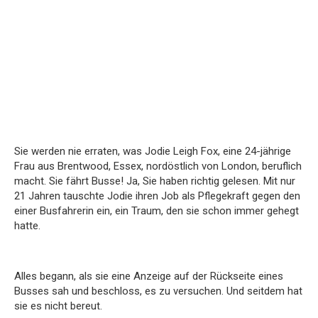
Sie werden nie erraten, was Jodie Leigh Fox, eine 24-jährige
Frau aus Brentwood, Essex, nordöstlich von London, beruflich
macht. Sie fährt Busse! Ja, Sie haben richtig gelesen. Mit nur
21 Jahren tauschte Jodie ihren Job als Pflegekraft gegen den
einer Busfahrerin ein, ein Traum, den sie schon immer gehegt
hatte.
Alles begann, als sie eine Anzeige auf der Rückseite eines
Busses sah und beschloss, es zu versuchen. Und seitdem hat
sie es nicht bereut.