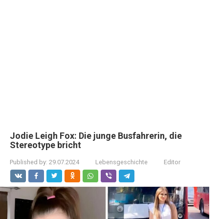
Jodie Leigh Fox: Die junge Busfahrerin, die
Stereotype bricht
Published by:
29.07.2024
Lebensgeschichte
Editor