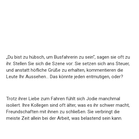
„Du bist zu hübsch, um Busfahrerin zu sein“, sagen sie oft zu
ihr. Stellen Sie sich die Szene vor: Sie setzen sich ans Steuer,
und anstatt höfliche Grüße zu erhalten, kommentieren die
Leute Ihr Aussehen… Das könnte jeden entmutigen, oder?
Trotz ihrer Liebe zum Fahren fühlt sich Jodie manchmal
isoliert. Ihre Kollegen sind oft älter, was es ihr schwer macht,
Freundschaften mit ihnen zu schließen. Sie verbringt die
meiste Zeit allein bei der Arbeit, was belastend sein kann.