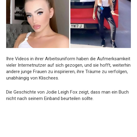
Ihre Videos in ihrer Arbeitsuniform haben die Aufmerksamkeit
vieler Internetnutzer auf sich gezogen, und sie hofft, weiterhin
andere junge Frauen zu inspirieren, ihre Träume zu verfolgen,
unabhängig von Klischees.
Die Geschichte von Jodie Leigh Fox zeigt, dass man ein Buch
nicht nach seinem Einband beurteilen sollte.