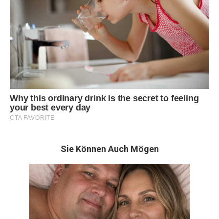
Sie Können Auch Mögen