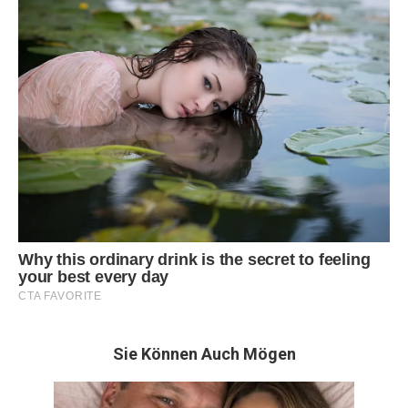
Sie Können Auch Mögen