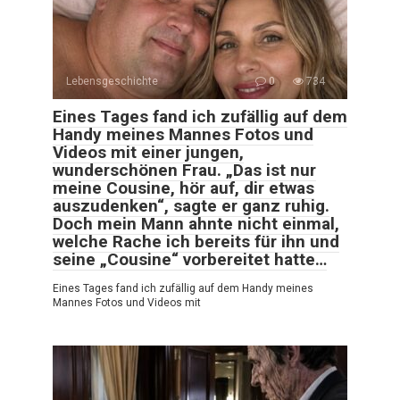
Lebensgeschichte
0
734
Eines Tages fand ich zufällig auf dem
Handy meines Mannes Fotos und
Videos mit einer jungen,
wunderschönen Frau. „Das ist nur
meine Cousine, hör auf, dir etwas
auszudenken“, sagte er ganz ruhig.
Doch mein Mann ahnte nicht einmal,
welche Rache ich bereits für ihn und
seine „Cousine“ vorbereitet hatte…
Eines Tages fand ich zufällig auf dem Handy meines
Mannes Fotos und Videos mit