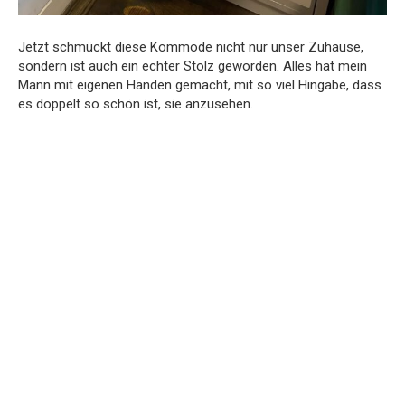
Jetzt schmückt diese Kommode nicht nur unser Zuhause,
sondern ist auch ein echter Stolz geworden. Alles hat mein
Mann mit eigenen Händen gemacht, mit so viel Hingabe, dass
es doppelt so schön ist, sie anzusehen.