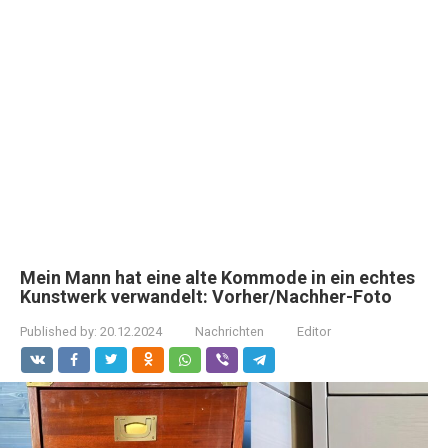
Mein Mann hat eine alte Kommode in ein echtes
Kunstwerk verwandelt: Vorher/Nachher-Foto
Published by:
20.12.2024
Nachrichten
Editor