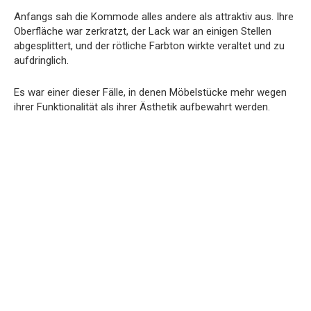
Anfangs sah die Kommode alles andere als attraktiv aus. Ihre
Oberfläche war zerkratzt, der Lack war an einigen Stellen
abgesplittert, und der rötliche Farbton wirkte veraltet und zu
aufdringlich.
Es war einer dieser Fälle, in denen Möbelstücke mehr wegen
ihrer Funktionalität als ihrer Ästhetik aufbewahrt werden.