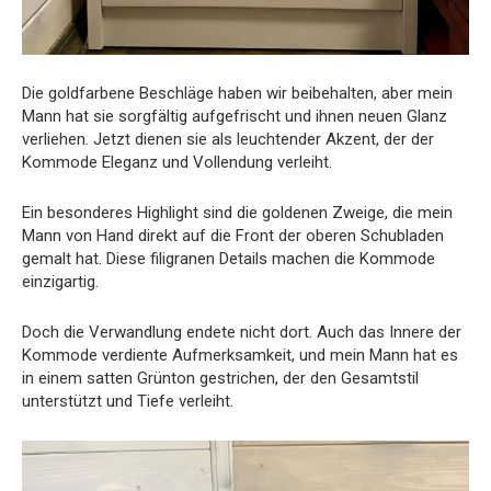
Die goldfarbene Beschläge haben wir beibehalten, aber mein
Mann hat sie sorgfältig aufgefrischt und ihnen neuen Glanz
verliehen. Jetzt dienen sie als leuchtender Akzent, der der
Kommode Eleganz und Vollendung verleiht.
Ein besonderes Highlight sind die goldenen Zweige, die mein
Mann von Hand direkt auf die Front der oberen Schubladen
gemalt hat. Diese filigranen Details machen die Kommode
einzigartig.
Doch die Verwandlung endete nicht dort. Auch das Innere der
Kommode verdiente Aufmerksamkeit, und mein Mann hat es
in einem satten Grünton gestrichen, der den Gesamtstil
unterstützt und Tiefe verleiht.