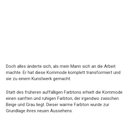
Doch alles änderte sich, als mein Mann sich an die Arbeit
machte. Er hat diese Kommode komplett transformiert und
sie zu einem Kunstwerk gemacht.
Statt des früheren auffälligen Farbtons erhielt die Kommode
einen sanften und ruhigen Farbton, der irgendwo zwischen
Beige und Grau liegt. Dieser warme Farbton wurde zur
Grundlage ihres neuen Aussehens.