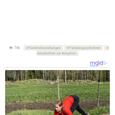
746
Familienbeziehungen
Familiengeschichten
Geschichten zur Adoption