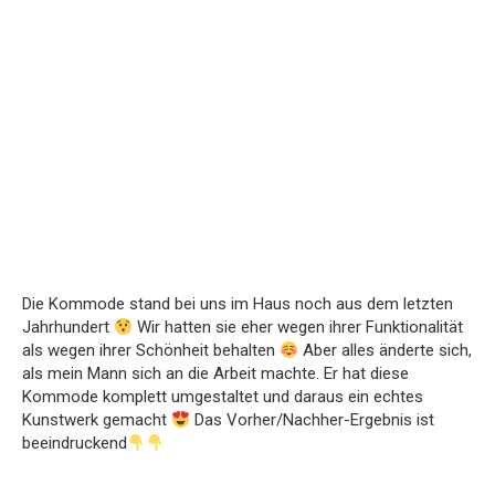
Die Kommode stand bei uns im Haus noch aus dem letzten
Jahrhundert
Wir hatten sie eher wegen ihrer Funktionalität
als wegen ihrer Schönheit behalten
Aber alles änderte sich,
als mein Mann sich an die Arbeit machte. Er hat diese
Kommode komplett umgestaltet und daraus ein echtes
Kunstwerk gemacht
Das Vorher/Nachher-Ergebnis ist
beeindruckend