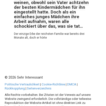
weinen, obwohl sein Vater achtzehn
der besten Kindermädchen für ihn
eingestellt hatte. Doch als ein
einfaches junges Mädchen ihre
Arbeit aufnahm, waren alle
schockiert über das, was sie tat…
Der einzige Erbe der reichsten Familie war bereits drei
Monate alt, doch er hörte
© 2026 Sehr Interessant
Politische Vertraulichkeit
|
Cookie-Richtlinie
|
DMCA
|
Rückkopplung
|
Seitenverzeichnis
Alle Rechte vorbehalten. Bei Zitaten ist der Verweis auf unsere
Website zwingend erforderlich. Die vollständige oder teilweise
Reproduktion der Website-Artikel ist ohne direkten Link zu