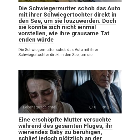
Die Schwiegermutter schob das Auto
mit ihrer Schwiegertochter direkt in
den See, um sie loszuwerden. Doch
sie konnte sich nicht einmal
vorstellen, wie ihre grausame Tat
enden würde
Die Schwiegermutter schob das Auto mit ihrer
Schwiegertochter direkt in den See, um sie
Lebensgeschichte
0
276
Eine erschöpfte Mutter versuchte
während des gesamten Fluges, ihr
weinendes Baby zu beruhigen,
schlief jedoch plötzlich an der