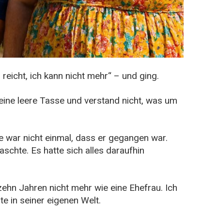
 reicht, ich kann nicht mehr“ – und ging.
 eine leere Tasse und verstand nicht, was um
e war nicht einmal, dass er gegangen war.
chte. Es hatte sich alles daraufhin
 zehn Jahren nicht mehr wie eine Ehefrau. Ich
te in seiner eigenen Welt.