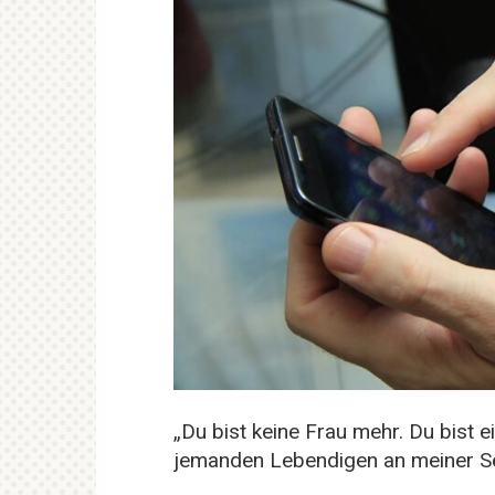
„Du bist keine Frau mehr. Du bist 
jemanden Lebendigen an meiner Se