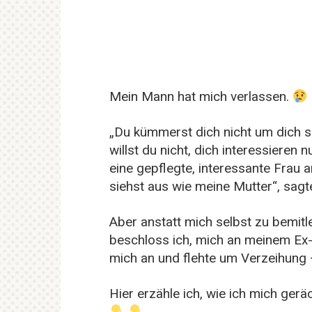
Mein Mann hat mich verlassen.
„Du kümmerst dich nicht um dich 
willst du nicht, dich interessieren 
eine gepflegte, interessante Frau an
siehst aus wie meine Mutter“, sag
Aber anstatt mich selbst zu bemitl
beschloss ich, mich an meinem Ex-
mich an und flehte um Verzeihung –
Hier erzähle ich, wie ich mich ge