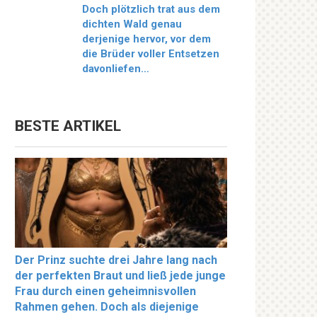
Doch plötzlich trat aus dem
dichten Wald genau
derjenige hervor, vor dem
die Brüder voller Entsetzen
davonliefen…
BESTE ARTIKEL
Der Prinz suchte drei Jahre lang nach
der perfekten Braut und ließ jede junge
Frau durch einen geheimnisvollen
Rahmen gehen. Doch als diejenige