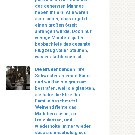
des genervten Mannes
neben ihr ein. Alle waren
sich sicher, dass er jetzt
einen großen Streit
anfangen würde. Doch nur
wenige Minuten später
beobachtete das gesamte
Flugzeug voller Staunen,
was er stattdessen tat
Die Brüder banden ihre
Schwester an einen Baum
und wollten sie grausam
bestrafen, weil sie glaubten,
sie habe die Ehre der
Familie beschmutzt.
Weinend flehte das
Mädchen sie an, sie
freizulassen, und
wiederholte immer wieder,
dass sie unschuldig sei.