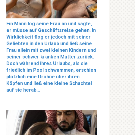
Ein Mann log seine Frau an und sagte,
er müsse auf Geschäftsreise gehen. In
Wirklichkeit flog er jedoch mit seiner
Geliebten in den Urlaub und ließ seine
Frau allein mit zwei kleinen Kindern und
seiner schwer kranken Mutter zurück.
Doch während ihres Urlaubs, als sie
friedlich im Pool schwammen, erschien
plötzlich eine Drohne über ihren
Köpfen und ließ eine kleine Schachtel
auf sie herab…