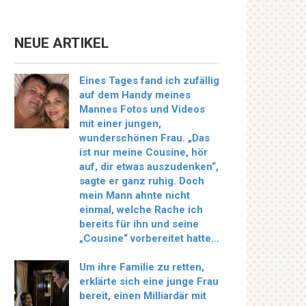
NEUE ARTIKEL
Eines Tages fand ich zufällig
auf dem Handy meines
Mannes Fotos und Videos
mit einer jungen,
wunderschönen Frau. „Das
ist nur meine Cousine, hör
auf, dir etwas auszudenken“,
sagte er ganz ruhig. Doch
mein Mann ahnte nicht
einmal, welche Rache ich
bereits für ihn und seine
„Cousine“ vorbereitet hatte…
Um ihre Familie zu retten,
erklärte sich eine junge Frau
bereit, einen Milliardär mit