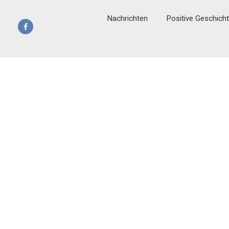
Nachrichten
Positive Geschich