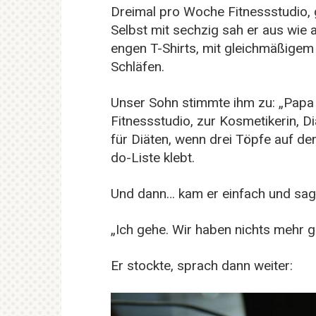
Dreimal pro Woche Fitnessstudio,
Selbst mit sechzig sah er aus wie 
engen T-Shirts, mit gleichmäßigem 
Schläfen.
Unser Sohn stimmte ihm zu: „Papa 
Fitnessstudio, zur Kosmetikerin, Di
für Diäten, wenn drei Töpfe auf d
do-Liste klebt.
Und dann… kam er einfach und sag
„Ich gehe. Wir haben nichts mehr g
Er stockte, sprach dann weiter: