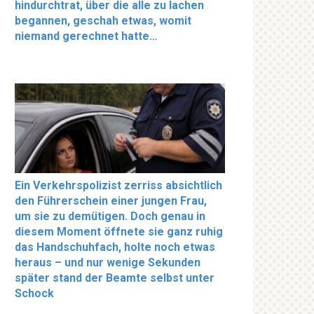
hindurchtrat, über die alle zu lachen
begannen, geschah etwas, womit
niemand gerechnet hatte…
Ein Verkehrspolizist zerriss absichtlich
den Führerschein einer jungen Frau,
um sie zu demütigen. Doch genau in
diesem Moment öffnete sie ganz ruhig
das Handschuhfach, holte noch etwas
heraus – und nur wenige Sekunden
später stand der Beamte selbst unter
Schock