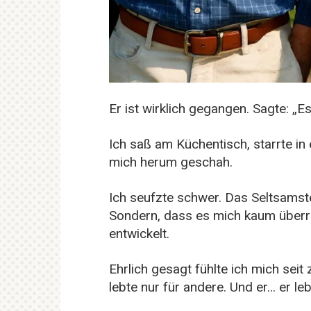
Er ist wirklich gegangen. Sagte: „Es
Ich saß am Küchentisch, starrte in
mich herum geschah.
Ich seufzte schwer. Das Seltsamst
Sondern, dass es mich kaum überras
entwickelt.
Ehrlich gesagt fühlte ich mich seit
lebte nur für andere. Und er… er leb