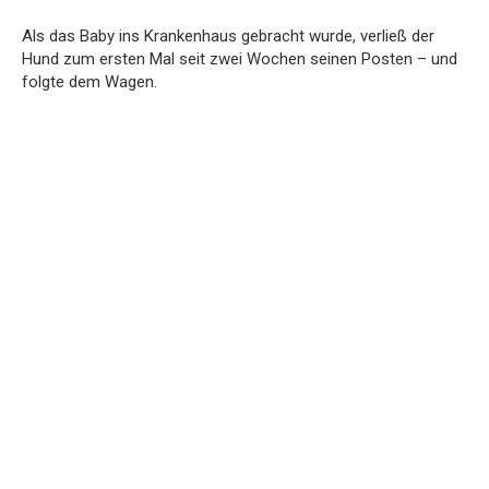
Als
das
Baby
ins
Krankenhaus
gebracht
wurde,
verließ
der
Hund
zum
ersten
Mal
seit
zwei
Wochen
seinen
Posten –
und
folgte
dem
Wagen.