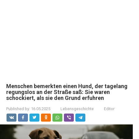
Menschen bemerkten einen Hund, der tagelang
regungslos an der Straße saß: Sie waren
schockiert, als sie den Grund erfuhren
Published by:
16.05.2025
Lebensgeschichte
Editor