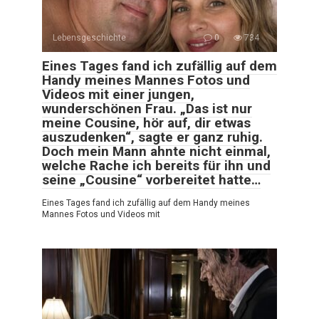
Lebensgeschichte
0
734
Eines Tages fand ich zufällig auf dem
Handy meines Mannes Fotos und
Videos mit einer jungen,
wunderschönen Frau. „Das ist nur
meine Cousine, hör auf, dir etwas
auszudenken“, sagte er ganz ruhig.
Doch mein Mann ahnte nicht einmal,
welche Rache ich bereits für ihn und
seine „Cousine“ vorbereitet hatte…
Eines Tages fand ich zufällig auf dem Handy meines
Mannes Fotos und Videos mit