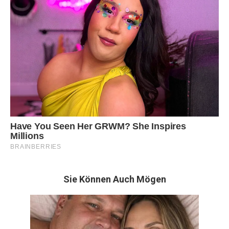
Sie Können Auch Mögen