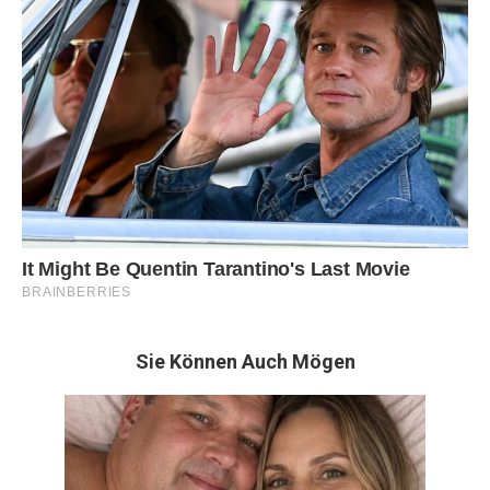
Sie Können Auch Mögen