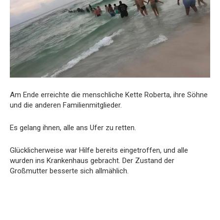
Am Ende erreichte die menschliche Kette Roberta, ihre Söhne
und die anderen Familienmitglieder.
Es gelang ihnen, alle ans Ufer zu retten.
Glücklicherweise war Hilfe bereits eingetroffen, und alle
wurden ins Krankenhaus gebracht. Der Zustand der
Großmutter besserte sich allmählich.