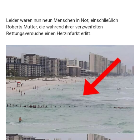
Leider waren nun neun Menschen in Not, einschließlich
Roberts Mutter, die während ihrer verzweifelten
Rettungsversuche einen Herzinfarkt erlitt.