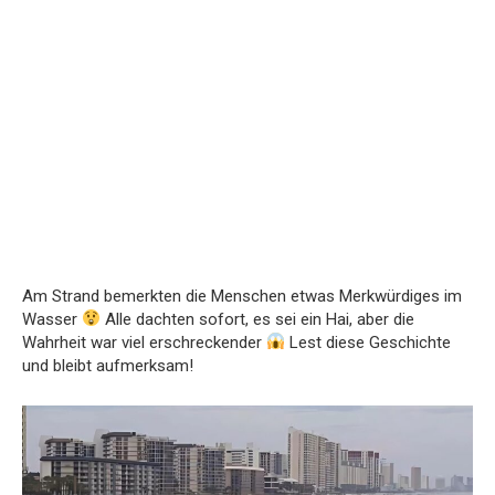
Am Strand bemerkten die Menschen etwas Merkwürdiges im
Wasser
Alle dachten sofort, es sei ein Hai, aber die
Wahrheit war viel erschreckender
Lest diese Geschichte
und bleibt aufmerksam!