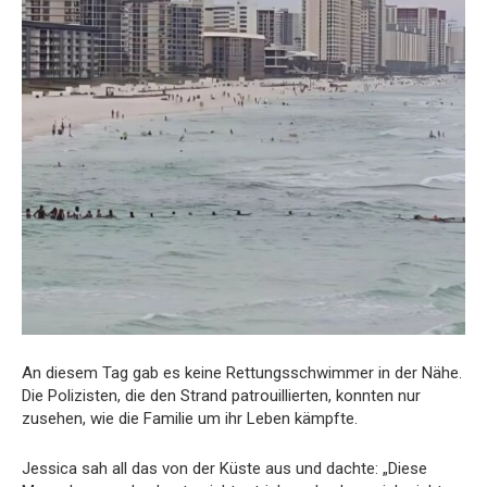
An diesem Tag gab es keine Rettungsschwimmer in der Nähe.
Die Polizisten, die den Strand patrouillierten, konnten nur
zusehen, wie die Familie um ihr Leben kämpfte.
Jessica sah all das von der Küste aus und dachte: „Diese