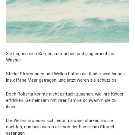
Sie begann sich Sorgen zu machen und ging erneut ins
Wasser.
Starke Strömungen und Wellen hatten die Kinder weit hinaus
ins offene Meer getragen, und jetzt waren sie schutzlos.
Doch Roberta konnte nicht einfach zusehen, wie ihre Kinder
ertrinken. Gemeinsam mit ihrer Familie schwamm sie zu
ihnen.
Die Wellen erwiesen sich jedoch als viel stärker, als sie
dachten, und bald waren alle von der Familie im Strudel
gefangen.