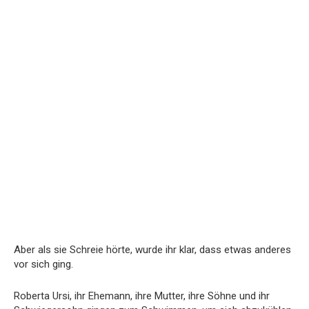
Aber als sie Schreie hörte, wurde ihr klar, dass etwas anderes
vor sich ging.
Roberta Ursi, ihr Ehemann, ihre Mutter, ihre Söhne und ihr