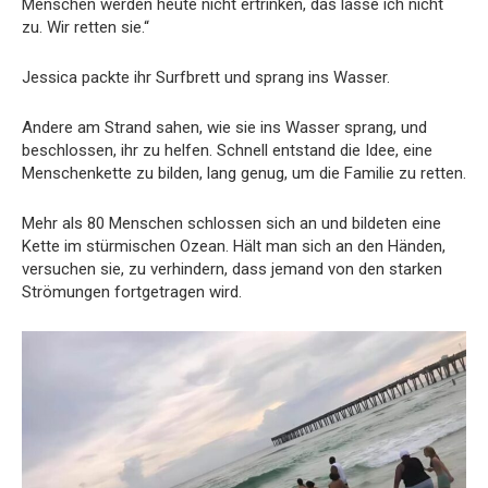
Menschen werden heute nicht ertrinken, das lasse ich nicht
zu. Wir retten sie.“
Jessica packte ihr Surfbrett und sprang ins Wasser.
Andere am Strand sahen, wie sie ins Wasser sprang, und
beschlossen, ihr zu helfen. Schnell entstand die Idee, eine
Menschenkette zu bilden, lang genug, um die Familie zu retten.
Mehr als 80 Menschen schlossen sich an und bildeten eine
Kette im stürmischen Ozean. Hält man sich an den Händen,
versuchen sie, zu verhindern, dass jemand von den starken
Strömungen fortgetragen wird.