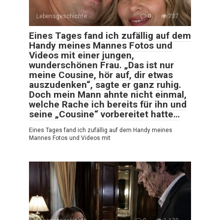
Lebensgeschichte
0
737
Eines Tages fand ich zufällig auf dem
Handy meines Mannes Fotos und
Videos mit einer jungen,
wunderschönen Frau. „Das ist nur
meine Cousine, hör auf, dir etwas
auszudenken“, sagte er ganz ruhig.
Doch mein Mann ahnte nicht einmal,
welche Rache ich bereits für ihn und
seine „Cousine“ vorbereitet hatte…
Eines Tages fand ich zufällig auf dem Handy meines
Mannes Fotos und Videos mit