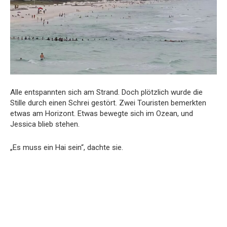
Alle entspannten sich am Strand. Doch plötzlich wurde die
Stille durch einen Schrei gestört. Zwei Touristen bemerkten
etwas am Horizont. Etwas bewegte sich im Ozean, und
Jessica blieb stehen.
„Es muss ein Hai sein“, dachte sie.