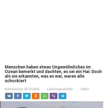
Menschen haben etwas Ungewöhnliches im
Ozean bemerkt und dachten, es sei ein Hai: Doch
als sie erkannten, was es war, waren alle
schockiert
Published by:
20.12.2024
Lebensgeschichte
Editor