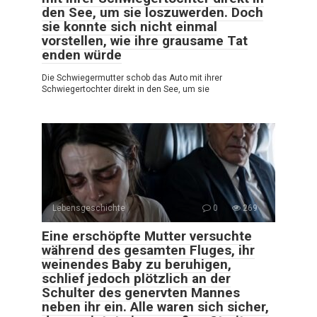
den See, um sie loszuwerden. Doch
sie konnte sich nicht einmal
vorstellen, wie ihre grausame Tat
enden würde
Die Schwiegermutter schob das Auto mit ihrer
Schwiegertochter direkt in den See, um sie
Lebensgeschichte
0
269
Eine erschöpfte Mutter versuchte
während des gesamten Fluges, ihr
weinendes Baby zu beruhigen,
schlief jedoch plötzlich an der
Schulter des genervten Mannes
neben ihr ein. Alle waren sich sicher,