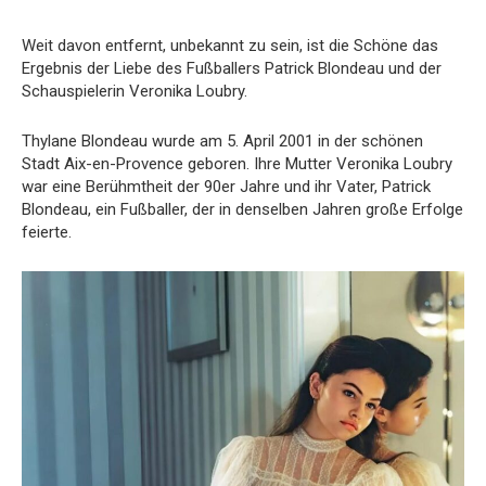
Weit davon entfernt, unbekannt zu sein, ist die Schöne das
Ergebnis der Liebe des Fußballers Patrick Blondeau und der
Schauspielerin Veronika Loubry.
Thylane Blondeau wurde am 5. April 2001 in der schönen
Stadt Aix-en-Provence geboren. Ihre Mutter Veronika Loubry
war eine Berühmtheit der 90er Jahre und ihr Vater, Patrick
Blondeau, ein Fußballer, der in denselben Jahren große Erfolge
feierte.