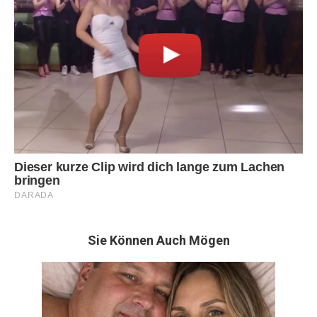
Sie Können Auch Mögen