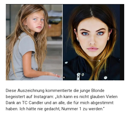
Diese Auszeichnung kommentierte die junge Blonde
begeistert auf Instagram: „Ich kann es nicht glauben Vielen
Dank an TC Candler und an alle, die für mich abgestimmt
haben. Ich hätte nie gedacht, Nummer 1 zu werden.“