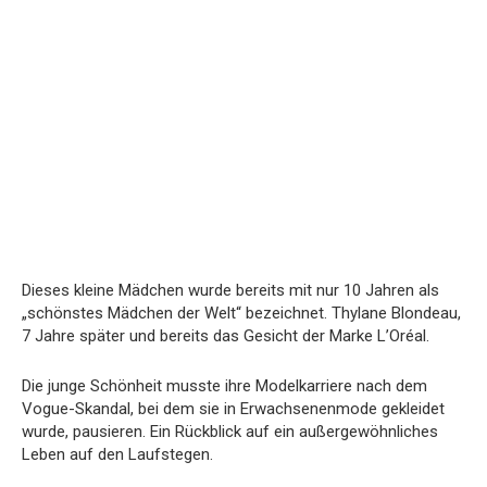
Dieses kleine Mädchen wurde bereits mit nur 10 Jahren als
„schönstes Mädchen der Welt“ bezeichnet. Thylane Blondeau,
7 Jahre später und bereits das Gesicht der Marke L’Oréal.
Die junge Schönheit musste ihre Modelkarriere nach dem
Vogue-Skandal, bei dem sie in Erwachsenenmode gekleidet
wurde, pausieren. Ein Rückblick auf ein außergewöhnliches
Leben auf den Laufstegen.