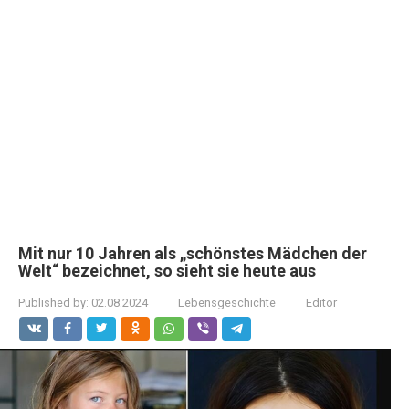
Mit nur 10 Jahren als „schönstes Mädchen der
Welt“ bezeichnet, so sieht sie heute aus
Published by:
02.08.2024
Lebensgeschichte
Editor