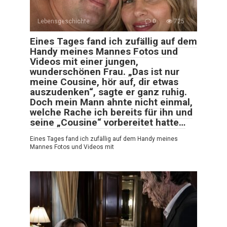
Lebensgeschichte
0
725
Eines Tages fand ich zufällig auf dem
Handy meines Mannes Fotos und
Videos mit einer jungen,
wunderschönen Frau. „Das ist nur
meine Cousine, hör auf, dir etwas
auszudenken“, sagte er ganz ruhig.
Doch mein Mann ahnte nicht einmal,
welche Rache ich bereits für ihn und
seine „Cousine“ vorbereitet hatte…
Eines Tages fand ich zufällig auf dem Handy meines
Mannes Fotos und Videos mit