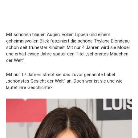
Mit schönen blauen Augen, vollen Lippen und einem
geheimnisvollen Blick fasziniert die schöne Thylane Blondeau
schon seit frühester Kindheit. Mit nur 4 Jahren wird sie Model
und erhält einige Jahre später den Titel „schönstes Mädchen
der Welt“.
Mit nur 17 Jahren strebt sie das zuvor genannte Label
„schönstes Gesicht der Welt“ an. Doch wer ist sie und wie
lautet ihre Geschichte?