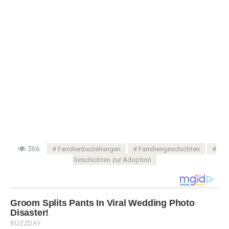
366
Familienbeziehungen
Familiengeschichten
Geschichten zur Adoption