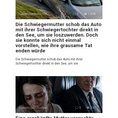
Lebensgeschichte
0
1.848
Die Schwiegermutter schob das Auto
mit ihrer Schwiegertochter direkt in
den See, um sie loszuwerden. Doch
sie konnte sich nicht einmal
vorstellen, wie ihre grausame Tat
enden würde
Die Schwiegermutter schob das Auto mit ihrer
Schwiegertochter direkt in den See, um sie
Lebensgeschichte
0
247