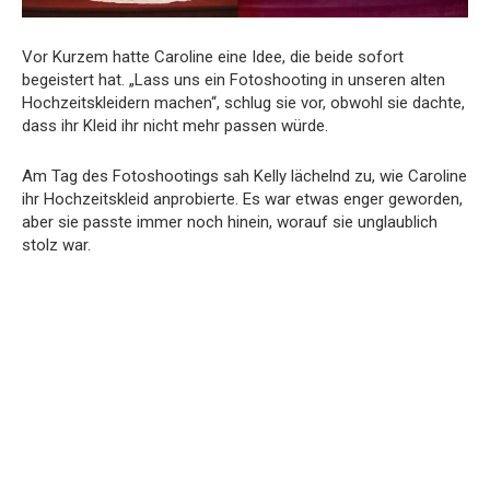
Vor Kurzem hatte Caroline eine Idee, die beide sofort
begeistert hat. „Lass uns ein Fotoshooting in unseren alten
Hochzeitskleidern machen“, schlug sie vor, obwohl sie dachte,
dass ihr Kleid ihr nicht mehr passen würde.
Am Tag des Fotoshootings sah Kelly lächelnd zu, wie Caroline
ihr Hochzeitskleid anprobierte. Es war etwas enger geworden,
aber sie passte immer noch hinein, worauf sie unglaublich
stolz war.