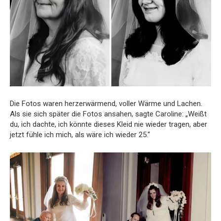
Die Fotos waren herzerwärmend, voller Wärme und Lachen.
Als sie sich später die Fotos ansahen, sagte Caroline: „Weißt
du, ich dachte, ich könnte dieses Kleid nie wieder tragen, aber
jetzt fühle ich mich, als wäre ich wieder 25.“