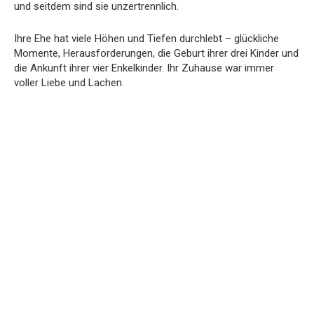
und seitdem sind sie unzertrennlich.
Ihre Ehe hat viele Höhen und Tiefen durchlebt – glückliche
Momente, Herausforderungen, die Geburt ihrer drei Kinder und
die Ankunft ihrer vier Enkelkinder. Ihr Zuhause war immer
voller Liebe und Lachen.