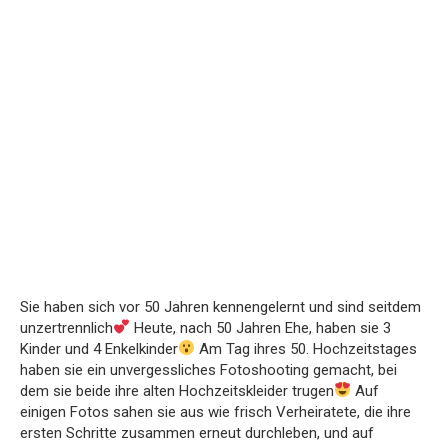
Sie haben sich vor 50 Jahren kennengelernt und sind seitdem
unzertrennlich
Heute, nach 50 Jahren Ehe, haben sie 3
Kinder und 4 Enkelkinder
Am Tag ihres 50. Hochzeitstages
haben sie ein unvergessliches Fotoshooting gemacht, bei
dem sie beide ihre alten Hochzeitskleider trugen
Auf
einigen Fotos sahen sie aus wie frisch Verheiratete, die ihre
ersten Schritte zusammen erneut durchleben, und auf