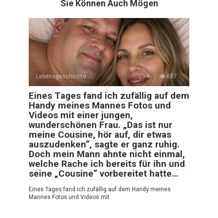
Sie Können Auch Mögen
Lebensgeschichte
0
657
Eines Tages fand ich zufällig auf dem
Handy meines Mannes Fotos und
Videos mit einer jungen,
wunderschönen Frau. „Das ist nur
meine Cousine, hör auf, dir etwas
auszudenken“, sagte er ganz ruhig.
Doch mein Mann ahnte nicht einmal,
welche Rache ich bereits für ihn und
seine „Cousine“ vorbereitet hatte…
Eines Tages fand ich zufällig auf dem Handy meines
Mannes Fotos und Videos mit