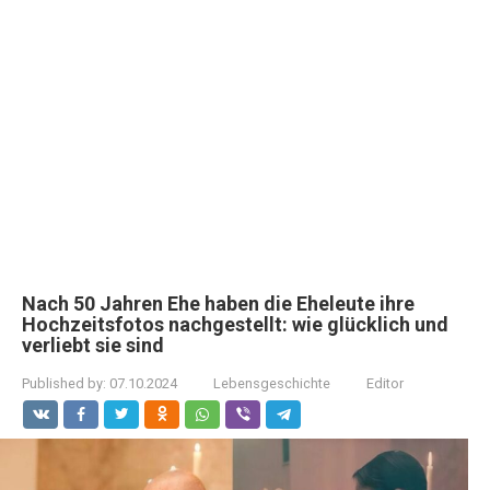
Nach 50 Jahren Ehe haben die Eheleute ihre
Hochzeitsfotos nachgestellt: wie glücklich und
verliebt sie sind
Published by:
07.10.2024
Lebensgeschichte
Editor