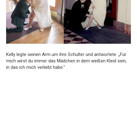
Kelly legte seinen Arm um ihre Schulter und antwortete: „Für
mich wirst du immer das Mädchen in dem weißen Kleid sein,
in das ich mich verliebt habe.“