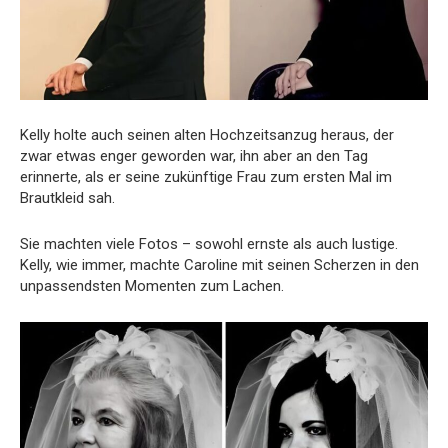
Kelly holte auch seinen alten Hochzeitsanzug heraus, der
zwar etwas enger geworden war, ihn aber an den Tag
erinnerte, als er seine zukünftige Frau zum ersten Mal im
Brautkleid sah.
Sie machten viele Fotos – sowohl ernste als auch lustige.
Kelly, wie immer, machte Caroline mit seinen Scherzen in den
unpassendsten Momenten zum Lachen.