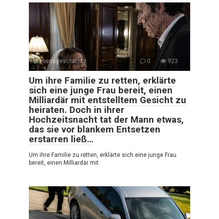
Lebensgeschichte
0
923
Um ihre Familie zu retten, erklärte
sich eine junge Frau bereit, einen
Milliardär mit entstelltem Gesicht zu
heiraten. Doch in ihrer
Hochzeitsnacht tat der Mann etwas,
das sie vor blankem Entsetzen
erstarren ließ…
Um ihre Familie zu retten, erklärte sich eine junge Frau
bereit, einen Milliardär mit