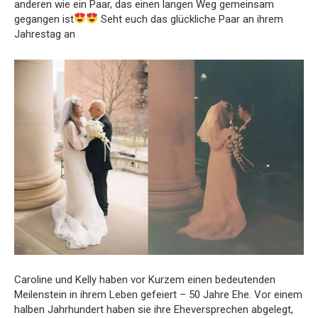
anderen wie ein Paar, das einen langen Weg gemeinsam
gegangen ist
Seht euch das glückliche Paar an ihrem
Jahrestag an
Caroline und Kelly haben vor Kurzem einen bedeutenden
Meilenstein in ihrem Leben gefeiert – 50 Jahre Ehe. Vor einem
halben Jahrhundert haben sie ihre Eheversprechen abgelegt,