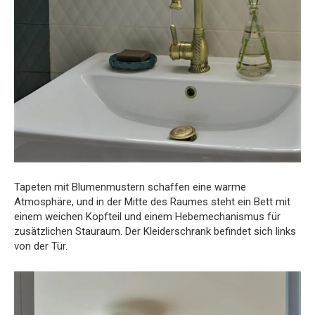
Tapeten mit Blumenmustern schaffen eine warme
Atmosphäre, und in der Mitte des Raumes steht ein Bett mit
einem weichen Kopfteil und einem Hebemechanismus für
zusätzlichen Stauraum. Der Kleiderschrank befindet sich links
von der Tür.