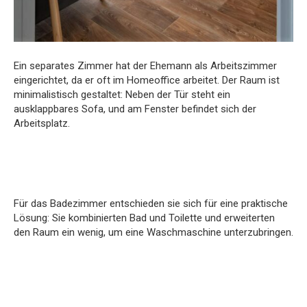
Ein separates Zimmer hat der Ehemann als Arbeitszimmer
eingerichtet, da er oft im Homeoffice arbeitet. Der Raum ist
minimalistisch gestaltet: Neben der Tür steht ein
ausklappbares Sofa, und am Fenster befindet sich der
Arbeitsplatz.
Für das Badezimmer entschieden sie sich für eine praktische
Lösung: Sie kombinierten Bad und Toilette und erweiterten
den Raum ein wenig, um eine Waschmaschine unterzubringen.