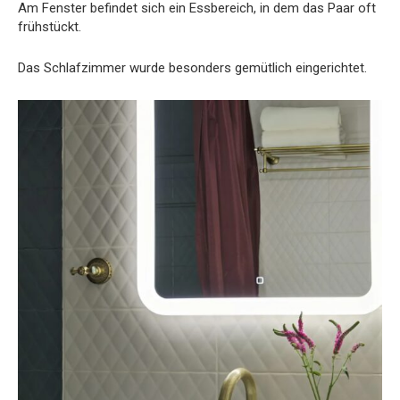
Am Fenster befindet sich ein Essbereich, in dem das Paar oft
frühstückt.
Das Schlafzimmer wurde besonders gemütlich eingerichtet.