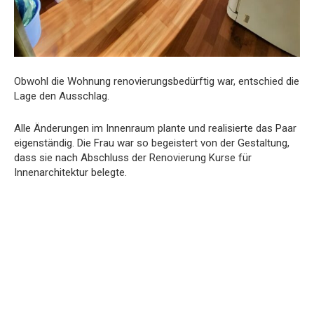
Obwohl die Wohnung renovierungsbedürftig war, entschied die
Lage den Ausschlag.
Alle Änderungen im Innenraum plante und realisierte das Paar
eigenständig. Die Frau war so begeistert von der Gestaltung,
dass sie nach Abschluss der Renovierung Kurse für
Innenarchitektur belegte.