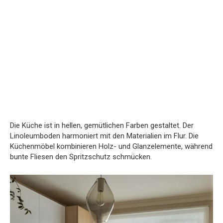
Die Küche ist in hellen, gemütlichen Farben gestaltet. Der
Linoleumboden harmoniert mit den Materialien im Flur. Die
Küchenmöbel kombinieren Holz- und Glanzelemente, während
bunte Fliesen den Spritzschutz schmücken.