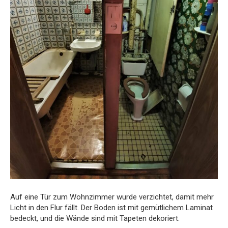
Auf eine Tür zum Wohnzimmer wurde verzichtet, damit mehr
Licht in den Flur fällt. Der Boden ist mit gemütlichem Laminat
bedeckt, und die Wände sind mit Tapeten dekoriert.