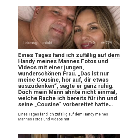
Lebensgeschichte
0
729
Eines Tages fand ich zufällig auf dem
Handy meines Mannes Fotos und
Videos mit einer jungen,
wunderschönen Frau. „Das ist nur
meine Cousine, hör auf, dir etwas
auszudenken“, sagte er ganz ruhig.
Doch mein Mann ahnte nicht einmal,
welche Rache ich bereits für ihn und
seine „Cousine“ vorbereitet hatte…
Eines Tages fand ich zufällig auf dem Handy meines
Mannes Fotos und Videos mit