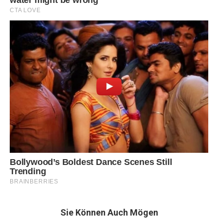
Sie Können Auch Mögen