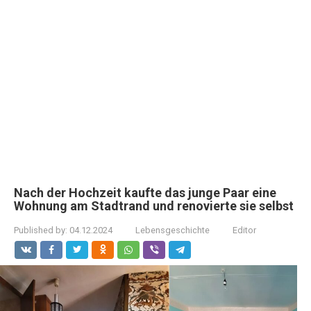
Nach der Hochzeit kaufte das junge Paar eine
Wohnung am Stadtrand und renovierte sie selbst
Published by:
04.12.2024
Lebensgeschichte
Editor