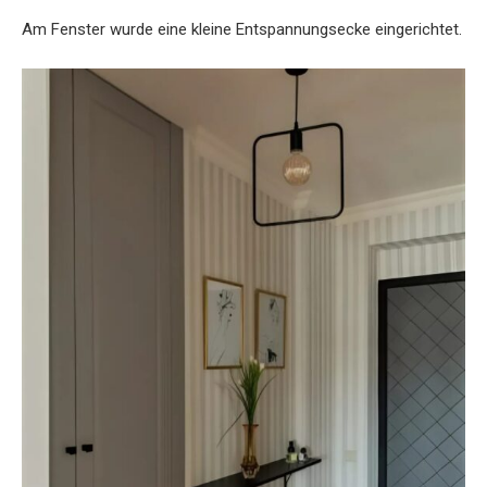
Am Fenster wurde eine kleine Entspannungsecke eingerichtet.