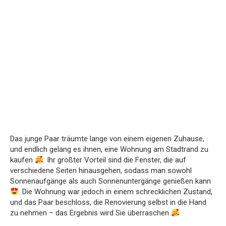
Das junge Paar träumte lange von einem eigenen Zuhause,
und endlich gelang es ihnen, eine Wohnung am Stadtrand zu
kaufen
. Ihr größter Vorteil sind die Fenster, die auf
verschiedene Seiten hinausgehen, sodass man sowohl
Sonnenaufgänge als auch Sonnenuntergänge genießen kann
. Die Wohnung war jedoch in einem schrecklichen Zustand,
und das Paar beschloss, die Renovierung selbst in die Hand
zu nehmen – das Ergebnis wird Sie überraschen