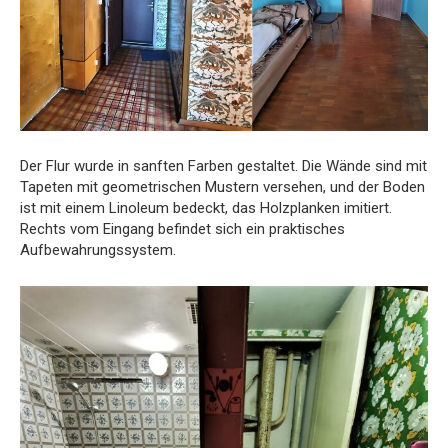
Der Flur wurde in sanften Farben gestaltet. Die Wände sind mit
Tapeten mit geometrischen Mustern versehen, und der Boden
ist mit einem Linoleum bedeckt, das Holzplanken imitiert.
Rechts vom Eingang befindet sich ein praktisches
Aufbewahrungssystem.