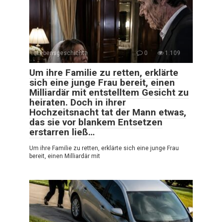
Lebensgeschichte
0
1.109
Um ihre Familie zu retten, erklärte
sich eine junge Frau bereit, einen
Milliardär mit entstelltem Gesicht zu
heiraten. Doch in ihrer
Hochzeitsnacht tat der Mann etwas,
das sie vor blankem Entsetzen
erstarren ließ…
Um ihre Familie zu retten, erklärte sich eine junge Frau
bereit, einen Milliardär mit