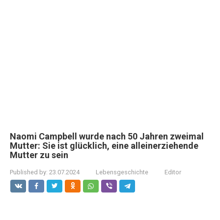
Naomi Campbell wurde nach 50 Jahren zweimal
Mutter: Sie ist glücklich, eine alleinerziehende
Mutter zu sein
Published by:
23.07.2024
Lebensgeschichte
Editor