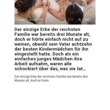
Lebensgeschichte
0
1.190
Der einzige Erbe der reichsten
Familie war bereits drei Monate alt,
doch er hörte einfach nicht auf zu
weinen, obwohl sein Vater achtzehn
der besten Kindermädchen für ihn
eingestellt hatte. Doch als ein
einfaches junges Mädchen ihre
Arbeit aufnahm, waren alle
schockiert über das, was sie tat…
Der einzige Erbe der reichsten Familie war bereits drei
Monate alt, doch er hörte