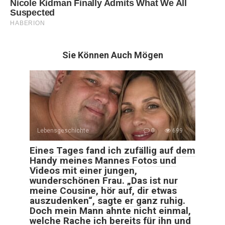
Sie Können Auch Mögen
Lebensgeschichte
0
699
Eines Tages fand ich zufällig auf dem
Handy meines Mannes Fotos und
Videos mit einer jungen,
wunderschönen Frau. „Das ist nur
meine Cousine, hör auf, dir etwas
auszudenken“, sagte er ganz ruhig.
Doch mein Mann ahnte nicht einmal,
welche Rache ich bereits für ihn und