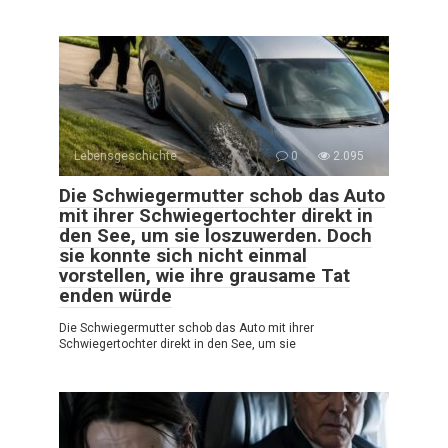
Lebensgeschichte
0
2.095
Die Schwiegermutter schob das Auto
mit ihrer Schwiegertochter direkt in
den See, um sie loszuwerden. Doch
sie konnte sich nicht einmal
vorstellen, wie ihre grausame Tat
enden würde
Die Schwiegermutter schob das Auto mit ihrer
Schwiegertochter direkt in den See, um sie