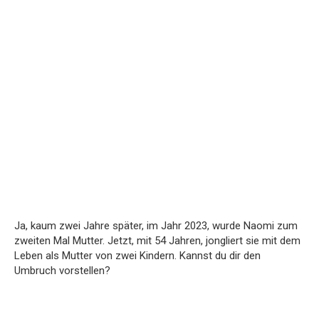
Ja, kaum zwei Jahre später, im Jahr 2023, wurde Naomi zum
zweiten Mal Mutter. Jetzt, mit 54 Jahren, jongliert sie mit dem
Leben als Mutter von zwei Kindern. Kannst du dir den
Umbruch vorstellen?