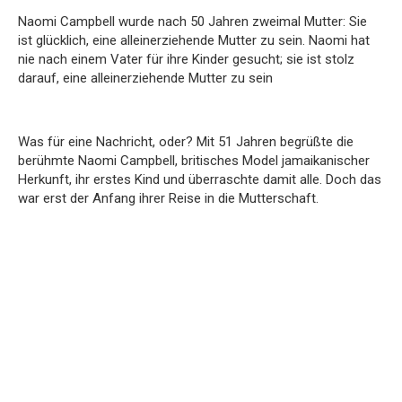
Naomi Campbell wurde nach 50 Jahren zweimal Mutter: Sie
ist glücklich, eine alleinerziehende Mutter zu sein. Naomi hat
nie nach einem Vater für ihre Kinder gesucht; sie ist stolz
darauf, eine alleinerziehende Mutter zu sein
Was für eine Nachricht, oder? Mit 51 Jahren begrüßte die
berühmte Naomi Campbell, britisches Model jamaikanischer
Herkunft, ihr erstes Kind und überraschte damit alle. Doch das
war erst der Anfang ihrer Reise in die Mutterschaft.