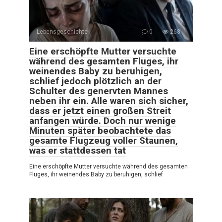
Lebensgeschichte
0
268
Eine erschöpfte Mutter versuchte
während des gesamten Fluges, ihr
weinendes Baby zu beruhigen,
schlief jedoch plötzlich an der
Schulter des genervten Mannes
neben ihr ein. Alle waren sich sicher,
dass er jetzt einen großen Streit
anfangen würde. Doch nur wenige
Minuten später beobachtete das
gesamte Flugzeug voller Staunen,
was er stattdessen tat
Eine erschöpfte Mutter versuchte während des gesamten
Fluges, ihr weinendes Baby zu beruhigen, schlief