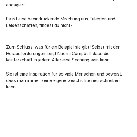
engagiert.
Es ist eine beeindruckende Mischung aus Talenten und
Leidenschaften, findest du nicht?
Zum Schluss, was für ein Beispiel sie gibt! Selbst mit den
Herausforderungen zeigt Naomi Campbell, dass die
Mutterschaft in jedem Alter eine Segnung sein kann.
Sie ist eine Inspiration für so viele Menschen und beweist,
dass man immer seine eigene Geschichte neu schreiben
kann.