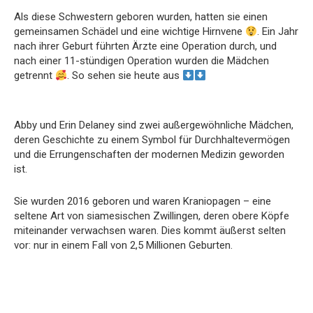
Als diese Schwestern geboren wurden, hatten sie einen
gemeinsamen Schädel und eine wichtige Hirnvene
. Ein Jahr
nach ihrer Geburt führten Ärzte eine Operation durch, und
nach einer 11-stündigen Operation wurden die Mädchen
getrennt
. So sehen sie heute aus
Abby und Erin Delaney sind zwei außergewöhnliche Mädchen,
deren Geschichte zu einem Symbol für Durchhaltevermögen
und die Errungenschaften der modernen Medizin geworden
ist.
Sie wurden 2016 geboren und waren Kraniopagen – eine
seltene Art von siamesischen Zwillingen, deren obere Köpfe
miteinander verwachsen waren. Dies kommt äußerst selten
vor: nur in einem Fall von 2,5 Millionen Geburten.