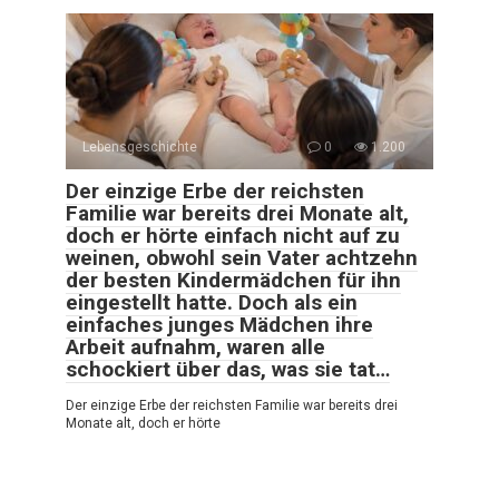
Lebensgeschichte
0
1.200
Der einzige Erbe der reichsten
Familie war bereits drei Monate alt,
doch er hörte einfach nicht auf zu
weinen, obwohl sein Vater achtzehn
der besten Kindermädchen für ihn
eingestellt hatte. Doch als ein
einfaches junges Mädchen ihre
Arbeit aufnahm, waren alle
schockiert über das, was sie tat…
Der einzige Erbe der reichsten Familie war bereits drei
Monate alt, doch er hörte