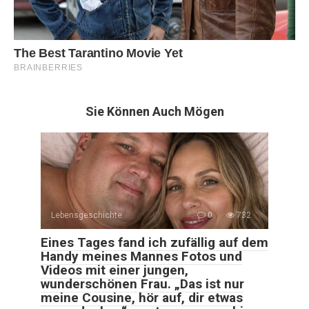
Sie Können Auch Mögen
Lebensgeschichte
0
732
Eines Tages fand ich zufällig auf dem
Handy meines Mannes Fotos und
Videos mit einer jungen,
wunderschönen Frau. „Das ist nur
meine Cousine, hör auf, dir etwas