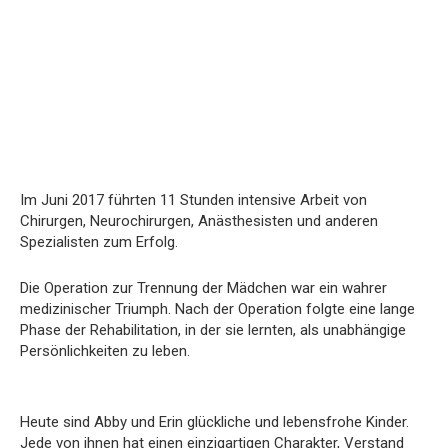
Im Juni 2017 führten 11 Stunden intensive Arbeit von
Chirurgen, Neurochirurgen, Anästhesisten und anderen
Spezialisten zum Erfolg.
Die Operation zur Trennung der Mädchen war ein wahrer
medizinischer Triumph. Nach der Operation folgte eine lange
Phase der Rehabilitation, in der sie lernten, als unabhängige
Persönlichkeiten zu leben.
Heute sind Abby und Erin glückliche und lebensfrohe Kinder.
Jede von ihnen hat einen einzigartigen Charakter, Verstand