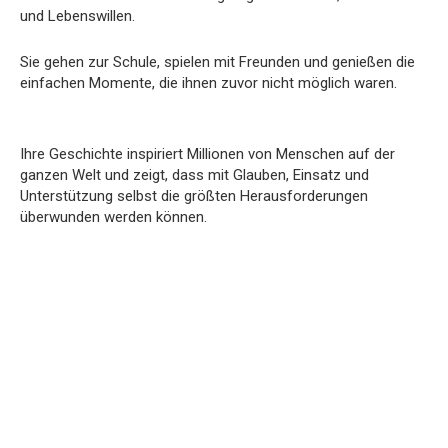
und Lebenswillen.
Sie gehen zur Schule, spielen mit Freunden und genießen die
einfachen Momente, die ihnen zuvor nicht möglich waren.
Ihre Geschichte inspiriert Millionen von Menschen auf der
ganzen Welt und zeigt, dass mit Glauben, Einsatz und
Unterstützung selbst die größten Herausforderungen
überwunden werden können.