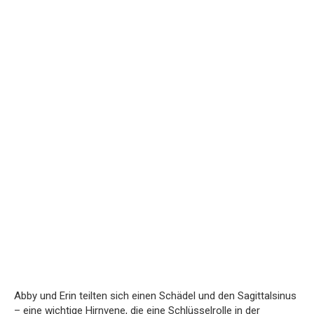
Abby und Erin teilten sich einen Schädel und den Sagittalsinus
– eine wichtige Hirnvene, die eine Schlüsselrolle in der