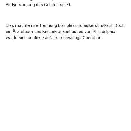
Blutversorgung des Gehirns spielt.
Dies machte ihre Trennung komplex und äußerst riskant. Doch
ein Ärzteteam des Kinderkrankenhauses von Philadelphia
wagte sich an diese äußerst schwierige Operation.