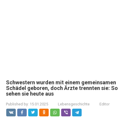
Schwestern wurden mit einem gemeinsamen
Schädel geboren, doch Ärzte trennten sie: So
sehen sie heute aus
Published by:
15.01.2025
Lebensgeschichte
Editor