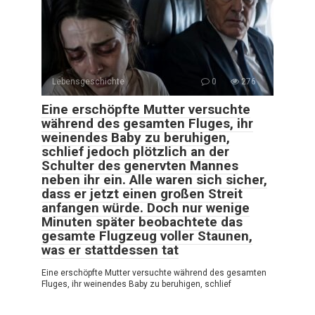
Lebensgeschichte
0
276
Eine erschöpfte Mutter versuchte
während des gesamten Fluges, ihr
weinendes Baby zu beruhigen,
schlief jedoch plötzlich an der
Schulter des genervten Mannes
neben ihr ein. Alle waren sich sicher,
dass er jetzt einen großen Streit
anfangen würde. Doch nur wenige
Minuten später beobachtete das
gesamte Flugzeug voller Staunen,
was er stattdessen tat
Eine erschöpfte Mutter versuchte während des gesamten
Fluges, ihr weinendes Baby zu beruhigen, schlief