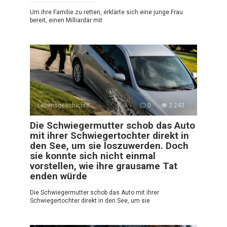
Um ihre Familie zu retten, erklärte sich eine junge Frau
bereit, einen Milliardär mit
Lebensgeschichte
0
2.243
Die Schwiegermutter schob das Auto
mit ihrer Schwiegertochter direkt in
den See, um sie loszuwerden. Doch
sie konnte sich nicht einmal
vorstellen, wie ihre grausame Tat
enden würde
Die Schwiegermutter schob das Auto mit ihrer
Schwiegertochter direkt in den See, um sie