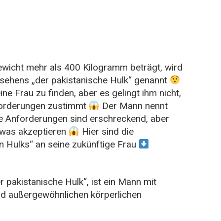
wicht mehr als 400 Kilogramm beträgt, wird
ehens „der pakistanische Hulk“ genannt
ine Frau zu finden, aber es gelingt ihm nicht,
nforderungen zustimmt
Der Mann nennt
 Anforderungen sind erschreckend, aber
twas akzeptieren
Hier sind die
 Hulks“ an seine zukünftige Frau
r pakistanische Hulk“, ist ein Mann mit
nd außergewöhnlichen körperlichen