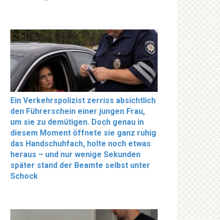
Ein Verkehrspolizist zerriss absichtlich
den Führerschein einer jungen Frau,
um sie zu demütigen. Doch genau in
diesem Moment öffnete sie ganz ruhig
das Handschuhfach, holte noch etwas
heraus – und nur wenige Sekunden
später stand der Beamte selbst unter
Schock