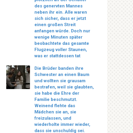
des genervten Mannes
neben ihr ein. Alle waren
sich sicher, dass er jetzt
einen großen Streit
anfangen würde. Doch nur
wenige Minuten später
beobachtete das gesamte
Flugzeug voller Staunen,
was er stattdessen tat
Die Brüder banden ihre
Schwester an einen Baum
und wollten sie grausam
bestrafen, weil sie glaubten,
sie habe die Ehre der
Familie beschmutzt.
Weinend flehte das
Mädchen sie an, sie
freizulassen, und
wiederholte immer wieder,
dass sie unschuldig sei.