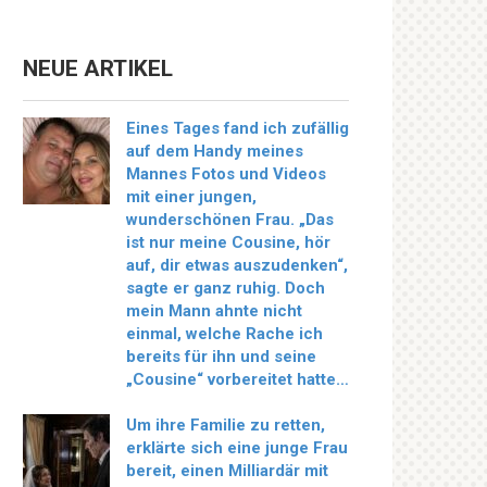
NEUE ARTIKEL
Eines Tages fand ich zufällig
auf dem Handy meines
Mannes Fotos und Videos
mit einer jungen,
wunderschönen Frau. „Das
ist nur meine Cousine, hör
auf, dir etwas auszudenken“,
sagte er ganz ruhig. Doch
mein Mann ahnte nicht
einmal, welche Rache ich
bereits für ihn und seine
„Cousine“ vorbereitet hatte…
Um ihre Familie zu retten,
erklärte sich eine junge Frau
bereit, einen Milliardär mit