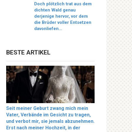
Doch plötzlich trat aus dem
dichten Wald genau
derjenige hervor, vor dem
die Brüder voller Entsetzen
davonliefen…
BESTE ARTIKEL
Seit meiner Geburt zwang mich mein
Vater, Verbände im Gesicht zu tragen,
und verbot mir, sie jemals abzunehmen.
Erst nach meiner Hochzeit, in der