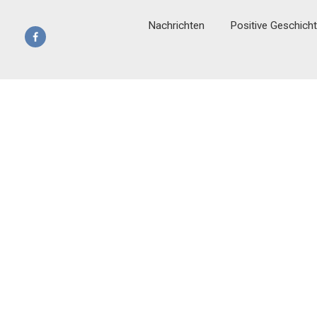
Nachrichten
Positive Geschich