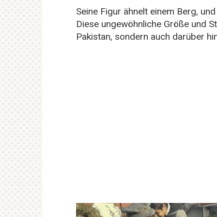
Seine Figur ähnelt einem Berg, un
Diese ungewöhnliche Größe und Stä
Pakistan, sondern auch darüber hi