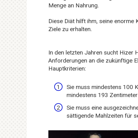
Menge an Nahrung.
Diese Diät hilft ihm, seine enorme
Ziele zu erhalten.
In den letzten Jahren sucht Hizer 
Anforderungen an die zukünftige Eh
Hauptkriterien:
Sie muss mindestens 100 K
mindestens 193 Zentimeter
Sie muss eine ausgezeichnet
sättigende Mahlzeiten für s