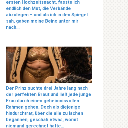
ersten Hochzeitsnacht, fasste ich
endlich den Mut, die Verbände
abzulegen – und als ich in den Spiegel
sah, gaben meine Beine unter mir
nach…
Der Prinz suchte drei Jahre lang nach
der perfekten Braut und ließ jede junge
Frau durch einen geheimnisvollen
Rahmen gehen. Doch als diejenige
hindurchtrat, über die alle zu lachen
begannen, geschah etwas, womit
niemand gerechnet hatte…