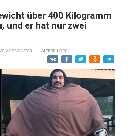
ewicht über 400 Kilogramm
u, und er hat nur zwei
ive Geschichten
Author:
Editor