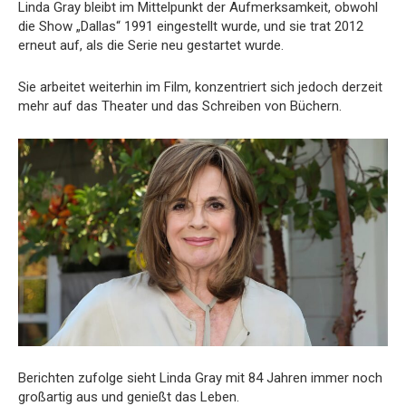
Linda Gray bleibt im Mittelpunkt der Aufmerksamkeit, obwohl
die Show „Dallas“ 1991 eingestellt wurde, und sie trat 2012
erneut auf, als die Serie neu gestartet wurde.
Sie arbeitet weiterhin im Film, konzentriert sich jedoch derzeit
mehr auf das Theater und das Schreiben von Büchern.
Berichten zufolge sieht Linda Gray mit 84 Jahren immer noch
großartig aus und genießt das Leben.