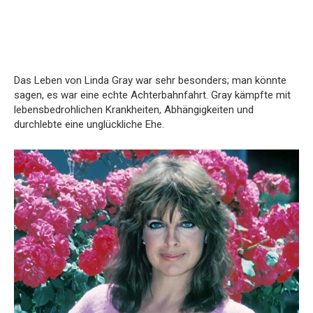
Das Leben von Linda Gray war sehr besonders; man könnte
sagen, es war eine echte Achterbahnfahrt. Gray kämpfte mit
lebensbedrohlichen Krankheiten, Abhängigkeiten und
durchlebte eine unglückliche Ehe.