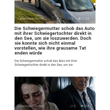
Lebensgeschichte
0
2.158
Die Schwiegermutter schob das Auto
mit ihrer Schwiegertochter direkt in
den See, um sie loszuwerden. Doch
sie konnte sich nicht einmal
vorstellen, wie ihre grausame Tat
enden würde
Die Schwiegermutter schob das Auto mit ihrer
Schwiegertochter direkt in den See, um sie
Lebensgeschichte
0
269