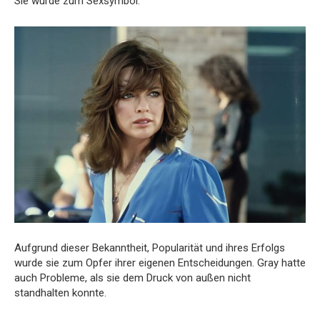
Sie wurde zum Sexsymbol.
Aufgrund dieser Bekanntheit, Popularität und ihres Erfolgs
wurde sie zum Opfer ihrer eigenen Entscheidungen. Gray hatte
auch Probleme, als sie dem Druck von außen nicht
standhalten konnte.