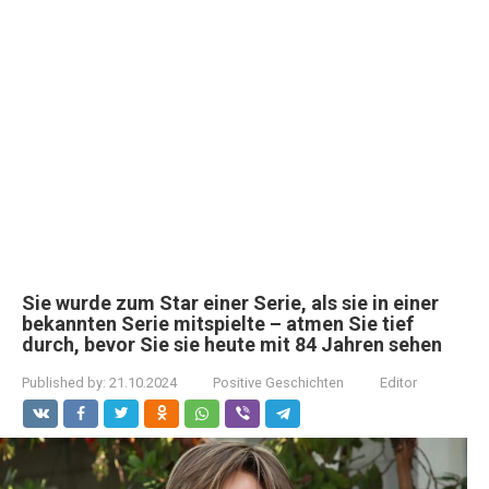
Sie wurde zum Star einer Serie, als sie in einer
bekannten Serie mitspielte – atmen Sie tief
durch, bevor Sie sie heute mit 84 Jahren sehen
Published by:
21.10.2024
Positive Geschichten
Editor