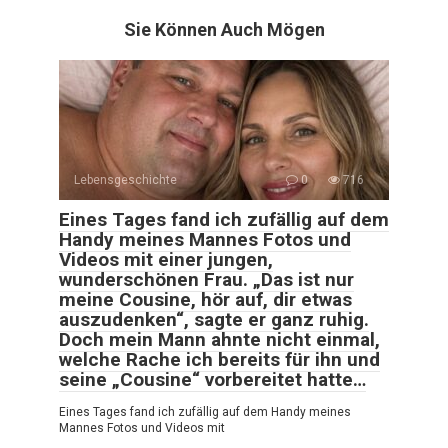
Sie Können Auch Mögen
Lebensgeschichte
0
716
Eines Tages fand ich zufällig auf dem
Handy meines Mannes Fotos und
Videos mit einer jungen,
wunderschönen Frau. „Das ist nur
meine Cousine, hör auf, dir etwas
auszudenken“, sagte er ganz ruhig.
Doch mein Mann ahnte nicht einmal,
welche Rache ich bereits für ihn und
seine „Cousine“ vorbereitet hatte…
Eines Tages fand ich zufällig auf dem Handy meines
Mannes Fotos und Videos mit