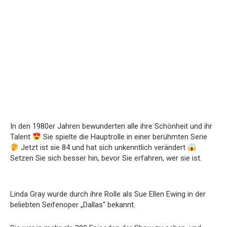
In den 1980er Jahren bewunderten alle ihre Schönheit und ihr
Talent
Sie spielte die Hauptrolle in einer berühmten Serie
Jetzt ist sie 84 und hat sich unkenntlich verändert
Setzen Sie sich besser hin, bevor Sie erfahren, wer sie ist.
Linda Gray wurde durch ihre Rolle als Sue Ellen Ewing in der
beliebten Seifenoper „Dallas“ bekannt.