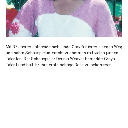
Mit 37 Jahren entschied sich Linda Gray für ihren eigenen Weg
und nahm Schauspielunterricht zusammen mit vielen jungen
Talenten. Der Schauspieler Dennis Weaver bemerkte Grays
Talent und half ihr, ihre erste richtige Rolle zu bekommen.