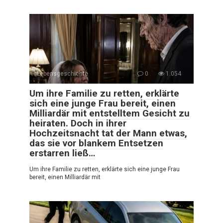
Lebensgeschichte
0
1.054
Um ihre Familie zu retten, erklärte
sich eine junge Frau bereit, einen
Milliardär mit entstelltem Gesicht zu
heiraten. Doch in ihrer
Hochzeitsnacht tat der Mann etwas,
das sie vor blankem Entsetzen
erstarren ließ…
Um ihre Familie zu retten, erklärte sich eine junge Frau
bereit, einen Milliardär mit