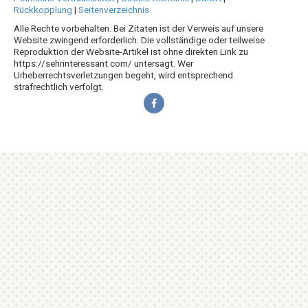
Rückkopplung
|
Seitenverzeichnis
Alle Rechte vorbehalten. Bei Zitaten ist der Verweis auf unsere
Website zwingend erforderlich. Die vollständige oder teilweise
Reproduktion der Website-Artikel ist ohne direkten Link zu
https://sehrinteressant.com/ untersagt. Wer
Urheberrechtsverletzungen begeht, wird entsprechend
strafrechtlich verfolgt.