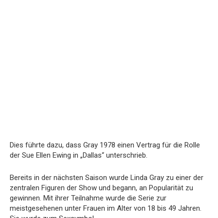
Dies führte dazu, dass Gray 1978 einen Vertrag für die Rolle
der Sue Ellen Ewing in „Dallas“ unterschrieb.
Bereits in der nächsten Saison wurde Linda Gray zu einer der
zentralen Figuren der Show und begann, an Popularität zu
gewinnen. Mit ihrer Teilnahme wurde die Serie zur
meistgesehenen unter Frauen im Alter von 18 bis 49 Jahren.