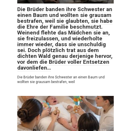
Die Brüder banden ihre Schwester an
einen Baum und wollten sie grausam
bestrafen, weil sie glaubten, sie habe
die Ehre der Familie beschmutzt.
Weinend flehte das Mädchen sie an,
sie freizulassen, und wiederholte
immer wieder, dass sie unschuldig
sei. Doch plötzlich trat aus dem
dichten Wald genau derjenige hervor,
vor dem die Brüder voller Entsetzen
davonliefen…
Die Brüder banden ihre Schwester an einen Baum und
wollten sie grausam bestrafen, weil