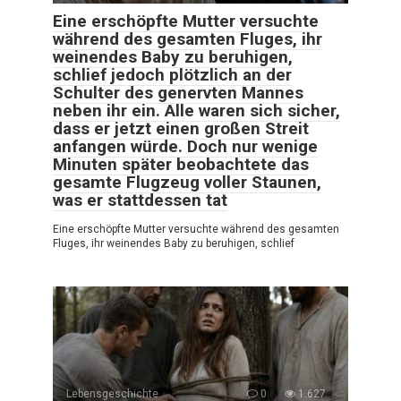
Eine erschöpfte Mutter versuchte
während des gesamten Fluges, ihr
weinendes Baby zu beruhigen,
schlief jedoch plötzlich an der
Schulter des genervten Mannes
neben ihr ein. Alle waren sich sicher,
dass er jetzt einen großen Streit
anfangen würde. Doch nur wenige
Minuten später beobachtete das
gesamte Flugzeug voller Staunen,
was er stattdessen tat
Eine erschöpfte Mutter versuchte während des gesamten
Fluges, ihr weinendes Baby zu beruhigen, schlief
Lebensgeschichte
0
1.627