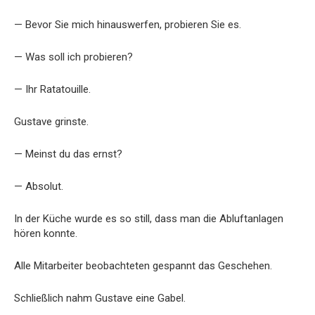
— Bevor Sie mich hinauswerfen, probieren Sie es.
— Was soll ich probieren?
— Ihr Ratatouille.
Gustave grinste.
— Meinst du das ernst?
— Absolut.
In der Küche wurde es so still, dass man die Abluftanlagen
hören konnte.
Alle Mitarbeiter beobachteten gespannt das Geschehen.
Schließlich nahm Gustave eine Gabel.