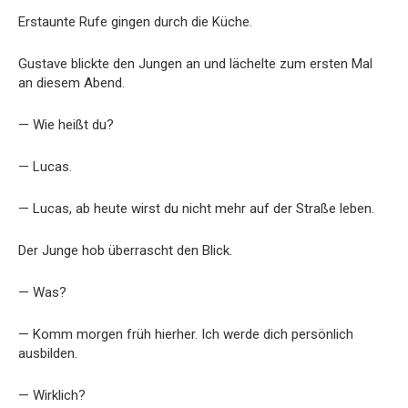
Erstaunte Rufe gingen durch die Küche.
Gustave blickte den Jungen an und lächelte zum ersten Mal
an diesem Abend.
— Wie heißt du?
— Lucas.
— Lucas, ab heute wirst du nicht mehr auf der Straße leben.
Der Junge hob überrascht den Blick.
— Was?
— Komm morgen früh hierher. Ich werde dich persönlich
ausbilden.
— Wirklich?