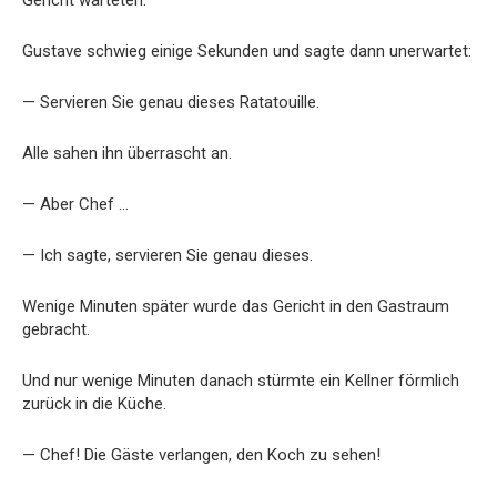
Gustave schwieg einige Sekunden und sagte dann unerwartet:
— Servieren Sie genau dieses Ratatouille.
Alle sahen ihn überrascht an.
— Aber Chef …
— Ich sagte, servieren Sie genau dieses.
Wenige Minuten später wurde das Gericht in den Gastraum
gebracht.
Und nur wenige Minuten danach stürmte ein Kellner förmlich
zurück in die Küche.
— Chef! Die Gäste verlangen, den Koch zu sehen!