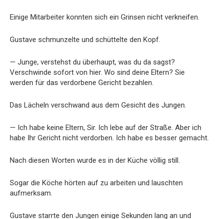
Einige Mitarbeiter konnten sich ein Grinsen nicht verkneifen.
Gustave schmunzelte und schüttelte den Kopf.
— Junge, verstehst du überhaupt, was du da sagst?
Verschwinde sofort von hier. Wo sind deine Eltern? Sie
werden für das verdorbene Gericht bezahlen.
Das Lächeln verschwand aus dem Gesicht des Jungen.
— Ich habe keine Eltern, Sir. Ich lebe auf der Straße. Aber ich
habe Ihr Gericht nicht verdorben. Ich habe es besser gemacht.
Nach diesen Worten wurde es in der Küche völlig still.
Sogar die Köche hörten auf zu arbeiten und lauschten
aufmerksam.
Gustave starrte den Jungen einige Sekunden lang an und