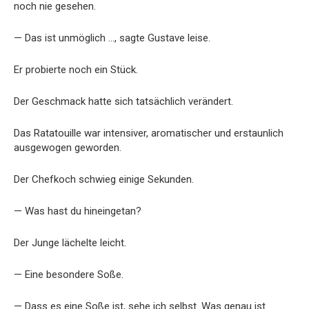
noch nie gesehen.
— Das ist unmöglich …, sagte Gustave leise.
Er probierte noch ein Stück.
Der Geschmack hatte sich tatsächlich verändert.
Das Ratatouille war intensiver, aromatischer und erstaunlich
ausgewogen geworden.
Der Chefkoch schwieg einige Sekunden.
— Was hast du hineingetan?
Der Junge lächelte leicht.
— Eine besondere Soße.
— Dass es eine Soße ist, sehe ich selbst. Was genau ist