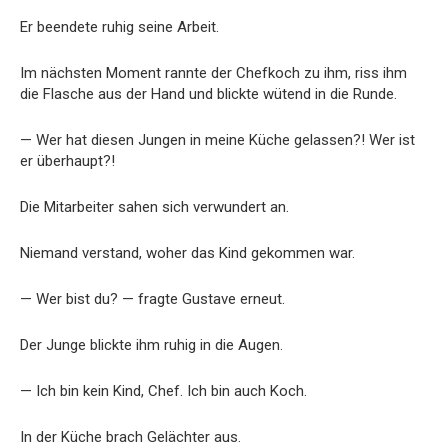
Er beendete ruhig seine Arbeit.
Im nächsten Moment rannte der Chefkoch zu ihm, riss ihm
die Flasche aus der Hand und blickte wütend in die Runde.
— Wer hat diesen Jungen in meine Küche gelassen?! Wer ist
er überhaupt?!
Die Mitarbeiter sahen sich verwundert an.
Niemand verstand, woher das Kind gekommen war.
— Wer bist du? — fragte Gustave erneut.
Der Junge blickte ihm ruhig in die Augen.
— Ich bin kein Kind, Chef. Ich bin auch Koch.
In der Küche brach Gelächter aus.