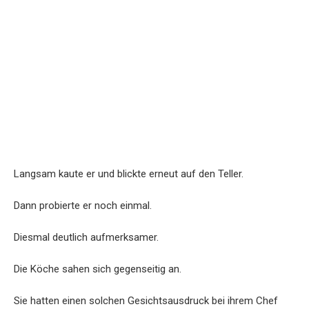
Langsam kaute er und blickte erneut auf den Teller.
Dann probierte er noch einmal.
Diesmal deutlich aufmerksamer.
Die Köche sahen sich gegenseitig an.
Sie hatten einen solchen Gesichtsausdruck bei ihrem Chef