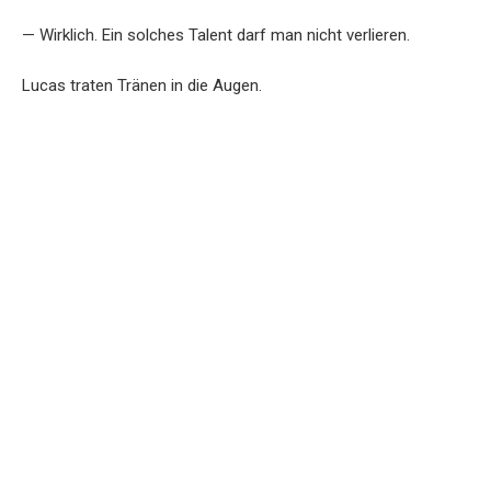
— Wirklich. Ein solches Talent darf man nicht verlieren.
Lucas traten Tränen in die Augen.