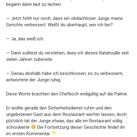
begann dann laut zu lachen.
— Jetzt fehlt nur noch, dass ein obdachloser Junge meine
Gerichte verbessert. Weißt du überhaupt, wer ich bin?
— Ja, das weiß ich.
— Dann solltest du verstehen, dass ich dieses Ratatouille seit
vielen Jahren zubereite.
— Genau deshalb habe ich beschlossen, es zu verbessern,
antwortete der Junge ruhig.
Diese Worte brachten den Chefkoch endgültig auf die Palme.
Er wollte gerade den Sicherheitsdienst rufen und den
ungebetenen Gast aus dem Restaurant werfen lassen, doch
plötzlich tat der Junge etwas, das alle im Restaurant völlig
schockierte
Die Fortsetzung dieser Geschichte findet ihr
im ersten Kommentar