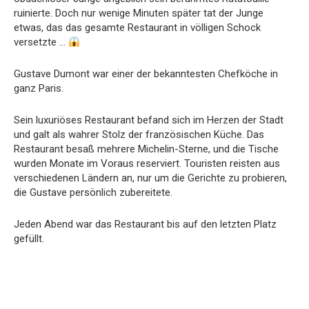
ruinierte. Doch nur wenige Minuten später tat der Junge
etwas, das das gesamte Restaurant in völligen Schock
versetzte …
Gustave Dumont war einer der bekanntesten Chefköche in
ganz Paris.
Sein luxuriöses Restaurant befand sich im Herzen der Stadt
und galt als wahrer Stolz der französischen Küche. Das
Restaurant besaß mehrere Michelin-Sterne, und die Tische
wurden Monate im Voraus reserviert. Touristen reisten aus
verschiedenen Ländern an, nur um die Gerichte zu probieren,
die Gustave persönlich zubereitete.
Jeden Abend war das Restaurant bis auf den letzten Platz
gefüllt.