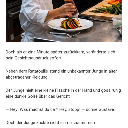
Doch als er eine Minute später zurückkam, veränderte sich
sein Gesichtsausdruck sofort.
Neben dem Ratatouille stand ein unbekannter Junge in alter,
abgetragener Kleidung.
Der Junge hielt eine kleine Flasche in der Hand und goss ruhig
eine dunkle Soße über das Gericht.
— Hey! Was machst du da?! Hey, stopp! — schrie Gustave.
Doch der Junge zuckte nicht einmal zusammen.