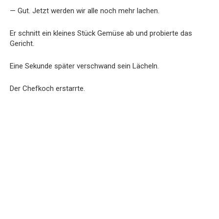
— Gut. Jetzt werden wir alle noch mehr lachen.
Er schnitt ein kleines Stück Gemüse ab und probierte das
Gericht.
Eine Sekunde später verschwand sein Lächeln.
Der Chefkoch erstarrte.