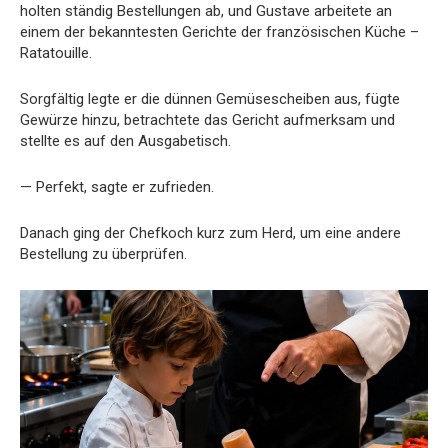
holten ständig Bestellungen ab, und Gustave arbeitete an
einem der bekanntesten Gerichte der französischen Küche –
Ratatouille.
Sorgfältig legte er die dünnen Gemüsescheiben aus, fügte
Gewürze hinzu, betrachtete das Gericht aufmerksam und
stellte es auf den Ausgabetisch.
— Perfekt, sagte er zufrieden.
Danach ging der Chefkoch kurz zum Herd, um eine andere
Bestellung zu überprüfen.