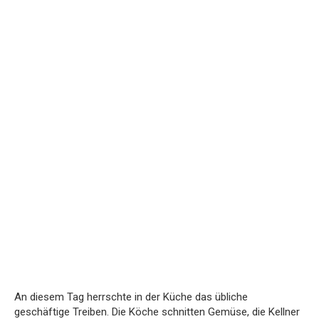
An diesem Tag herrschte in der Küche das übliche
geschäftige Treiben. Die Köche schnitten Gemüse, die Kellner