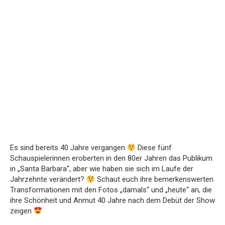
Es sind bereits 40 Jahre vergangen
Diese fünf
Schauspielerinnen eroberten in den 80er Jahren das Publikum
in „Santa Barbara“, aber wie haben sie sich im Laufe der
Jahrzehnte verändert?
Schaut euch ihre bemerkenswerten
Transformationen mit den Fotos „damals“ und „heute“ an, die
ihre Schönheit und Anmut 40 Jahre nach dem Debüt der Show
zeigen