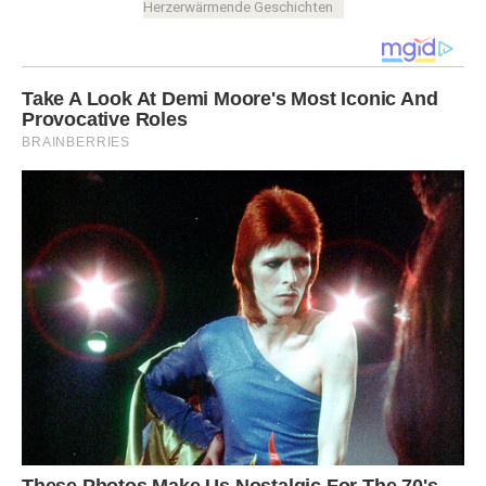
Herzerwärmende Geschichten