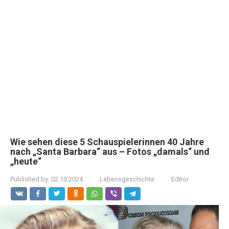
Wie sehen diese 5 Schauspielerinnen 40 Jahre
nach „Santa Barbara“ aus – Fotos „damals“ und
„heute“
Published by:
02.10.2024
Lebensgeschichte
Editor