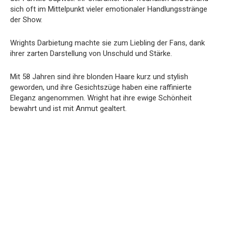
sich oft im Mittelpunkt vieler emotionaler Handlungsstränge
der Show.
Wrights Darbietung machte sie zum Liebling der Fans, dank
ihrer zarten Darstellung von Unschuld und Stärke.
Mit 58 Jahren sind ihre blonden Haare kurz und stylish
geworden, und ihre Gesichtszüge haben eine raffinierte
Eleganz angenommen. Wright hat ihre ewige Schönheit
bewahrt und ist mit Anmut gealtert.