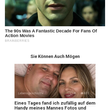
Sie Können Auch Mögen
Lebensgeschichte
0
615
Eines Tages fand ich zufällig auf dem
Handy meines Mannes Fotos und