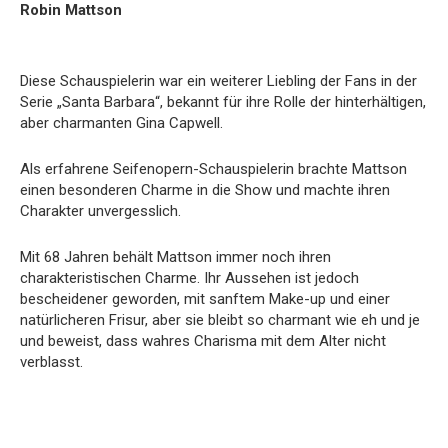
Robin Mattson
Diese Schauspielerin war ein weiterer Liebling der Fans in der
Serie „Santa Barbara“, bekannt für ihre Rolle der hinterhältigen,
aber charmanten Gina Capwell.
Als erfahrene Seifenopern-Schauspielerin brachte Mattson
einen besonderen Charme in die Show und machte ihren
Charakter unvergesslich.
Mit 68 Jahren behält Mattson immer noch ihren
charakteristischen Charme. Ihr Aussehen ist jedoch
bescheidener geworden, mit sanftem Make-up und einer
natürlicheren Frisur, aber sie bleibt so charmant wie eh und je
und beweist, dass wahres Charisma mit dem Alter nicht
verblasst.