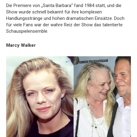
Die Premiere von „Santa Barbara“ fand 1984 statt, und die
Show wurde schnell bekannt für ihre komplexen
Handlungsstränge und hohen dramatischen Einsätze. Doch
für viele Fans war der wahre Reiz der Show das talentierte
Schauspielensemble.
Marcy Walker