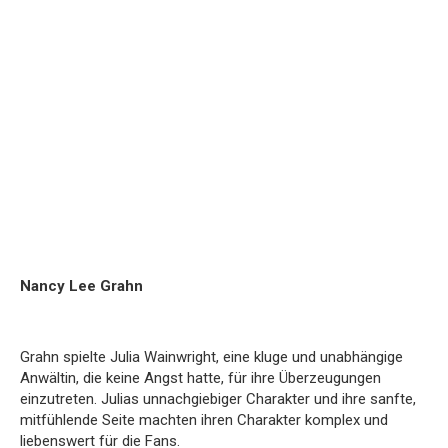
Nancy Lee Grahn
Grahn spielte Julia Wainwright, eine kluge und unabhängige
Anwältin, die keine Angst hatte, für ihre Überzeugungen
einzutreten. Julias unnachgiebiger Charakter und ihre sanfte,
mitfühlende Seite machten ihren Charakter komplex und
liebenswert für die Fans.