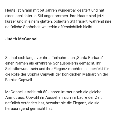
Heute ist Grahn mit 68 Jahren wunderbar gealtert und hat
einen schlichteren Stil angenommen. Ihre Haare sind jetzt
kürzer und in einem glatten, polierten Stil frisiert, während ihre
natürliche Schönheit weiterhin offensichtlich bleibt.
Judith McConnell
Sie hat sich lange vor ihrer Teilnahme an „Santa Barbara“
einen Namen als erfahrene Schauspielerin gemacht. Ihr
Selbstbewusstsein und ihre Eleganz machten sie perfekt für
die Rolle der Sophia Capwell, der königlichen Matriarchin der
Familie Capwell.
McConnell strahlt mit 80 Jahren immer noch die gleiche
Anmut aus. Obwohl ihr Aussehen sich im Laufe der Zeit
natürlich verändert hat, bewahrt sie die Eleganz, die sie
herausragend gemacht hat.