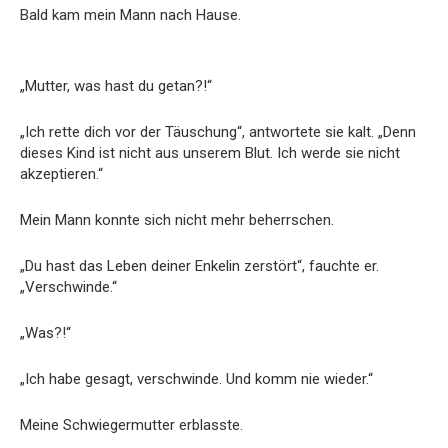
Bald kam mein Mann nach Hause.
„Mutter, was hast du getan?!“
„Ich rette dich vor der Täuschung“, antwortete sie kalt. „Denn
dieses Kind ist nicht aus unserem Blut. Ich werde sie nicht
akzeptieren.“
Mein Mann konnte sich nicht mehr beherrschen.
„Du hast das Leben deiner Enkelin zerstört“, fauchte er.
„Verschwinde.“
„Was?!“
„Ich habe gesagt, verschwinde. Und komm nie wieder.“
Meine Schwiegermutter erblasste.