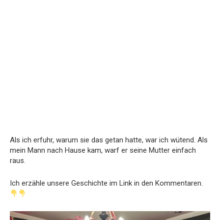
Als ich erfuhr, warum sie das getan hatte, war ich wütend. Als
mein Mann nach Hause kam, warf er seine Mutter einfach
raus.
Ich erzähle unsere Geschichte im Link in den Kommentaren.