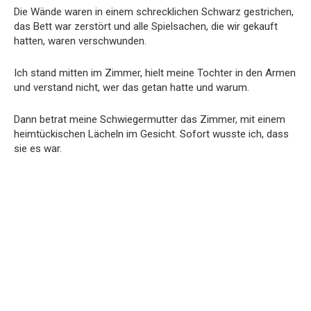
Die Wände waren in einem schrecklichen Schwarz gestrichen,
das Bett war zerstört und alle Spielsachen, die wir gekauft
hatten, waren verschwunden.
Ich stand mitten im Zimmer, hielt meine Tochter in den Armen
und verstand nicht, wer das getan hatte und warum.
Dann betrat meine Schwiegermutter das Zimmer, mit einem
heimtückischen Lächeln im Gesicht. Sofort wusste ich, dass
sie es war.