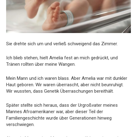
Sie drehte sich um und verließ schweigend das Zimmer.
Ich blieb stehen, hielt Amelia fest an mich gedrückt, und
Tränen rollten über meine Wangen.
Mein Mann und ich waren blass. Aber Amelia war mit dunkler
Haut geboren. Wir waren überrascht, aber nicht beunruhigt.
Wir wussten, dass Genetik Überraschungen bereithält.
Später stellte sich heraus, dass der Urgroßvater meines
Mannes Afroamerikaner war, aber dieser Teil der
Familiengeschichte wurde über Generationen hinweg
verschwiegen.