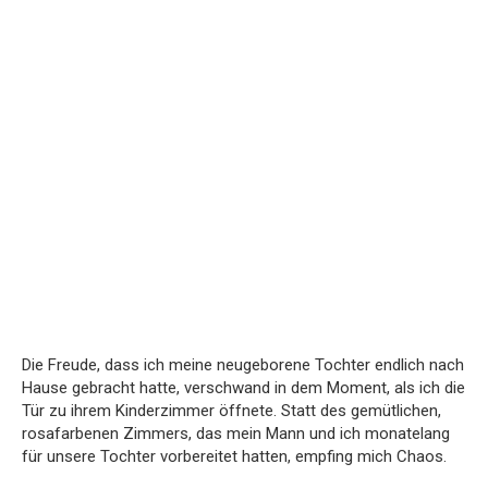
Die Freude, dass ich meine neugeborene Tochter endlich nach
Hause gebracht hatte, verschwand in dem Moment, als ich die
Tür zu ihrem Kinderzimmer öffnete. Statt des gemütlichen,
rosafarbenen Zimmers, das mein Mann und ich monatelang
für unsere Tochter vorbereitet hatten, empfing mich Chaos.