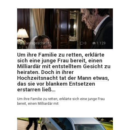
Lebensgeschichte
0
1.129
Um ihre Familie zu retten, erklärte
sich eine junge Frau bereit, einen
Milliardär mit entstelltem Gesicht zu
heiraten. Doch in ihrer
Hochzeitsnacht tat der Mann etwas,
das sie vor blankem Entsetzen
erstarren ließ…
Um ihre Familie zu retten, erklärte sich eine junge Frau
bereit, einen Milliardär mit