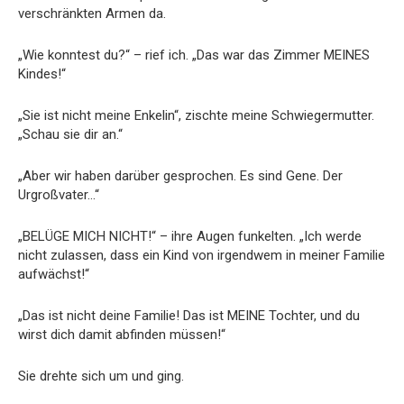
verschränkten Armen da.
„Wie konntest du?“ – rief ich. „Das war das Zimmer MEINES
Kindes!“
„Sie ist nicht meine Enkelin“, zischte meine Schwiegermutter.
„Schau sie dir an.“
„Aber wir haben darüber gesprochen. Es sind Gene. Der
Urgroßvater…“
„BELÜGE MICH NICHT!“ – ihre Augen funkelten. „Ich werde
nicht zulassen, dass ein Kind von irgendwem in meiner Familie
aufwächst!“
„Das ist nicht deine Familie! Das ist MEINE Tochter, und du
wirst dich damit abfinden müssen!“
Sie drehte sich um und ging.