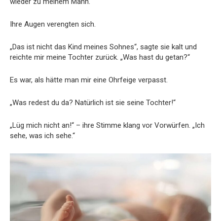
wieder zu meinem Mann.
Ihre Augen verengten sich.
„Das ist nicht das Kind meines Sohnes“, sagte sie kalt und
reichte mir meine Tochter zurück. „Was hast du getan?“
Es war, als hätte man mir eine Ohrfeige verpasst.
„Was redest du da? Natürlich ist sie seine Tochter!“
„Lüg mich nicht an!“ – ihre Stimme klang vor Vorwürfen. „Ich
sehe, was ich sehe.“