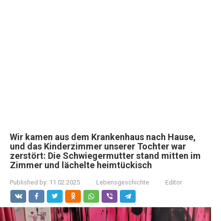
Wir kamen aus dem Krankenhaus nach Hause,
und das Kinderzimmer unserer Tochter war
zerstört: Die Schwiegermutter stand mitten im
Zimmer und lächelte heimtückisch
Published by:
11.02.2025
Lebensgeschichte
Editor