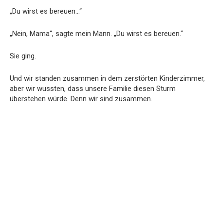
„Du wirst es bereuen…“
„Nein, Mama“, sagte mein Mann. „Du wirst es bereuen.“
Sie ging.
Und wir standen zusammen in dem zerstörten Kinderzimmer,
aber wir wussten, dass unsere Familie diesen Sturm
überstehen würde. Denn wir sind zusammen.