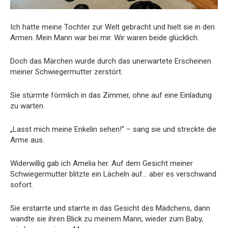
Ich hatte meine Tochter zur Welt gebracht und hielt sie in den
Armen. Mein Mann war bei mir. Wir waren beide glücklich.
Doch das Märchen wurde durch das unerwartete Erscheinen
meiner Schwiegermutter zerstört.
Sie stürmte förmlich in das Zimmer, ohne auf eine Einladung
zu warten.
„Lasst mich meine Enkelin sehen!“ – sang sie und streckte die
Arme aus.
Widerwillig gab ich Amelia her. Auf dem Gesicht meiner
Schwiegermutter blitzte ein Lächeln auf… aber es verschwand
sofort.
Sie erstarrte und starrte in das Gesicht des Mädchens, dann
wandte sie ihren Blick zu meinem Mann, wieder zum Baby,