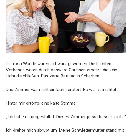
Die rosa Wände waren schwarz geworden. Die leichten
Vorhänge waren durch schwere Gardinen ersetzt, die kein
Licht durchließen. Das zarte Bett lag in Scherben.
Das Zimmer war nicht einfach zerstört. Es war vernichtet.
Hinter mir ertönte eine kalte Stimme:
„Ich habe es umgestaltet. Dieses Zimmer passt besser zu ihr.“
Ich drehte mich abrupt um. Meine Schwiegermutter stand mit