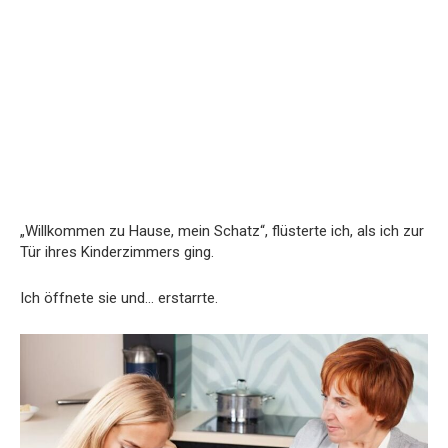
„Willkommen zu Hause, mein Schatz“, flüsterte ich, als ich zur
Tür ihres Kinderzimmers ging.
Ich öffnete sie und… erstarrte.