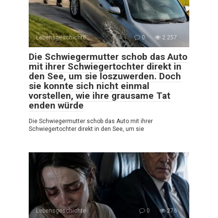
Lebensgeschichte
0
2.257
Die Schwiegermutter schob das Auto
mit ihrer Schwiegertochter direkt in
den See, um sie loszuwerden. Doch
sie konnte sich nicht einmal
vorstellen, wie ihre grausame Tat
enden würde
Die Schwiegermutter schob das Auto mit ihrer
Schwiegertochter direkt in den See, um sie
Lebensgeschichte
0
276