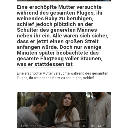
Eine erschöpfte Mutter versuchte
während des gesamten Fluges, ihr
weinendes Baby zu beruhigen,
schlief jedoch plötzlich an der
Schulter des genervten Mannes
neben ihr ein. Alle waren sich sicher,
dass er jetzt einen großen Streit
anfangen würde. Doch nur wenige
Minuten später beobachtete das
gesamte Flugzeug voller Staunen,
was er stattdessen tat
Eine erschöpfte Mutter versuchte während des gesamten
Fluges, ihr weinendes Baby zu beruhigen, schlief
Lebensgeschichte
0
1.662