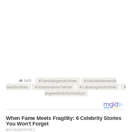
669
Familiengeschichten
Herzerwärmende
Geschichten
Interessante Fakten
Lebensgeschichten
ungewöhnliche Hobbys