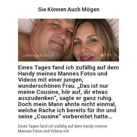
Sie Können Auch Mögen
Lebensgeschichte
0
734
Eines Tages fand ich zufällig auf dem
Handy meines Mannes Fotos und
Videos mit einer jungen,
wunderschönen Frau. „Das ist nur
meine Cousine, hör auf, dir etwas
auszudenken“, sagte er ganz ruhig.
Doch mein Mann ahnte nicht einmal,
welche Rache ich bereits für ihn und
seine „Cousine“ vorbereitet hatte…
Eines Tages fand ich zufällig auf dem Handy meines
Mannes Fotos und Videos mit