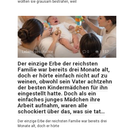
wollten sie grausam bestrafen, weil
Lebensgeschichte
0
1.157
Der einzige Erbe der reichsten
Familie war bereits drei Monate alt,
doch er hörte einfach nicht auf zu
weinen, obwohl sein Vater achtzehn
der besten Kindermädchen für ihn
eingestellt hatte. Doch als ein
einfaches junges Mädchen ihre
Arbeit aufnahm, waren alle
schockiert über das, was sie tat…
Der einzige Erbe der reichsten Familie war bereits drei
Monate alt, doch er hörte