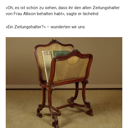
«Oh, es ist schön zu sehen, dass ihr den alten Zeitungshalter
von Frau Allison behalten habt», sagte er lächelnd.
«Ein Zeitungshalter?» – wunderten wir uns.