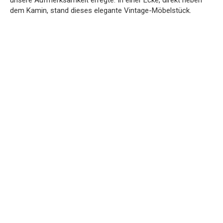
dem Kamin, stand dieses elegante Vintage-Möbelstück.