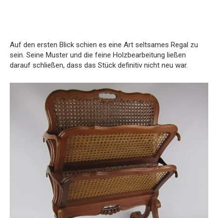
Auf den ersten Blick schien es eine Art seltsames Regal zu
sein. Seine Muster und die feine Holzbearbeitung ließen
darauf schließen, dass das Stück definitiv nicht neu war.