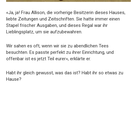
«Ja, ja! Frau Allison, die vorherige Besitzerin dieses Hauses,
liebte Zeitungen und Zeitschriften. Sie hatte immer einen
Stapel frischer Ausgaben, und dieses Regal war ihr
Lieblingsplatz, um sie aufzubewahren.
Wir sahen es oft, wenn wir sie zu abendlichen Tees
besuchten. Es passte perfekt zu ihrer Einrichtung, und
offenbar ist es jetzt Teil eurer», erklärte er.
Habt ihr gleich gewusst, was das ist? Habt ihr so etwas zu
Hause?