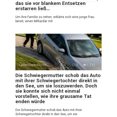
das sie vor blankem Entsetzen
erstarren ließ…
Um ihre Familie zu retten, erklärte sich eine junge Frau
bereit, einen Milliardär mit
Lebensgeschichte
0
1.723
Die Schwiegermutter schob das Auto
mit ihrer Schwiegertochter direkt in
den See, um sie loszuwerden. Doch
sie konnte sich nicht einmal
vorstellen, wie ihre grausame Tat
enden würde
Die Schwiegermutter schob das Auto mit ihrer
Schwiegertochter direkt in den See, um sie