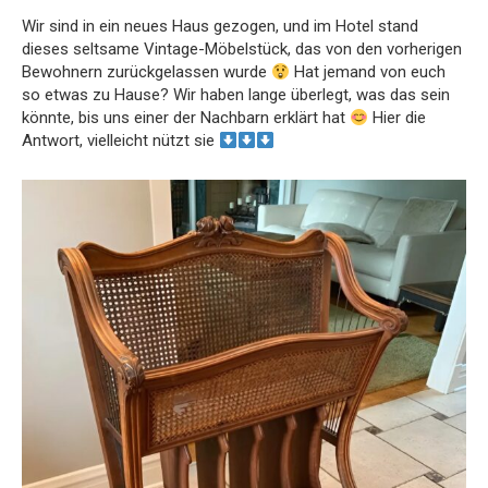
Wir sind in ein neues Haus gezogen, und im Hotel stand
dieses seltsame Vintage-Möbelstück, das von den vorherigen
Bewohnern zurückgelassen wurde
Hat jemand von euch
so etwas zu Hause? Wir haben lange überlegt, was das sein
könnte, bis uns einer der Nachbarn erklärt hat
Hier die
Antwort, vielleicht nützt sie