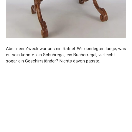
Aber sein Zweck war uns ein Rätsel. Wir überlegten lange, was
es sein könnte: ein Schuhregal, ein Bücherregal, vielleicht
sogar ein Geschirrständer? Nichts davon passte.