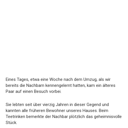
Eines Tages, etwa eine Woche nach dem Umzug, als wir
bereits die Nachbarn kennengelernt hatten, kam ein älteres
Paar auf einen Besuch vorbei.
Sie lebten seit über vierzig Jahren in dieser Gegend und
kannten alle früheren Bewohner unseres Hauses. Beim
Teetrinken bemerkte der Nachbar plötzlich das geheimnisvolle
Stück.