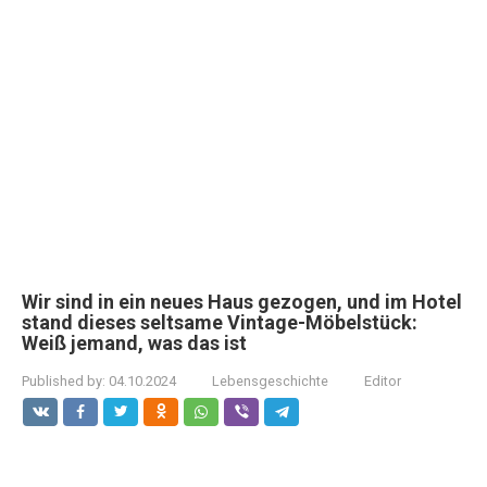
Wir sind in ein neues Haus gezogen, und im Hotel
stand dieses seltsame Vintage-Möbelstück:
Weiß jemand, was das ist
Published by:
04.10.2024
Lebensgeschichte
Editor