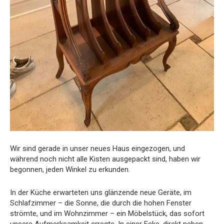
Wir sind gerade in unser neues Haus eingezogen, und
während noch nicht alle Kisten ausgepackt sind, haben wir
begonnen, jeden Winkel zu erkunden.
In der Küche erwarteten uns glänzende neue Geräte, im
Schlafzimmer – die Sonne, die durch die hohen Fenster
strömte, und im Wohnzimmer – ein Möbelstück, das sofort
unsere Aufmerksamkeit erregte. In einer Ecke, direkt neben