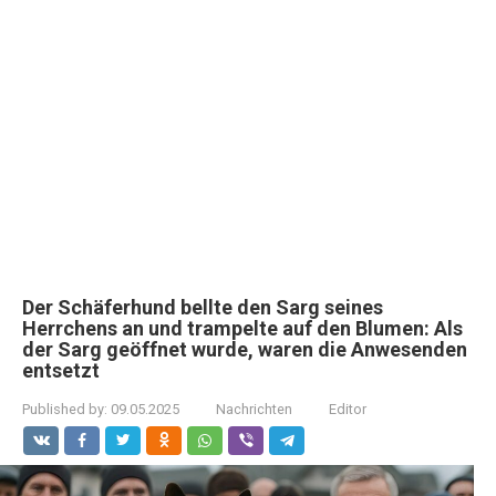
Der Schäferhund bellte den Sarg seines
Herrchens an und trampelte auf den Blumen: Als
der Sarg geöffnet wurde, waren die Anwesenden
entsetzt
Published by:
09.05.2025
Nachrichten
Editor