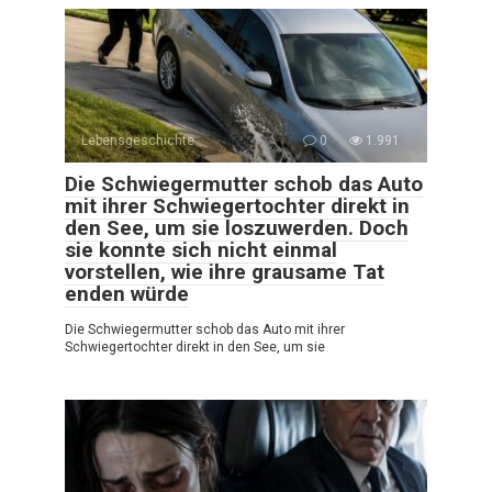
Lebensgeschichte
0
1.991
Die Schwiegermutter schob das Auto
mit ihrer Schwiegertochter direkt in
den See, um sie loszuwerden. Doch
sie konnte sich nicht einmal
vorstellen, wie ihre grausame Tat
enden würde
Die Schwiegermutter schob das Auto mit ihrer
Schwiegertochter direkt in den See, um sie