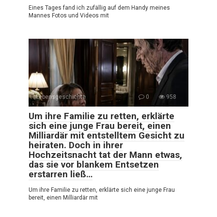
Eines Tages fand ich zufällig auf dem Handy meines
Mannes Fotos und Videos mit
Lebensgeschichte
0
958
Um ihre Familie zu retten, erklärte
sich eine junge Frau bereit, einen
Milliardär mit entstelltem Gesicht zu
heiraten. Doch in ihrer
Hochzeitsnacht tat der Mann etwas,
das sie vor blankem Entsetzen
erstarren ließ…
Um ihre Familie zu retten, erklärte sich eine junge Frau
bereit, einen Milliardär mit