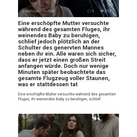
Lebensgeschichte
0
250
Eine erschöpfte Mutter versuchte
während des gesamten Fluges, ihr
weinendes Baby zu beruhigen,
schlief jedoch plötzlich an der
Schulter des genervten Mannes
neben ihr ein. Alle waren sich sicher,
dass er jetzt einen großen Streit
anfangen würde. Doch nur wenige
Minuten später beobachtete das
gesamte Flugzeug voller Staunen,
was er stattdessen tat
Eine erschöpfte Mutter versuchte während des gesamten
Fluges, ihr weinendes Baby zu beruhigen, schlief