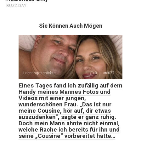
Sie Können Auch Mögen
Lebensgeschichte
0
677
Eines Tages fand ich zufällig auf dem
Handy meines Mannes Fotos und
Videos mit einer jungen,
wunderschönen Frau. „Das ist nur
meine Cousine, hör auf, dir etwas
auszudenken“, sagte er ganz ruhig.
Doch mein Mann ahnte nicht einmal,
welche Rache ich bereits für ihn und
seine „Cousine“ vorbereitet hatte…