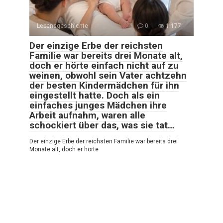
Lebensgeschichte
0
1.177
Der einzige Erbe der reichsten
Familie war bereits drei Monate alt,
doch er hörte einfach nicht auf zu
weinen, obwohl sein Vater achtzehn
der besten Kindermädchen für ihn
eingestellt hatte. Doch als ein
einfaches junges Mädchen ihre
Arbeit aufnahm, waren alle
schockiert über das, was sie tat…
Der einzige Erbe der reichsten Familie war bereits drei
Monate alt, doch er hörte