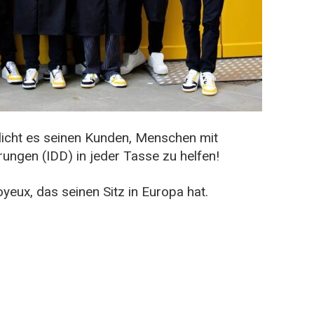
licht es seinen Kunden, Menschen mit
rungen (IDD) in jeder Tasse zu helfen!
yeux, das seinen Sitz in Europa hat.