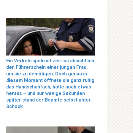
Ein Verkehrspolizist zerriss absichtlich
den Führerschein einer jungen Frau,
um sie zu demütigen. Doch genau in
diesem Moment öffnete sie ganz ruhig
das Handschuhfach, holte noch etwas
heraus – und nur wenige Sekunden
später stand der Beamte selbst unter
Schock