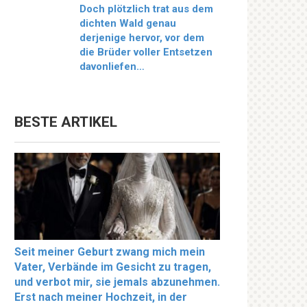
Doch plötzlich trat aus dem
dichten Wald genau
derjenige hervor, vor dem
die Brüder voller Entsetzen
davonliefen…
BESTE ARTIKEL
Seit meiner Geburt zwang mich mein
Vater, Verbände im Gesicht zu tragen,
und verbot mir, sie jemals abzunehmen.
Erst nach meiner Hochzeit, in der