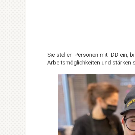
Sie stellen Personen mit IDD ein, b
Arbeitsmöglichkeiten und stärken s