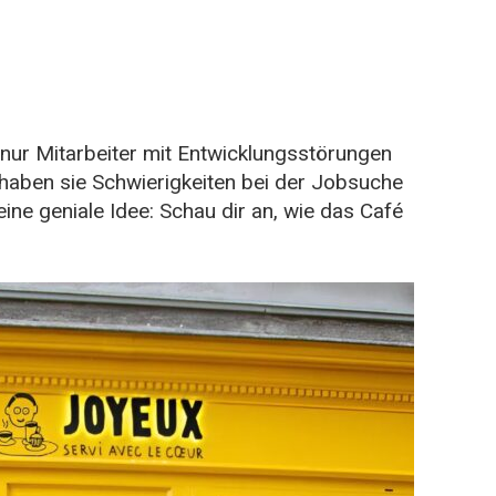
 nur Mitarbeiter mit Entwicklungsstörungen
aben sie Schwierigkeiten bei der Jobsuche
ine geniale Idee: Schau dir an, wie das Café