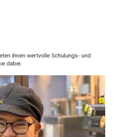
ieten ihnen wertvolle Schulungs- und
ie dabei.