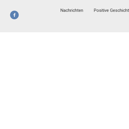
Nachrichten
Positive Geschich