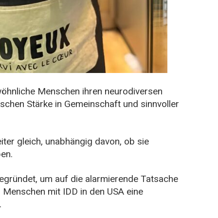
wöhnliche Menschen ihren neurodiversen
chen Stärke in Gemeinschaft und sinnvoller
iter gleich, unabhängig davon, ob sie
en.
egründet, um auf die alarmierende Tatsache
en Menschen mit IDD in den USA eine
.