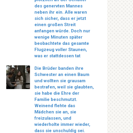
des genervten Mannes
neben ihr ein. Alle waren
sich sicher, dass er jetzt
einen großen Streit
anfangen würde. Doch nur
wenige Minuten später
beobachtete das gesamte
Flugzeug voller Staunen,
was er stattdessen tat
Die Brüder banden ihre
Schwester an einen Baum
und wollten sie grausam
bestrafen, weil sie glaubten,
sie habe die Ehre der
Familie beschmutzt.
Weinend flehte das
Mädchen sie an, sie
freizulassen, und
wiederholte immer wieder,
dass sie unschuldig sei.