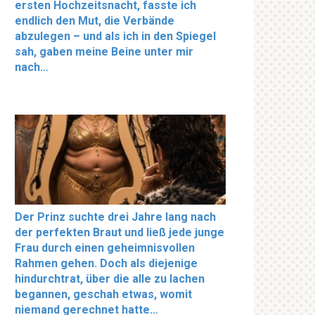
ersten Hochzeitsnacht, fasste ich
endlich den Mut, die Verbände
abzulegen – und als ich in den Spiegel
sah, gaben meine Beine unter mir
nach…
Der Prinz suchte drei Jahre lang nach
der perfekten Braut und ließ jede junge
Frau durch einen geheimnisvollen
Rahmen gehen. Doch als diejenige
hindurchtrat, über die alle zu lachen
begannen, geschah etwas, womit
niemand gerechnet hatte…