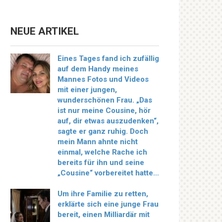
NEUE ARTIKEL
Eines Tages fand ich zufällig
auf dem Handy meines
Mannes Fotos und Videos
mit einer jungen,
wunderschönen Frau. „Das
ist nur meine Cousine, hör
auf, dir etwas auszudenken“,
sagte er ganz ruhig. Doch
mein Mann ahnte nicht
einmal, welche Rache ich
bereits für ihn und seine
„Cousine“ vorbereitet hatte…
Um ihre Familie zu retten,
erklärte sich eine junge Frau
bereit, einen Milliardär mit