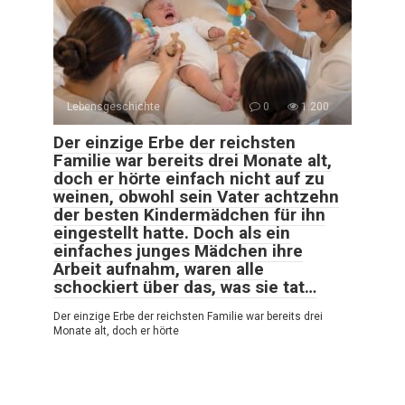
Lebensgeschichte
0
1.200
Der einzige Erbe der reichsten
Familie war bereits drei Monate alt,
doch er hörte einfach nicht auf zu
weinen, obwohl sein Vater achtzehn
der besten Kindermädchen für ihn
eingestellt hatte. Doch als ein
einfaches junges Mädchen ihre
Arbeit aufnahm, waren alle
schockiert über das, was sie tat…
Der einzige Erbe der reichsten Familie war bereits drei
Monate alt, doch er hörte