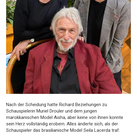
Nach der Scheidung hatte Richard Beziehungen zu
Schauspielerin Muriel Drouler und dem jungen
marokkanischen Model Aisha, aber keine von ihnen konnte
sein Herz vollständig erobern. Alles änderte sich, als der
Schauspieler das brasilianische Model Seila Lacerda traf.