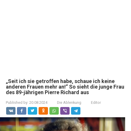
„Seit ich sie getroffen habe, schaue ich keine
anderen Frauen mehr an!“ So sieht die junge Frau
des 89-jährigen Pierre Richard aus
Published by:
20.08.2024
Die Ablenkung
Editor