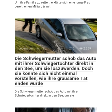
Um ihre Familie zu retten, erklärte sich eine junge Frau
bereit, einen Milliardär mit
Lebensgeschichte
0
2.259
Die Schwiegermutter schob das Auto
mit ihrer Schwiegertochter direkt in
den See, um sie loszuwerden. Doch
sie konnte sich nicht einmal
vorstellen, wie ihre grausame Tat
enden würde
Die Schwiegermutter schob das Auto mit ihrer
Schwiegertochter direkt in den See, um sie