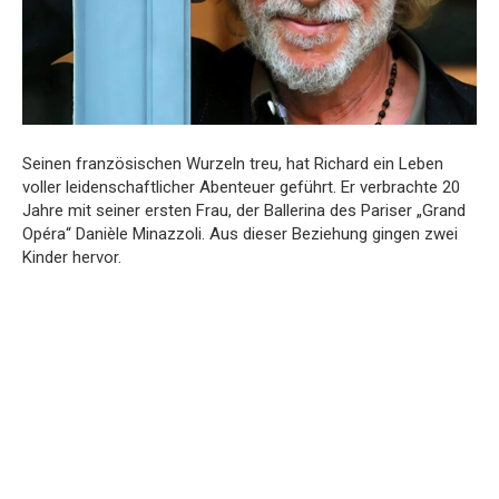
Seinen französischen Wurzeln treu, hat Richard ein Leben
voller leidenschaftlicher Abenteuer geführt. Er verbrachte 20
Jahre mit seiner ersten Frau, der Ballerina des Pariser „Grand
Opéra“ Danièle Minazzoli. Aus dieser Beziehung gingen zwei
Kinder hervor.