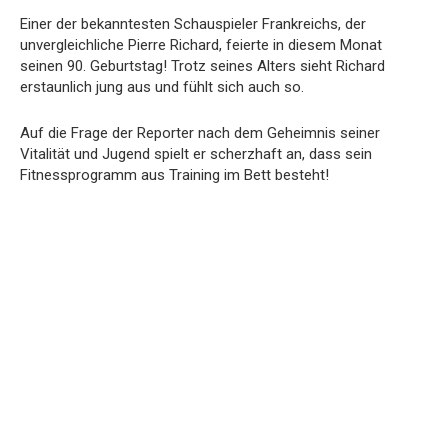
Einer der bekanntesten Schauspieler Frankreichs, der
unvergleichliche Pierre Richard, feierte in diesem Monat
seinen 90. Geburtstag! Trotz seines Alters sieht Richard
erstaunlich jung aus und fühlt sich auch so.
Auf die Frage der Reporter nach dem Geheimnis seiner
Vitalität und Jugend spielt er scherzhaft an, dass sein
Fitnessprogramm aus Training im Bett besteht!