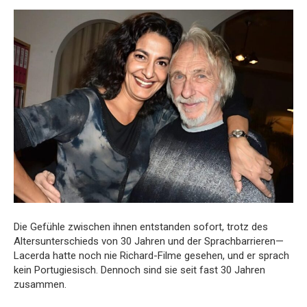
Die Gefühle zwischen ihnen entstanden sofort, trotz des
Altersunterschieds von 30 Jahren und der Sprachbarrieren—
Lacerda hatte noch nie Richard-Filme gesehen, und er sprach
kein Portugiesisch. Dennoch sind sie seit fast 30 Jahren
zusammen.