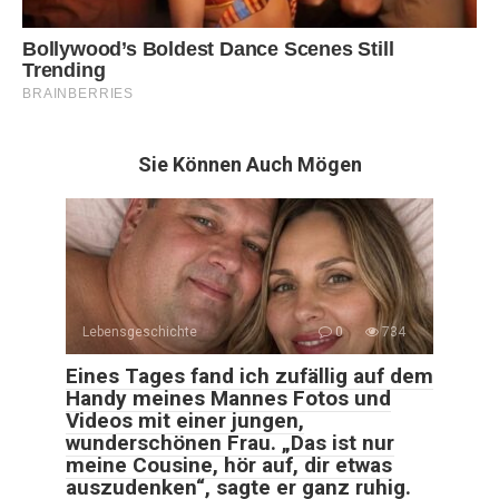
Sie Können Auch Mögen
Lebensgeschichte
0
734
Eines Tages fand ich zufällig auf dem
Handy meines Mannes Fotos und
Videos mit einer jungen,
wunderschönen Frau. „Das ist nur
meine Cousine, hör auf, dir etwas
auszudenken“, sagte er ganz ruhig.