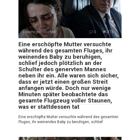
Lebensgeschichte
0
276
Eine erschöpfte Mutter versuchte
während des gesamten Fluges, ihr
weinendes Baby zu beruhigen,
schlief jedoch plötzlich an der
Schulter des genervten Mannes
neben ihr ein. Alle waren sich sicher,
dass er jetzt einen großen Streit
anfangen würde. Doch nur wenige
Minuten später beobachtete das
gesamte Flugzeug voller Staunen,
was er stattdessen tat
Eine erschöpfte Mutter versuchte während des gesamten
Fluges, ihr weinendes Baby zu beruhigen, schlief