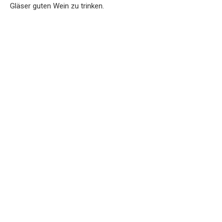
Gläser guten Wein zu trinken.