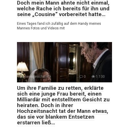
Doch mein Mann ahnte nicht einmal,
welche Rache ich bereits für ihn und
seine „Cousine“ vorbereitet hatte…
Eines Tages fand ich zufällig auf dem Handy meines
Mannes Fotos und Videos mit
Lebensgeschichte
0
1.130
Um ihre Familie zu retten, erklärte
sich eine junge Frau bereit, einen
Milliardär mit entstelltem Gesicht zu
heiraten. Doch in ihrer
Hochzeitsnacht tat der Mann etwas,
das sie vor blankem Entsetzen
erstarren ließ…