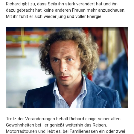
Richard gibt zu, dass Seila ihn stark verändert hat und ihn
dazu gebracht hat, keine anderen Frauen mehr anzuschauen.
Mit ihr fühlt er sich wieder jung und voller Energie.
Trotz der Veränderungen behält Richard einige seiner alten
Gewohnheiten bei—er genießt weiterhin das Reisen,
Motorradtouren und liebt es, bei Familienessen ein oder zwei