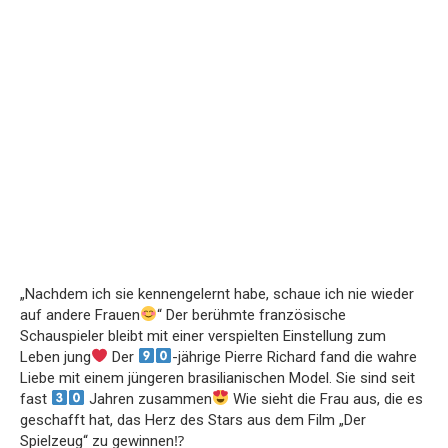
„Nachdem ich sie kennengelernt habe, schaue ich nie wieder
auf andere Frauen
“ Der berühmte französische
Schauspieler bleibt mit einer verspielten Einstellung zum
Leben jung
Der
-jährige Pierre Richard fand die wahre
Liebe mit einem jüngeren brasilianischen Model. Sie sind seit
fast
Jahren zusammen
Wie sieht die Frau aus, die es
geschafft hat, das Herz des Stars aus dem Film „Der
Spielzeug“ zu gewinnen⁉