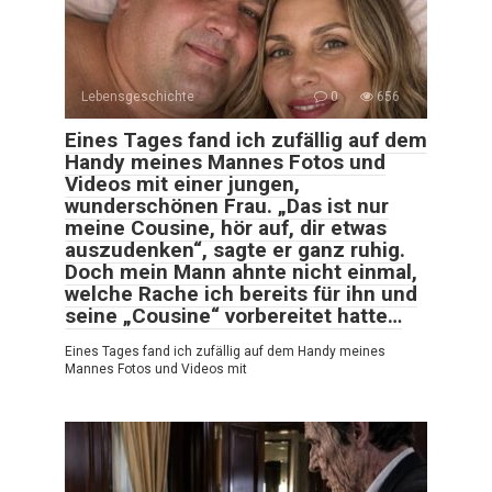
Lebensgeschichte
0
656
Eines Tages fand ich zufällig auf dem
Handy meines Mannes Fotos und
Videos mit einer jungen,
wunderschönen Frau. „Das ist nur
meine Cousine, hör auf, dir etwas
auszudenken“, sagte er ganz ruhig.
Doch mein Mann ahnte nicht einmal,
welche Rache ich bereits für ihn und
seine „Cousine“ vorbereitet hatte…
Eines Tages fand ich zufällig auf dem Handy meines
Mannes Fotos und Videos mit