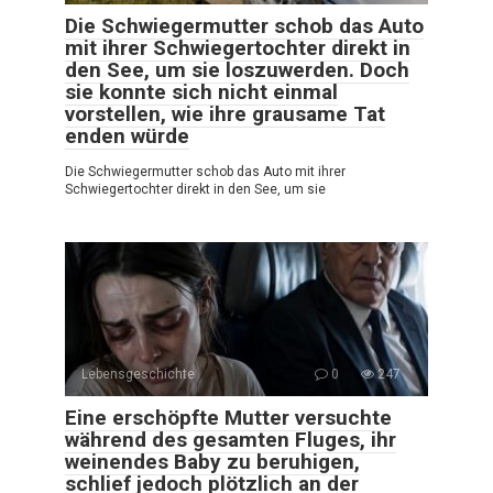
Die Schwiegermutter schob das Auto
mit ihrer Schwiegertochter direkt in
den See, um sie loszuwerden. Doch
sie konnte sich nicht einmal
vorstellen, wie ihre grausame Tat
enden würde
Die Schwiegermutter schob das Auto mit ihrer
Schwiegertochter direkt in den See, um sie
Lebensgeschichte
0
247
Eine erschöpfte Mutter versuchte
während des gesamten Fluges, ihr
weinendes Baby zu beruhigen,
schlief jedoch plötzlich an der