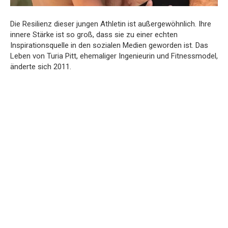
Die Resilienz dieser jungen Athletin ist außergewöhnlich. Ihre
innere Stärke ist so groß, dass sie zu einer echten
Inspirationsquelle in den sozialen Medien geworden ist. Das
Leben von Turia Pitt, ehemaliger Ingenieurin und Fitnessmodel,
änderte sich 2011.