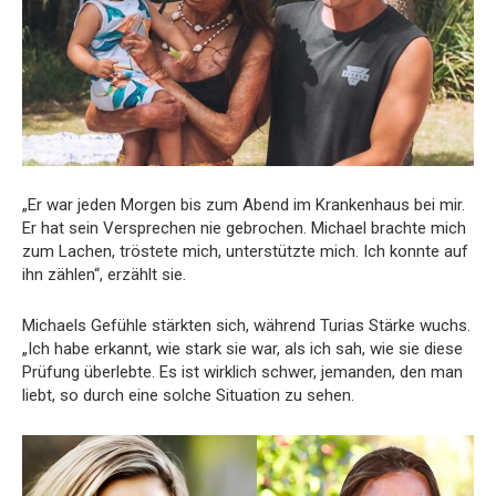
„Er war jeden Morgen bis zum Abend im Krankenhaus bei mir.
Er hat sein Versprechen nie gebrochen. Michael brachte mich
zum Lachen, tröstete mich, unterstützte mich. Ich konnte auf
ihn zählen“, erzählt sie.
Michaels Gefühle stärkten sich, während Turias Stärke wuchs.
„Ich habe erkannt, wie stark sie war, als ich sah, wie sie diese
Prüfung überlebte. Es ist wirklich schwer, jemanden, den man
liebt, so durch eine solche Situation zu sehen.