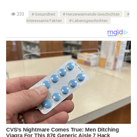
233
Gesundheit
Herzerwärmende Geschichten
Interessante Fakten
Lebensgeschichten