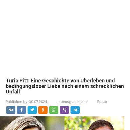
Turia Pitt: Eine Geschichte von Überleben und
bedingungsloser Liebe nach einem schrecklichen
Unfall
Published by:
30.07.2024
Lebensgeschichte
Editor