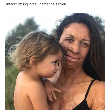
Unterstützung ihres Ehemanns zählen.