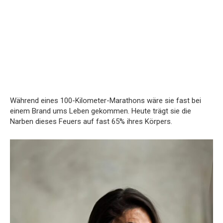
Während eines 100-Kilometer-Marathons wäre sie fast bei
einem Brand ums Leben gekommen. Heute trägt sie die
Narben dieses Feuers auf fast 65% ihres Körpers.