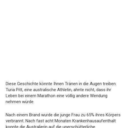
Diese Geschichte könnte Ihnen Tränen in die Augen treiben.
Turia Pitt, eine australische Athletin, ahnte nicht, dass ihr
Leben bei einem Marathon eine völlig andere Wendung
nehmen würde.
Nach einem Brand wurde die junge Frau zu 65% ihres Körpers
verbrannt. Nach fast acht Monaten Krankenhausaufenthalt
konnte die Australierin auf die unerschütterliche