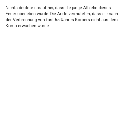
Nichts deutete darauf hin, dass die junge Athletin dieses
Feuer überleben würde. Die Ärzte vermuteten, dass sie nach
der Verbrennung von fast 65 % ihres Körpers nicht aus dem
Koma erwachen würde.