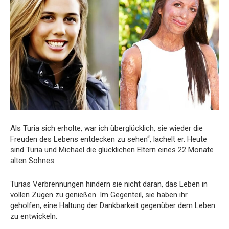
Als Turia sich erholte, war ich überglücklich, sie wieder die
Freuden des Lebens entdecken zu sehen“, lächelt er. Heute
sind Turia und Michael die glücklichen Eltern eines 22 Monate
alten Sohnes.
Turias Verbrennungen hindern sie nicht daran, das Leben in
vollen Zügen zu genießen. Im Gegenteil, sie haben ihr
geholfen, eine Haltung der Dankbarkeit gegenüber dem Leben
zu entwickeln.