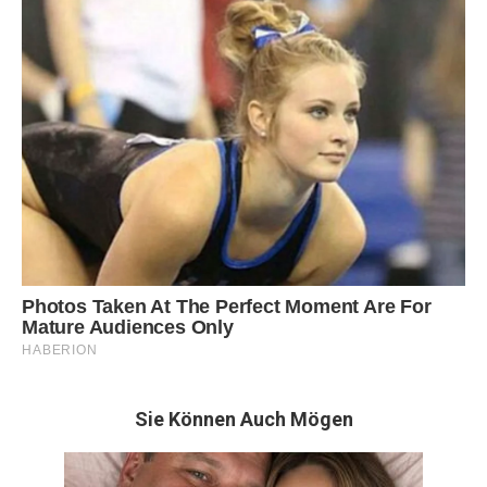
Sie Können Auch Mögen