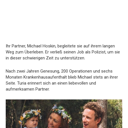
Ihr Partner, Michael Hoskin, begleitete sie auf ihrem langen
Weg zum Überleben. Er verließ seinen Job als Polizist, um sie
in dieser schwierigen Zeit zu unterstützen.
Nach zwei Jahren Genesung, 200 Operationen und sechs
Monaten Krankenhausaufenthalt blieb Michael stets an ihrer
Seite. Turia erinnert sich an einen liebevollen und
aufmerksamen Partner.